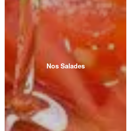
Nos Salades