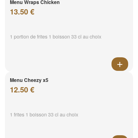
Menu Wraps Chicken
13.50 €
1 portion de frites 1 boisson 33 cl au choix
Menu Cheezy x5
12.50 €
1 frites 1 boisson 33 cl au choix