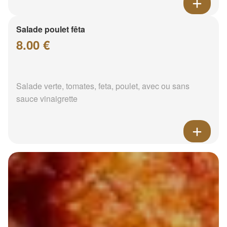
Salade poulet fêta
8.00 €
Salade verte, tomates, feta, poulet, avec ou sans
sauce vinaigrette