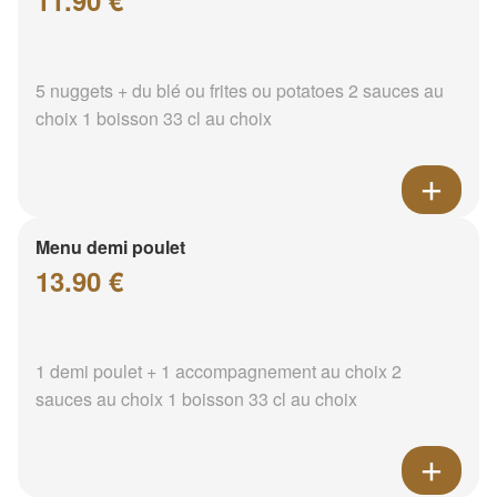
11.90 €
5 nuggets + du blé ou frites ou potatoes 2 sauces au
choix 1 boisson 33 cl au choix
Menu demi poulet
13.90 €
1 demi poulet + 1 accompagnement au choix 2
sauces au choix 1 boisson 33 cl au choix