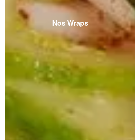
Nos Wraps