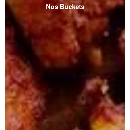
Nos Buckets