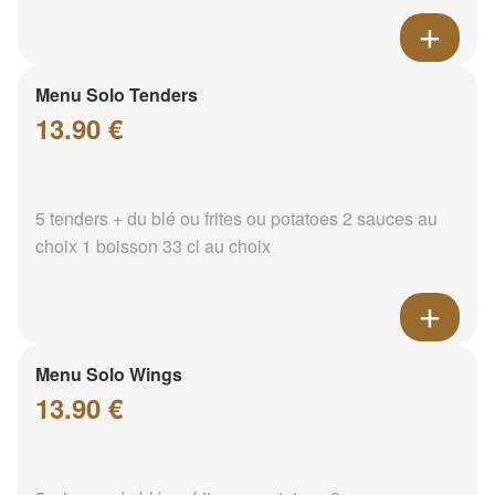
Menu Solo Tenders
13.90 €
5 tenders + du blé ou frites ou potatoes 2 sauces au
choix 1 boisson 33 cl au choix
Menu Solo Wings
13.90 €