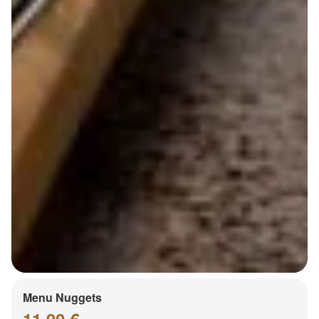
Menu Nuggets