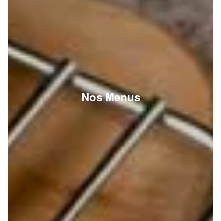
Nos Menus