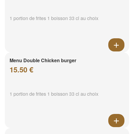
1 portion de frites 1 boisson 33 cl au choix
Menu Double Chicken burger
15.50 €
1 portion de frites 1 boisson 33 cl au choix