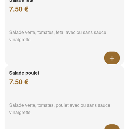
7.50 €
Salade verte, tomates, feta, avec ou sans sauce
vinaigrette
Salade poulet
7.50 €
Salade verte, tomates, poulet avec ou sans sauce
vinaigrette