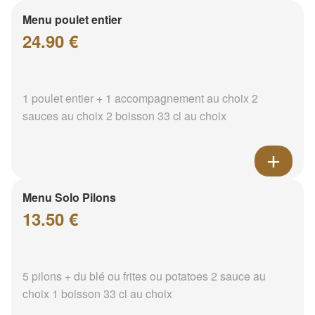
Menu poulet entier
24.90 €
1 poulet entier + 1 accompagnement au choix 2
sauces au choix 2 boisson 33 cl au choix
Menu Solo Pilons
13.50 €
5 pilons + du blé ou frites ou potatoes 2 sauce au
choix 1 boisson 33 cl au choix