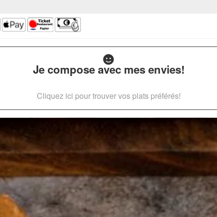
Je compose avec mes envies!
Cliquez ici pour trouver vos plats préférés!