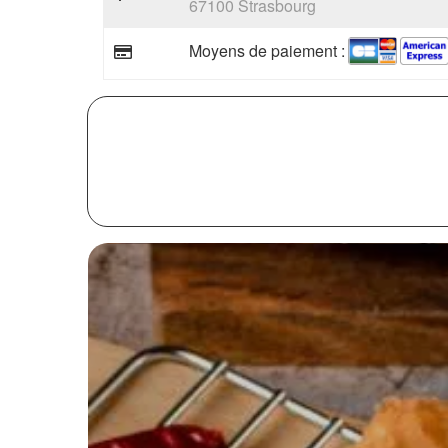
67100 Strasbourg
Moyens de paiement :