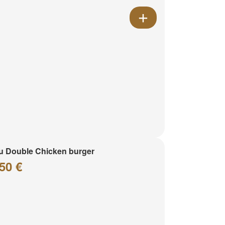
 Double Chicken burger
50 €