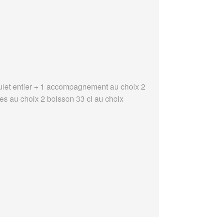
ulet entier + 1 accompagnement au choix 2
es au choix 2 boisson 33 cl au choix