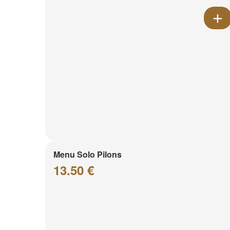
Menu Solo Pilons
13.50 €