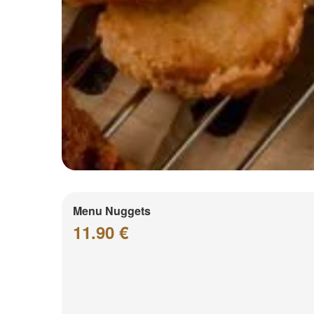
Menu Nuggets
11.90 €