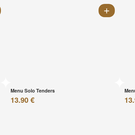
Menu Solo Tenders
Men
13.90 €
13.