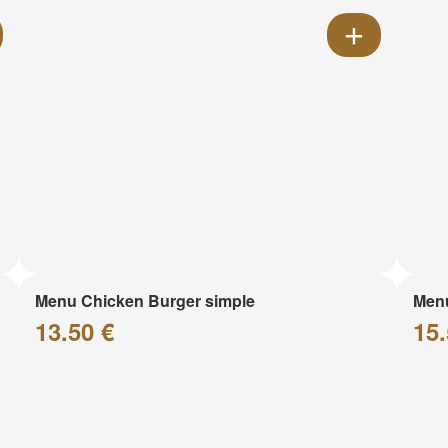
Menu Chicken Burger simple
Menu
13.50 €
15.