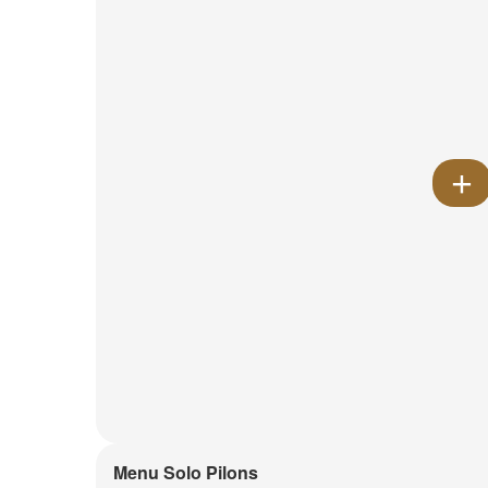
Menu Solo Pilons