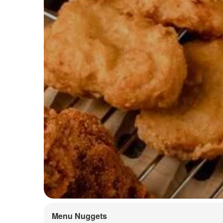
Menu Nuggets