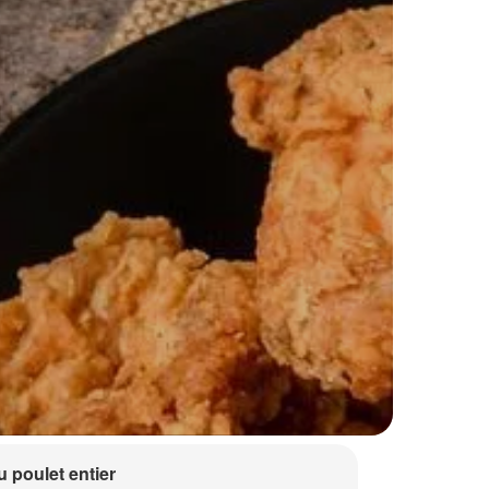
 poulet entier