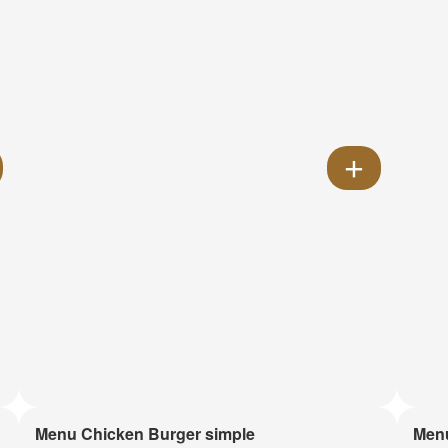
Menu Chicken Burger simple
Menu