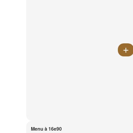
Menu à 16e90