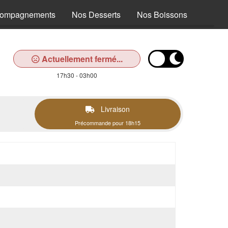
compagnements
Nos Desserts
Nos Boissons
Actuellement fermé...
17h30 - 03h00
Livraison
Précommande pour 18h15