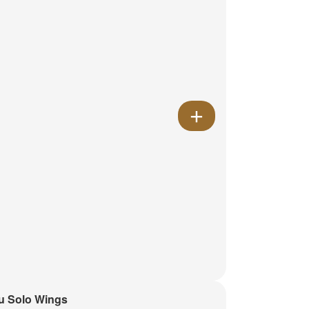
u Solo Wings