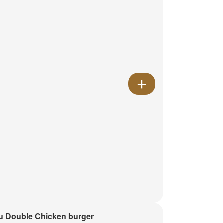
 Double Chicken burger