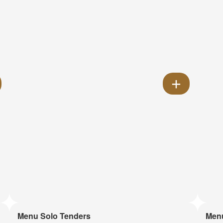
Menu Solo Tenders
Men