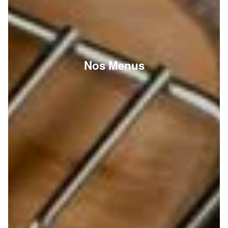
Nos Menus