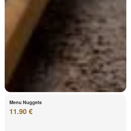
Menu Nuggets
11.90 €