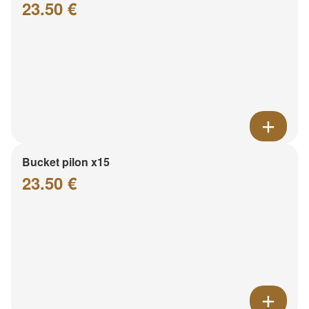
23.50 €
Bucket pilon x15
23.50 €