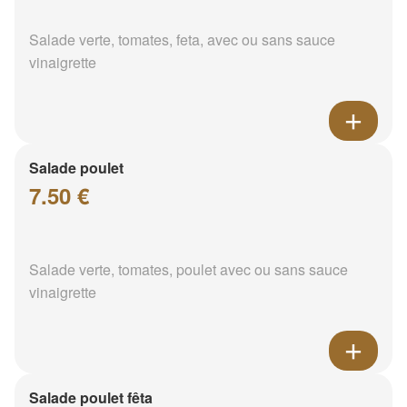
Salade verte, tomates, feta, avec ou sans sauce
vinaigrette
Salade poulet
7.50 €
Salade verte, tomates, poulet avec ou sans sauce
vinaigrette
Salade poulet fêta