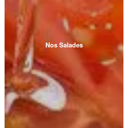
Nos Salades