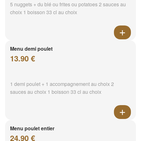
5 nuggets + du blé ou frites ou potatoes 2 sauces au
choix 1 boisson 33 cl au choix
Menu demi poulet
13.90 €
1 demi poulet + 1 accompagnement au choix 2
sauces au choix 1 boisson 33 cl au choix
Menu poulet entier
24.90 €