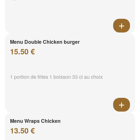
Menu Double Chicken burger
15.50 €
1 portion de frites 1 boisson 33 cl au choix
Menu Wraps Chicken
13.50 €