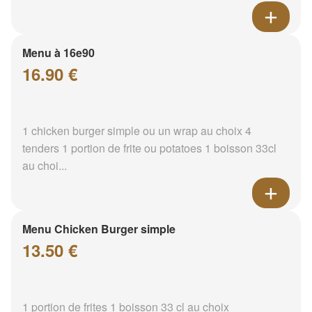
Menu à 16e90
16.90 €
1 chicken burger simple ou un wrap au choix 4
tenders 1 portion de frite ou potatoes 1 boisson 33cl
au choi...
Menu Chicken Burger simple
13.50 €
1 portion de frites 1 boisson 33 cl au choix