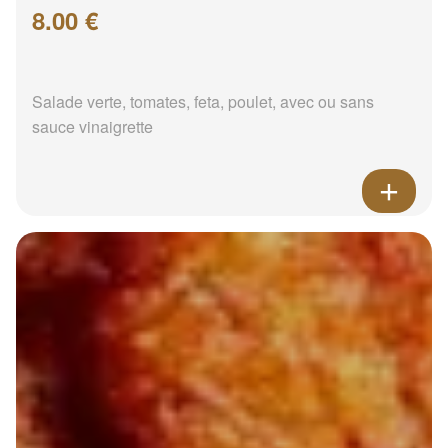
8.00 €
Salade verte, tomates, feta, poulet, avec ou sans
sauce vinaigrette