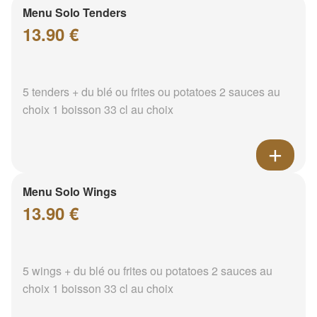
Menu Solo Tenders
13.90 €
5 tenders + du blé ou frites ou potatoes 2 sauces au
choix 1 boisson 33 cl au choix
Menu Solo Wings
13.90 €
5 wings + du blé ou frites ou potatoes 2 sauces au
choix 1 boisson 33 cl au choix