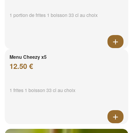
1 portion de frites 1 boisson 33 cl au choix
Menu Cheezy x5
12.50 €
1 frites 1 boisson 33 cl au choix