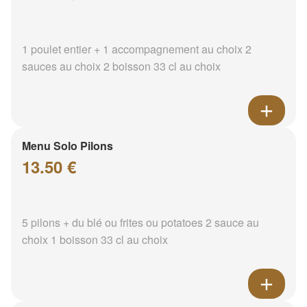
1 poulet entier + 1 accompagnement au choix 2
sauces au choix 2 boisson 33 cl au choix
Menu Solo Pilons
13.50 €
5 pilons + du blé ou frites ou potatoes 2 sauce au
choix 1 boisson 33 cl au choix