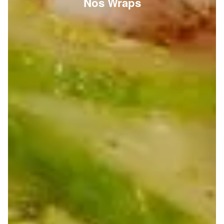
Nos Wraps