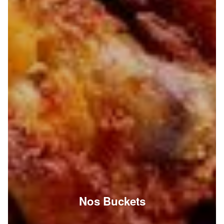
Nos Buckets