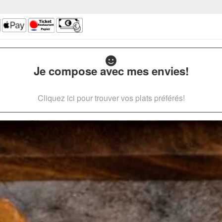
Je compose avec mes envies!
Cliquez ici pour trouver vos plats préférés!