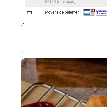
67100 Strasbourg
Moyens de paiement :