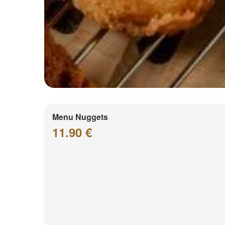
Menu Nuggets
11.90 €