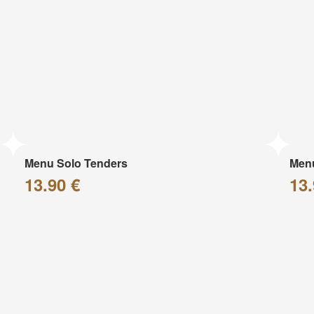
Menu Solo Tenders
Men
13.90 €
13.