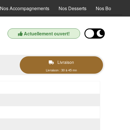
Nos Accompagnements
Nos Desserts
Nos Boissons
Actuellement ouvert!
Livraison
Livraison : 30 à 45 mn