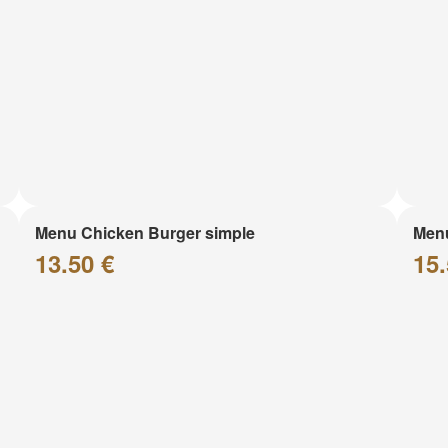
Menu Chicken Burger simple
Menu
13.50 €
15.