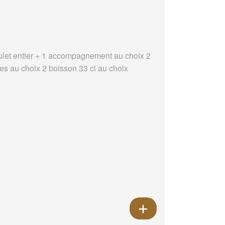
ulet entier + 1 accompagnement au choix 2
es au choix 2 boisson 33 cl au choix