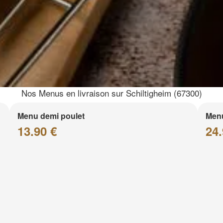
Nos Menus en livraison sur Schiltigheim (67300)
Menu demi poulet
Menu
13.90 €
24.