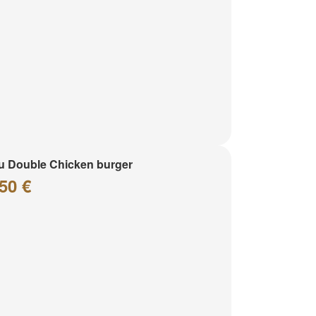
 Double Chicken burger
50 €