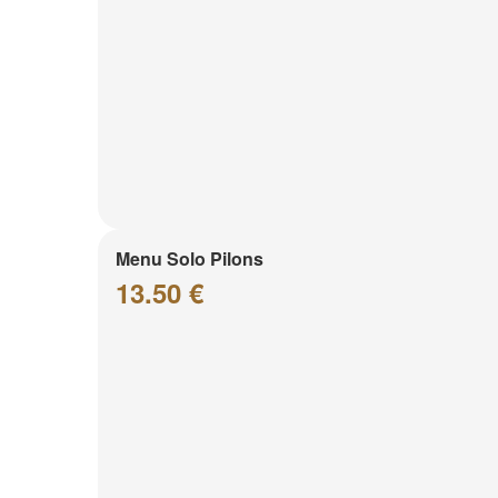
Menu Solo Pilons
13.50 €