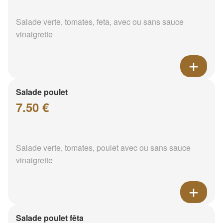
Salade verte, tomates, feta, avec ou sans sauce
vinaigrette
Salade poulet
7.50 €
Salade verte, tomates, poulet avec ou sans sauce
vinaigrette
Salade poulet fêta