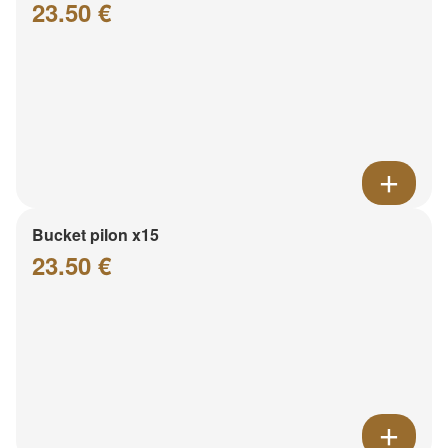
23.50 €
Bucket pilon x15
23.50 €