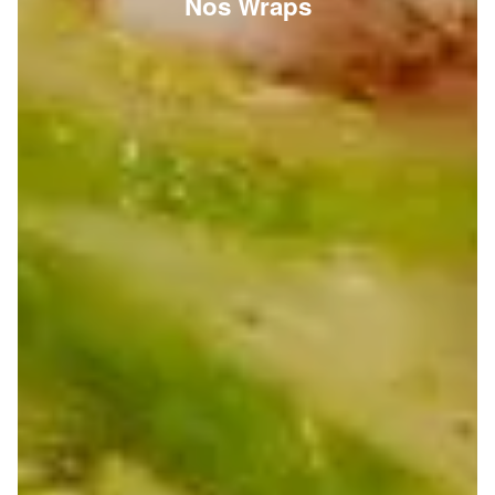
Nos Wraps