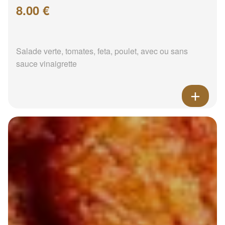
8.00 €
Salade verte, tomates, feta, poulet, avec ou sans
sauce vinaigrette