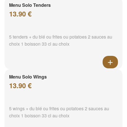
Menu Solo Tenders
13.90 €
5 tenders + du blé ou frites ou potatoes 2 sauces au
choix 1 boisson 33 cl au choix
Menu Solo Wings
13.90 €
5 wings + du blé ou frites ou potatoes 2 sauces au
choix 1 boisson 33 cl au choix