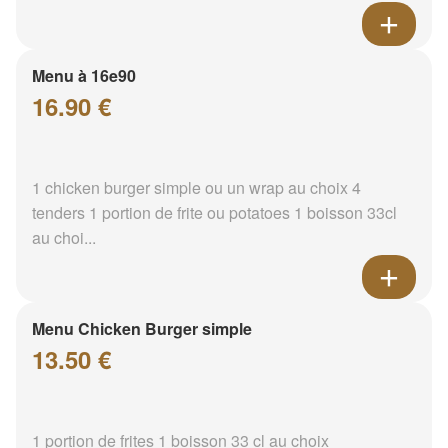
Menu à 16e90
16.90 €
1 chicken burger simple ou un wrap au choix 4
tenders 1 portion de frite ou potatoes 1 boisson 33cl
au choi...
Menu Chicken Burger simple
13.50 €
1 portion de frites 1 boisson 33 cl au choix