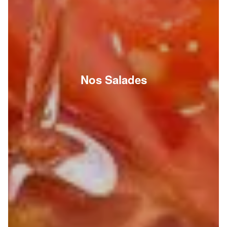
Nos Salades