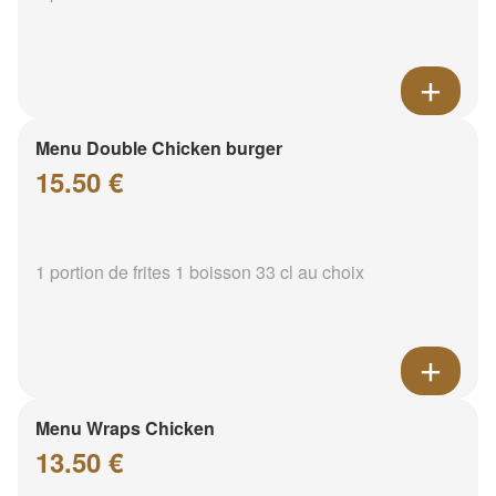
Menu Double Chicken burger
15.50 €
1 portion de frites 1 boisson 33 cl au choix
Menu Wraps Chicken
13.50 €