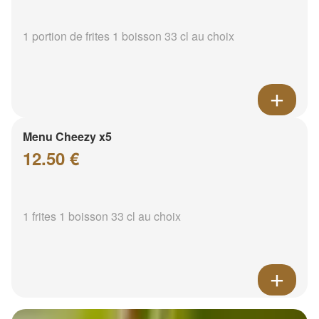
1 portion de frites 1 boisson 33 cl au choix
Menu Cheezy x5
12.50 €
1 frites 1 boisson 33 cl au choix