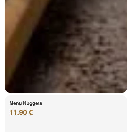
Menu Nuggets
11.90 €