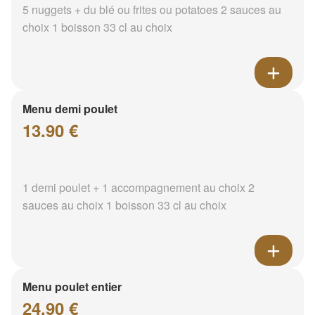
5 nuggets + du blé ou frites ou potatoes 2 sauces au
choix 1 boisson 33 cl au choix
Menu demi poulet
13.90 €
1 demi poulet + 1 accompagnement au choix 2
sauces au choix 1 boisson 33 cl au choix
Menu poulet entier
24.90 €