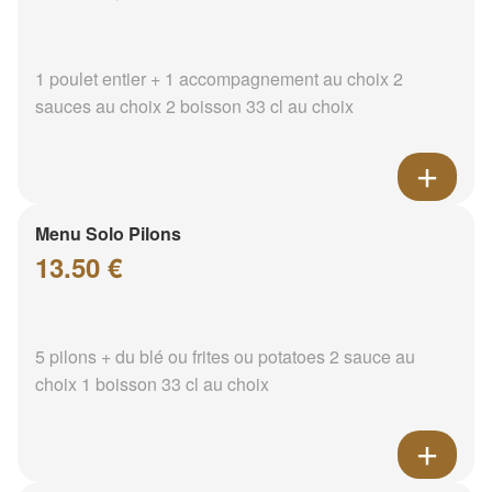
1 poulet entier + 1 accompagnement au choix 2
sauces au choix 2 boisson 33 cl au choix
Menu Solo Pilons
13.50 €
5 pilons + du blé ou frites ou potatoes 2 sauce au
choix 1 boisson 33 cl au choix