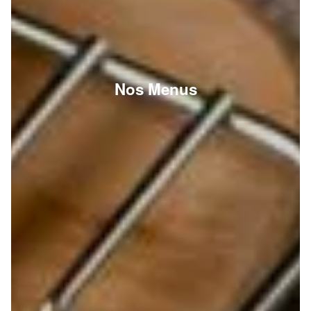
Nos Menus