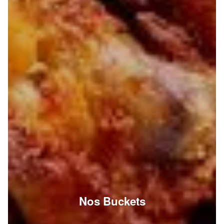
Nos Buckets