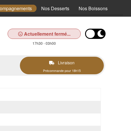
compagnements
Nos Desserts
Nos Boissons
Actuellement fermé...
17h30 - 03h00
Livraison
Précommande pour 18h15