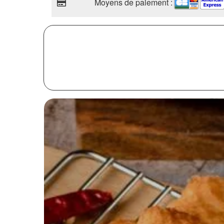
Moyens de paiement :