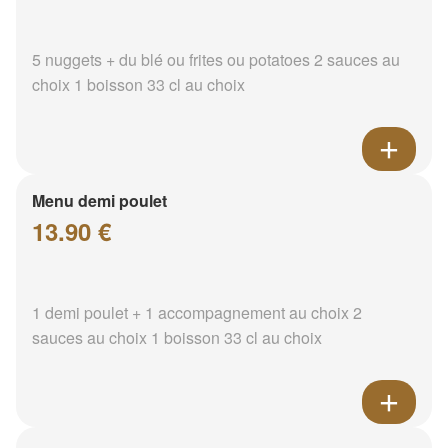
5 nuggets + du blé ou frites ou potatoes 2 sauces au
choix 1 boisson 33 cl au choix
Menu demi poulet
13.90 €
1 demi poulet + 1 accompagnement au choix 2
sauces au choix 1 boisson 33 cl au choix