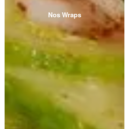
Nos Wraps