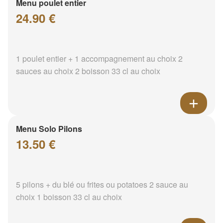
Menu poulet entier
24.90 €
1 poulet entier + 1 accompagnement au choix 2
sauces au choix 2 boisson 33 cl au choix
Menu Solo Pilons
13.50 €
5 pilons + du blé ou frites ou potatoes 2 sauce au
choix 1 boisson 33 cl au choix