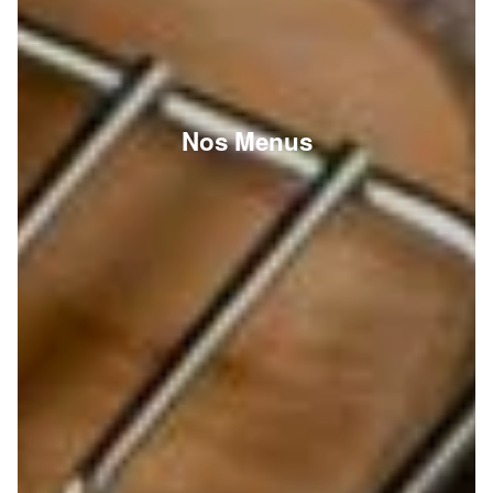
Nos Menus