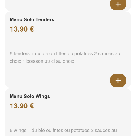
Menu Solo Tenders
13.90 €
5 tenders + du blé ou frites ou potatoes 2 sauces au
choix 1 boisson 33 cl au choix
Menu Solo Wings
13.90 €
5 wings + du blé ou frites ou potatoes 2 sauces au