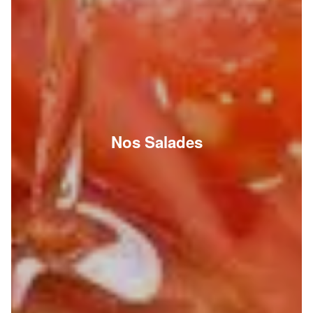
Nos Salades