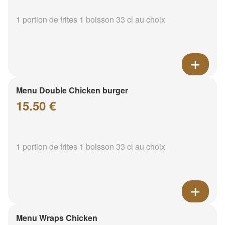
1 portion de frites 1 boisson 33 cl au choix
Menu Double Chicken burger
15.50 €
1 portion de frites 1 boisson 33 cl au choix
Menu Wraps Chicken