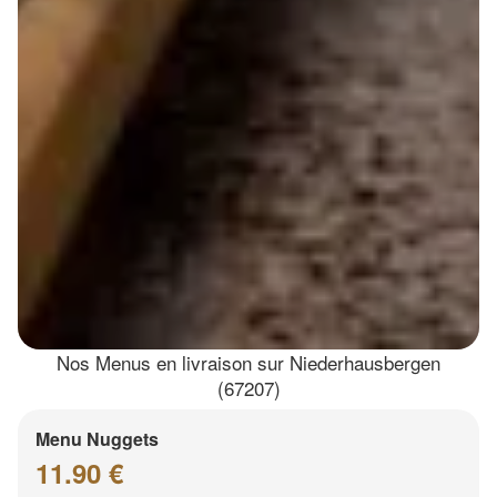
Nos Menus en livraison sur Niederhausbergen
(67207)
Menu Nuggets
11.90 €