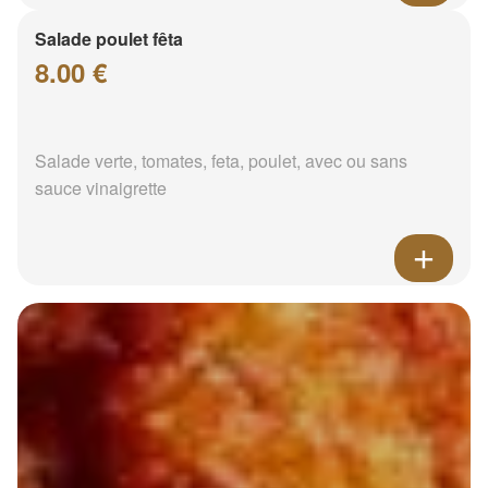
Salade poulet fêta
8.00 €
Salade verte, tomates, feta, poulet, avec ou sans
sauce vinaigrette