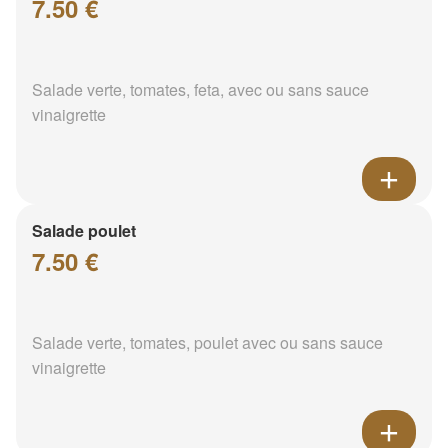
7.50 €
Salade verte, tomates, feta, avec ou sans sauce
vinaigrette
Salade poulet
7.50 €
Salade verte, tomates, poulet avec ou sans sauce
vinaigrette