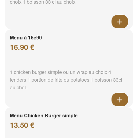
choix 1 boisson 33 cl au choix
Menu à 16e90
16.90 €
1 chicken burger simple ou un wrap au choix 4
tenders 1 portion de frite ou potatoes 1 boisson 33cl
au choi...
Menu Chicken Burger simple
13.50 €