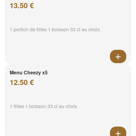
13.50 €
1 portion de frites 1 boisson 33 cl au choix
Menu Cheezy x5
12.50 €
1 frites 1 boisson 33 cl au choix