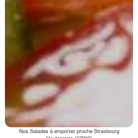
Nos Salades à emporter proche Strasbourg
Hautepierre (67200)