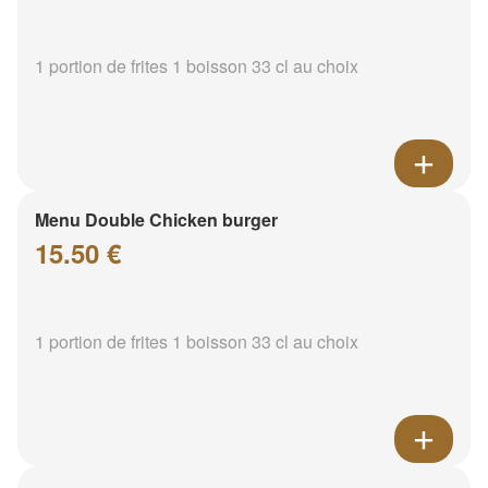
1 portion de frites 1 boisson 33 cl au choix
Menu Double Chicken burger
15.50 €
1 portion de frites 1 boisson 33 cl au choix