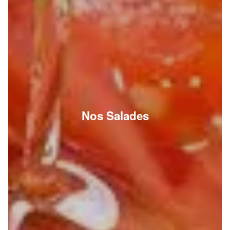
Nos Salades