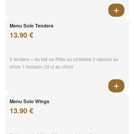
Menu Solo Tenders
13.90 €
5 tenders + du blé ou frites ou potatoes 2 sauces au
choix 1 boisson 33 cl au choix
Menu Solo Wings
13.90 €