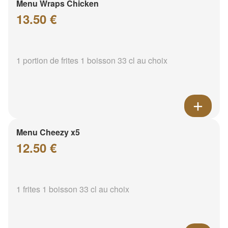
Menu Wraps Chicken
13.50 €
1 portion de frites 1 boisson 33 cl au choix
Menu Cheezy x5
12.50 €
1 frites 1 boisson 33 cl au choix