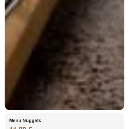
Menu Nuggets