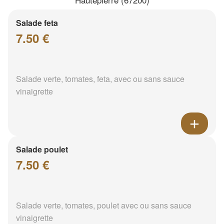
Salade feta
7.50 €
Salade verte, tomates, feta, avec ou sans sauce
vinaigrette
Salade poulet
7.50 €
Salade verte, tomates, poulet avec ou sans sauce
vinaigrette