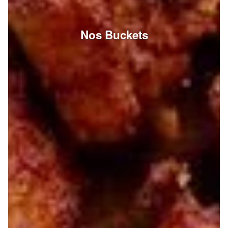
Nos Buckets