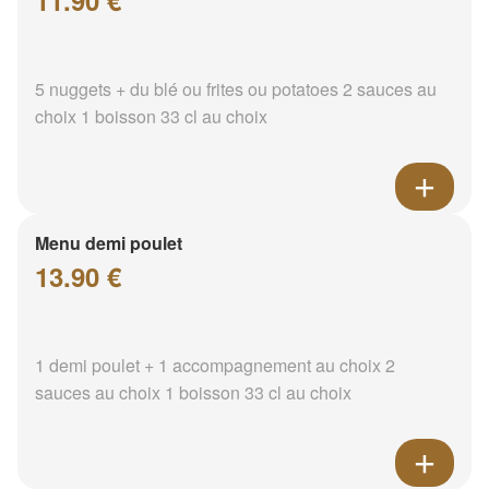
11.90 €
5 nuggets + du blé ou frites ou potatoes 2 sauces au
choix 1 boisson 33 cl au choix
Menu demi poulet
13.90 €
1 demi poulet + 1 accompagnement au choix 2
sauces au choix 1 boisson 33 cl au choix