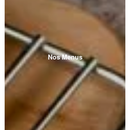
Nos Menus