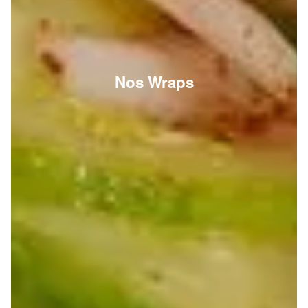
Nos Wraps