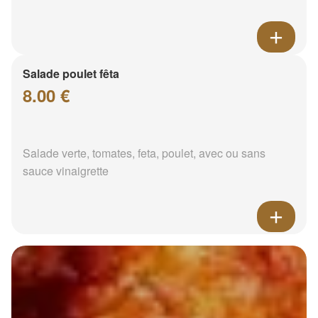
Salade poulet fêta
8.00 €
Salade verte, tomates, feta, poulet, avec ou sans
sauce vinaigrette