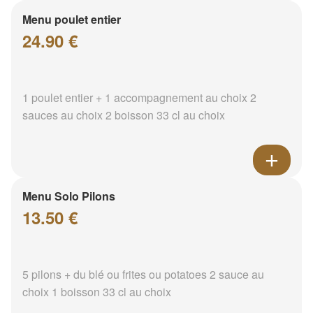
Menu poulet entier
24.90 €
1 poulet entier + 1 accompagnement au choix 2
sauces au choix 2 boisson 33 cl au choix
Menu Solo Pilons
13.50 €
5 pilons + du blé ou frites ou potatoes 2 sauce au
choix 1 boisson 33 cl au choix