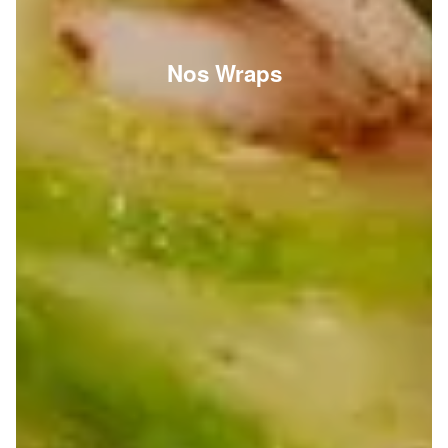
Nos Wraps