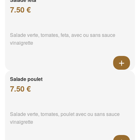
7.50 €
Salade verte, tomates, feta, avec ou sans sauce
vinaigrette
Salade poulet
7.50 €
Salade verte, tomates, poulet avec ou sans sauce
vinaigrette