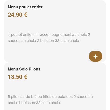
Menu poulet entier
24.90 €
1 poulet entier + 1 accompagnement au choix 2
sauces au choix 2 boisson 33 cl au choix
Menu Solo Pilons
13.50 €
5 pilons + du blé ou frites ou potatoes 2 sauce au
choix 1 boisson 33 cl au choix