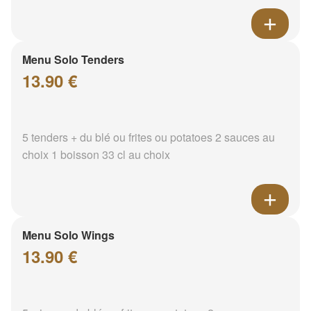
Menu Solo Tenders
13.90 €
5 tenders + du blé ou frites ou potatoes 2 sauces au
choix 1 boisson 33 cl au choix
Menu Solo Wings
13.90 €