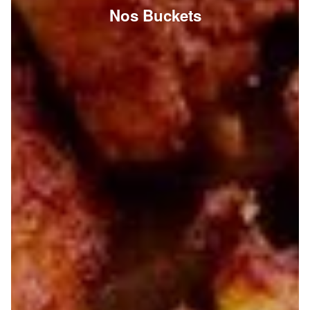
Nos Buckets