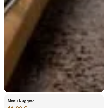
Menu Nuggets