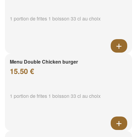
1 portion de frites 1 boisson 33 cl au choix
Menu Double Chicken burger
15.50 €
1 portion de frites 1 boisson 33 cl au choix