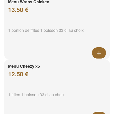
Menu Wraps Chicken
13.50 €
1 portion de frites 1 boisson 33 cl au choix
Menu Cheezy x5
12.50 €
1 frites 1 boisson 33 cl au choix