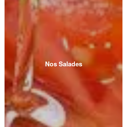
Nos Salades