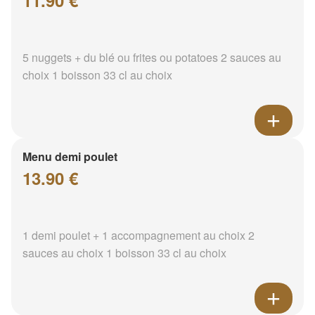
11.90 €
5 nuggets + du blé ou frites ou potatoes 2 sauces au
choix 1 boisson 33 cl au choix
Menu demi poulet
13.90 €
1 demi poulet + 1 accompagnement au choix 2
sauces au choix 1 boisson 33 cl au choix