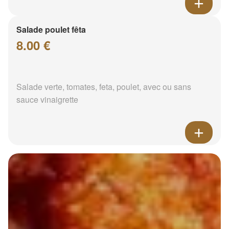
Salade poulet fêta
8.00 €
Salade verte, tomates, feta, poulet, avec ou sans
sauce vinaigrette