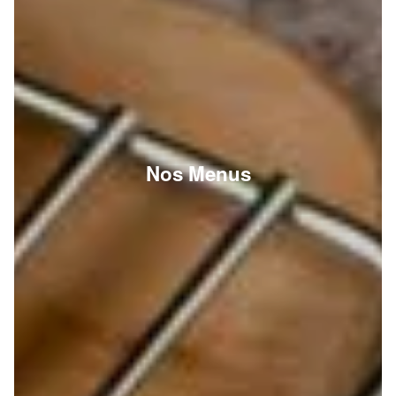
Nos Menus