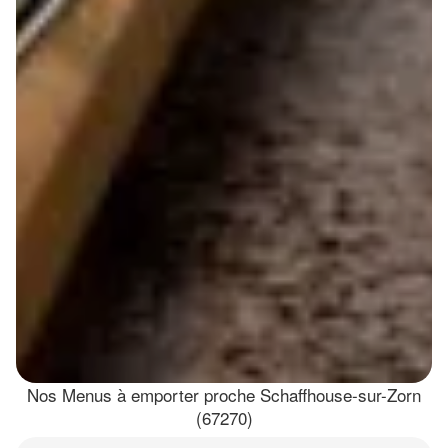
Nos Menus à emporter proche Schaffhouse-sur-Zorn
(67270)