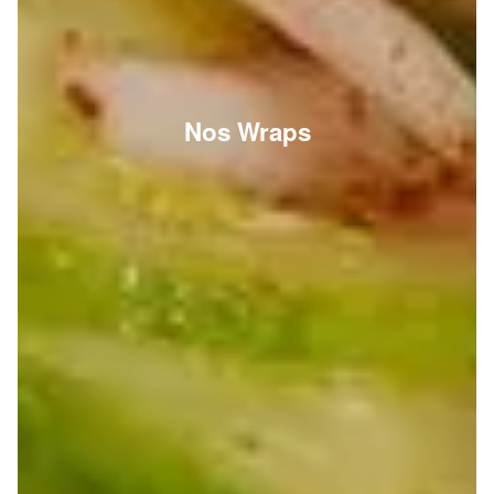
Nos Wraps