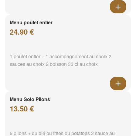
Menu poulet entier
24.90 €
1 poulet entier + 1 accompagnement au choix 2
sauces au choix 2 boisson 33 cl au choix
Menu Solo Pilons
13.50 €
5 pilons + du blé ou frites ou potatoes 2 sauce au