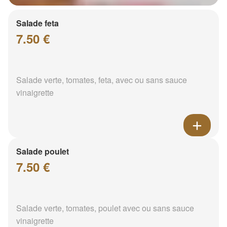
Salade feta
7.50 €
Salade verte, tomates, feta, avec ou sans sauce
vinaigrette
Salade poulet
7.50 €
Salade verte, tomates, poulet avec ou sans sauce
vinaigrette