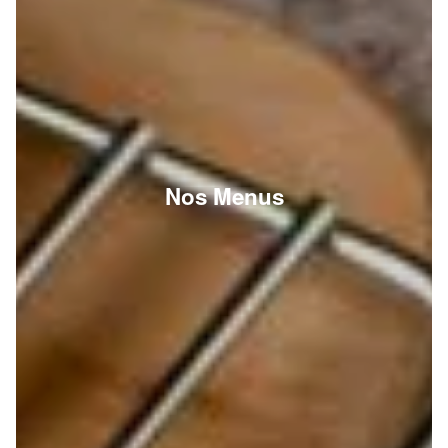
Nos Menus