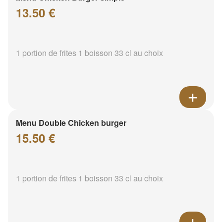
13.50 €
1 portion de frites 1 boisson 33 cl au choix
Menu Double Chicken burger
15.50 €
1 portion de frites 1 boisson 33 cl au choix