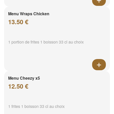
Menu Wraps Chicken
13.50 €
1 portion de frites 1 boisson 33 cl au choix
Menu Cheezy x5
12.50 €
1 frites 1 boisson 33 cl au choix