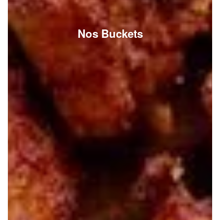
Nos Buckets