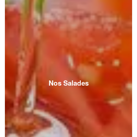
Nos Salades