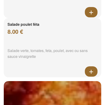
Salade poulet fêta
8.00 €
Salade verte, tomates, feta, poulet, avec ou sans
sauce vinaigrette