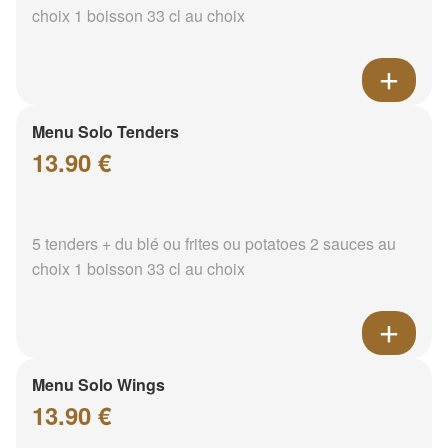
choix 1 boisson 33 cl au choix
Menu Solo Tenders
13.90 €
5 tenders + du blé ou frites ou potatoes 2 sauces au
choix 1 boisson 33 cl au choix
Menu Solo Wings
13.90 €