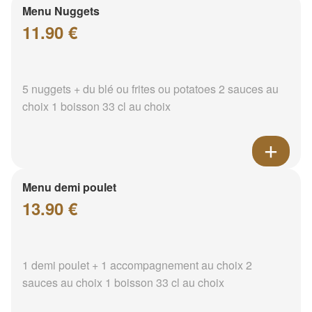
Menu Nuggets
11.90 €
5 nuggets + du blé ou frites ou potatoes 2 sauces au
choix 1 boisson 33 cl au choix
Menu demi poulet
13.90 €
1 demi poulet + 1 accompagnement au choix 2
sauces au choix 1 boisson 33 cl au choix