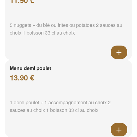
11.90 €
5 nuggets + du blé ou frites ou potatoes 2 sauces au
choix 1 boisson 33 cl au choix
Menu demi poulet
13.90 €
1 demi poulet + 1 accompagnement au choix 2
sauces au choix 1 boisson 33 cl au choix