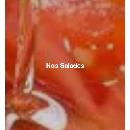
Nos Salades