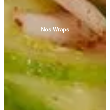
Nos Wraps