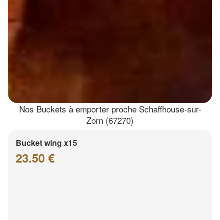
Nos Buckets à emporter proche Schaffhouse-sur-
Zorn (67270)
Bucket wing x15
23.50 €