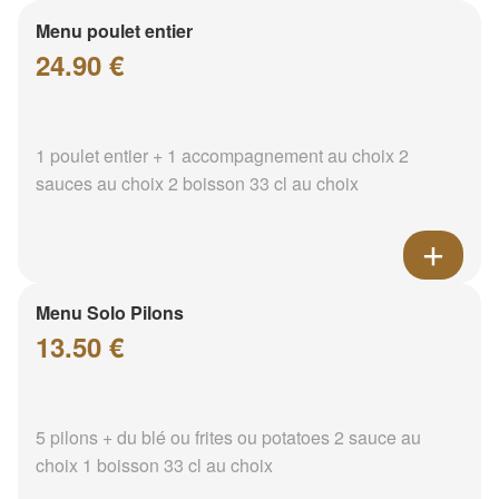
Menu poulet entier
24.90 €
1 poulet entier + 1 accompagnement au choix 2
sauces au choix 2 boisson 33 cl au choix
Menu Solo Pilons
13.50 €
5 pilons + du blé ou frites ou potatoes 2 sauce au
choix 1 boisson 33 cl au choix