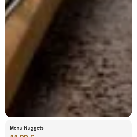
Menu Nuggets