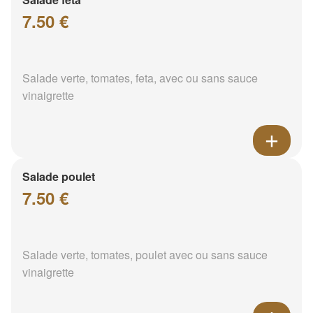
7.50 €
Salade verte, tomates, feta, avec ou sans sauce
vinaigrette
Salade poulet
7.50 €
Salade verte, tomates, poulet avec ou sans sauce
vinaigrette