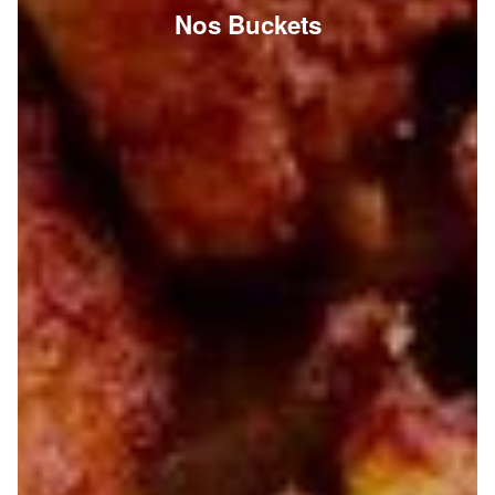
Nos Buckets