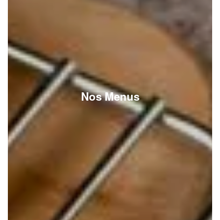
Nos Menus