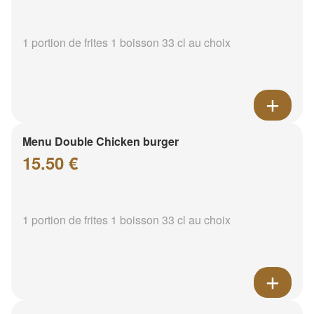
1 portion de frites 1 boisson 33 cl au choix
Menu Double Chicken burger
15.50 €
1 portion de frites 1 boisson 33 cl au choix