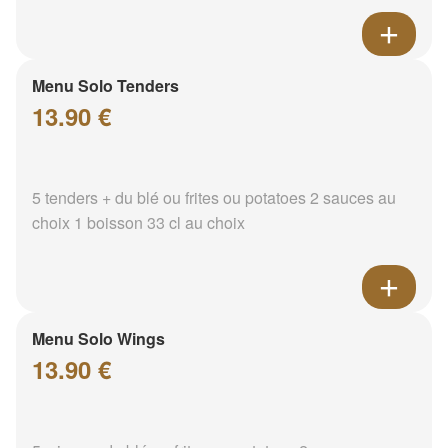
Menu Solo Tenders
13.90 €
5 tenders + du blé ou frites ou potatoes 2 sauces au
choix 1 boisson 33 cl au choix
Menu Solo Wings
13.90 €