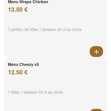
Menu Wraps Chicken
13.50 €
1 portion de frites 1 boisson 33 cl au choix
Menu Cheezy x5
12.50 €
1 frites 1 boisson 33 cl au choix