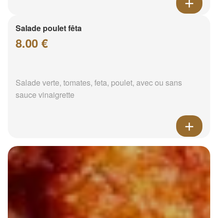
Salade poulet fêta
8.00 €
Salade verte, tomates, feta, poulet, avec ou sans
sauce vinaigrette