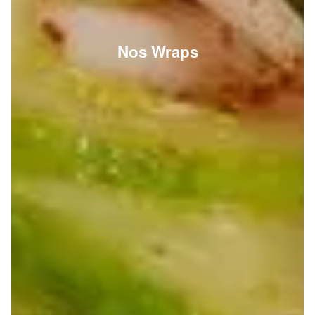
Nos Wraps