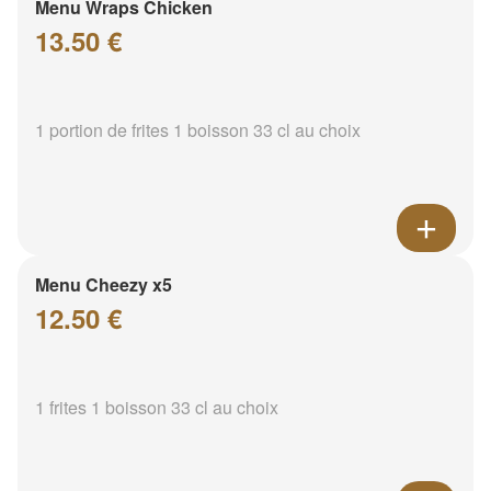
Menu Wraps Chicken
13.50 €
1 portion de frites 1 boisson 33 cl au choix
Menu Cheezy x5
12.50 €
1 frites 1 boisson 33 cl au choix