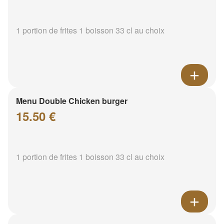
1 portion de frites 1 boisson 33 cl au choix
Menu Double Chicken burger
15.50 €
1 portion de frites 1 boisson 33 cl au choix