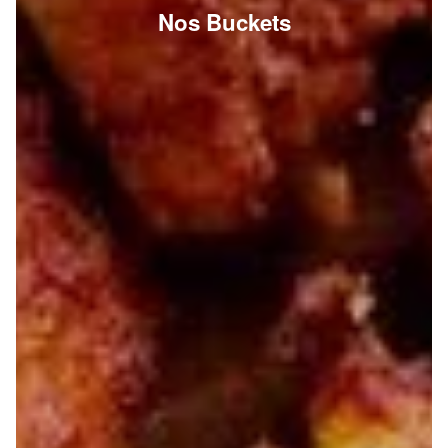
Nos Buckets