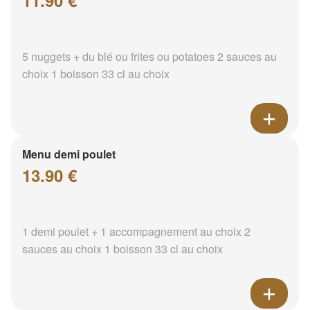
11.90 €
5 nuggets + du blé ou frites ou potatoes 2 sauces au
choix 1 boisson 33 cl au choix
Menu demi poulet
13.90 €
1 demi poulet + 1 accompagnement au choix 2
sauces au choix 1 boisson 33 cl au choix