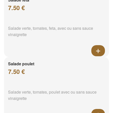
7.50 €
Salade verte, tomates, feta, avec ou sans sauce
vinaigrette
Salade poulet
7.50 €
Salade verte, tomates, poulet avec ou sans sauce
vinaigrette