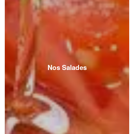
Nos Salades