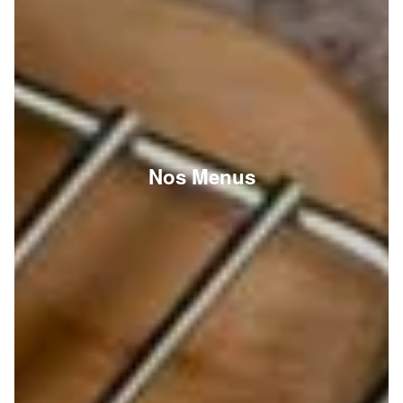
Nos Menus