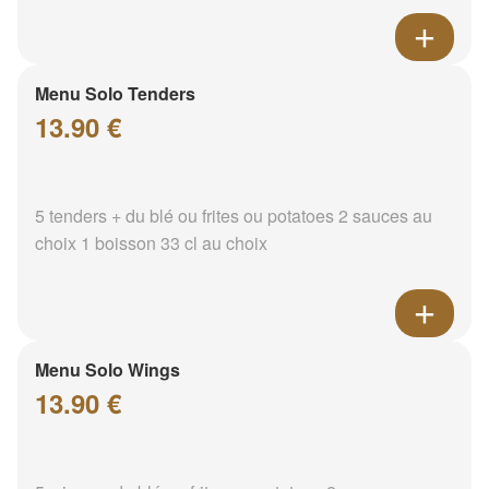
Menu Solo Tenders
13.90 €
5 tenders + du blé ou frites ou potatoes 2 sauces au
choix 1 boisson 33 cl au choix
Menu Solo Wings
13.90 €