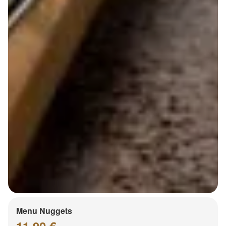
Menu Nuggets