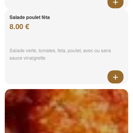
Salade poulet fêta
8.00 €
Salade verte, tomates, feta, poulet, avec ou sans
sauce vinaigrette