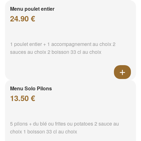
Menu poulet entier
24.90 €
1 poulet entier + 1 accompagnement au choix 2
sauces au choix 2 boisson 33 cl au choix
Menu Solo Pilons
13.50 €
5 pilons + du blé ou frites ou potatoes 2 sauce au
choix 1 boisson 33 cl au choix