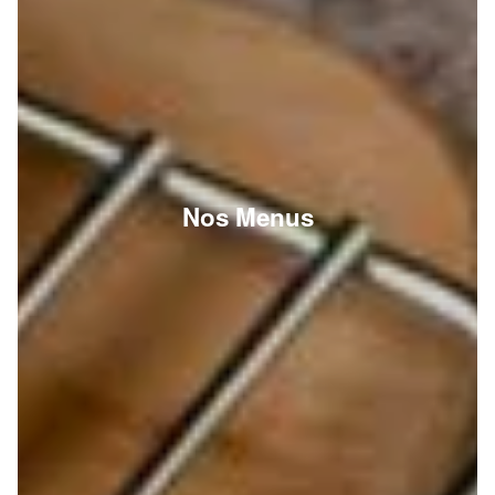
Nos Menus