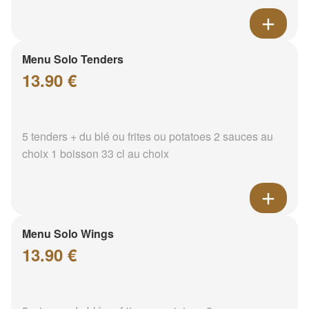
Menu Solo Tenders
13.90 €
5 tenders + du blé ou frites ou potatoes 2 sauces au
choix 1 boisson 33 cl au choix
Menu Solo Wings
13.90 €