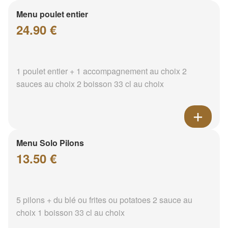
Menu poulet entier
24.90 €
1 poulet entier + 1 accompagnement au choix 2
sauces au choix 2 boisson 33 cl au choix
Menu Solo Pilons
13.50 €
5 pilons + du blé ou frites ou potatoes 2 sauce au
choix 1 boisson 33 cl au choix