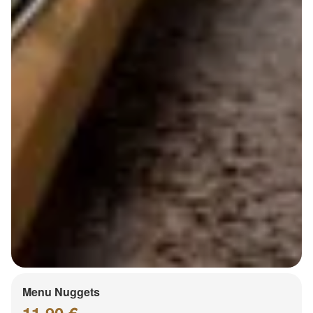
Menu Nuggets