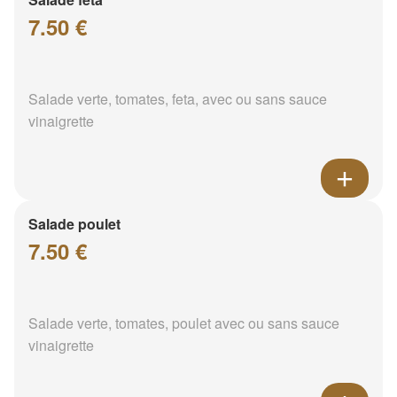
7.50 €
Salade verte, tomates, feta, avec ou sans sauce
vinaigrette
Salade poulet
7.50 €
Salade verte, tomates, poulet avec ou sans sauce
vinaigrette