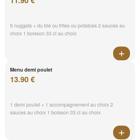
11.90 €
5 nuggets + du blé ou frites ou potatoes 2 sauces au
choix 1 boisson 33 cl au choix
Menu demi poulet
13.90 €
1 demi poulet + 1 accompagnement au choix 2
sauces au choix 1 boisson 33 cl au choix