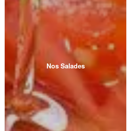
Nos Salades