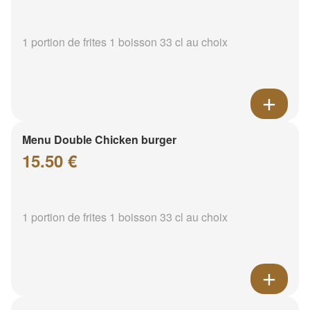
1 portion de frites 1 boisson 33 cl au choix
Menu Double Chicken burger
15.50 €
1 portion de frites 1 boisson 33 cl au choix