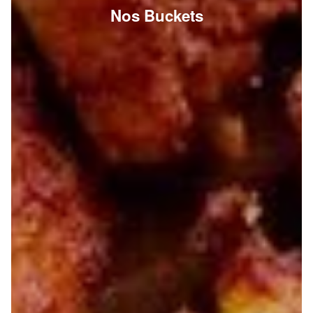
Nos Buckets