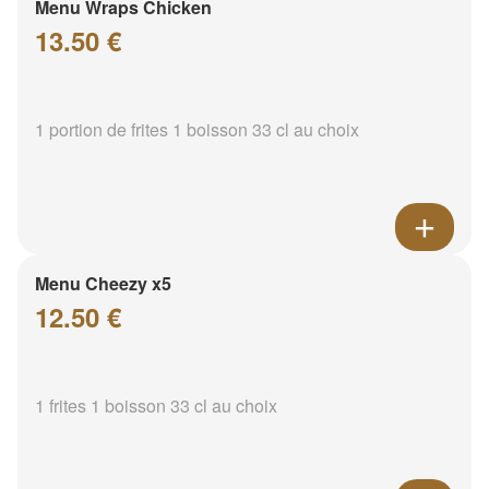
Menu Wraps Chicken
13.50 €
1 portion de frites 1 boisson 33 cl au choix
Menu Cheezy x5
12.50 €
1 frites 1 boisson 33 cl au choix