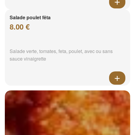
Salade poulet fêta
8.00 €
Salade verte, tomates, feta, poulet, avec ou sans
sauce vinaigrette