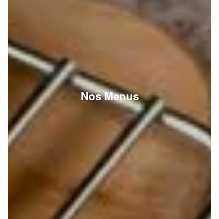
Nos Menus