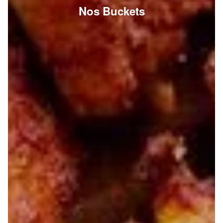
Nos Buckets