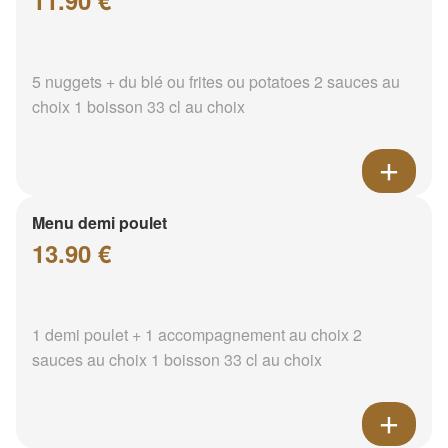
11.90 €
5 nuggets + du blé ou frites ou potatoes 2 sauces au
choix 1 boisson 33 cl au choix
Menu demi poulet
13.90 €
1 demi poulet + 1 accompagnement au choix 2
sauces au choix 1 boisson 33 cl au choix