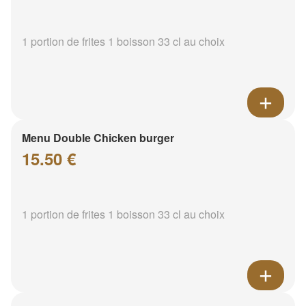
1 portion de frites 1 boisson 33 cl au choix
Menu Double Chicken burger
15.50 €
1 portion de frites 1 boisson 33 cl au choix