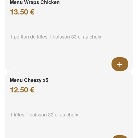
Menu Wraps Chicken
13.50 €
1 portion de frites 1 boisson 33 cl au choix
Menu Cheezy x5
12.50 €
1 frites 1 boisson 33 cl au choix