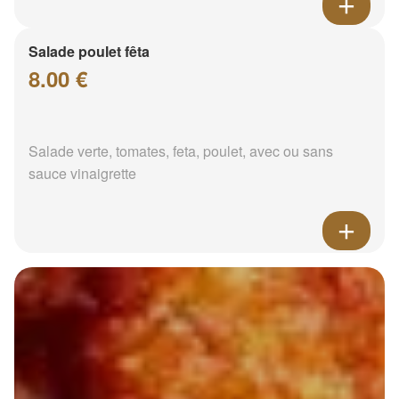
Salade poulet fêta
8.00 €
Salade verte, tomates, feta, poulet, avec ou sans
sauce vinaigrette