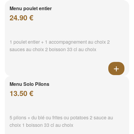
Menu poulet entier
24.90 €
1 poulet entier + 1 accompagnement au choix 2
sauces au choix 2 boisson 33 cl au choix
Menu Solo Pilons
13.50 €
5 pilons + du blé ou frites ou potatoes 2 sauce au
choix 1 boisson 33 cl au choix