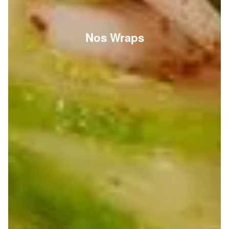
Nos Wraps