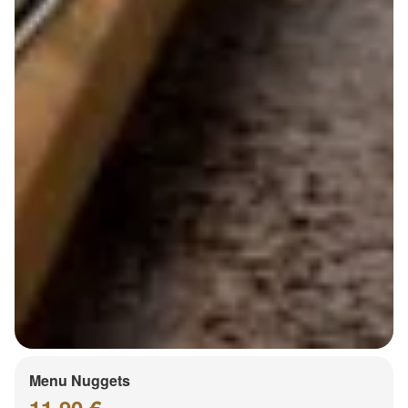
Menu Nuggets