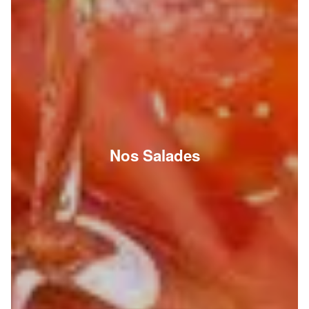
Nos Salades