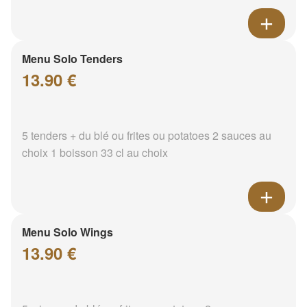
Menu Solo Tenders
13.90 €
5 tenders + du blé ou frites ou potatoes 2 sauces au
choix 1 boisson 33 cl au choix
Menu Solo Wings
13.90 €