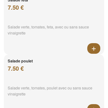
7.50 €
Salade verte, tomates, feta, avec ou sans sauce
vinaigrette
Salade poulet
7.50 €
Salade verte, tomates, poulet avec ou sans sauce
vinaigrette