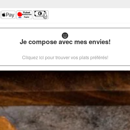
Je compose avec mes envies!
Cliquez ici pour trouver vos plats préférés!