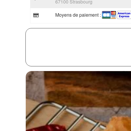
67100 Strasbourg
Moyens de paiement :