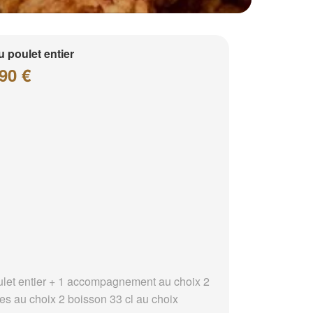
 poulet entier
90 €
ulet entier + 1 accompagnement au choix 2
es au choix 2 boisson 33 cl au choix