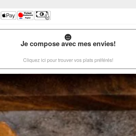
Je compose avec mes envies!
Cliquez ici pour trouver vos plats préférés!