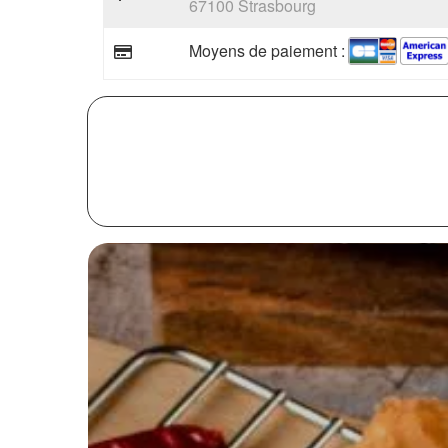
67100 Strasbourg
Moyens de paiement :