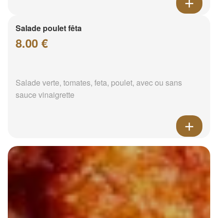
Salade poulet fêta
8.00 €
Salade verte, tomates, feta, poulet, avec ou sans
sauce vinaigrette