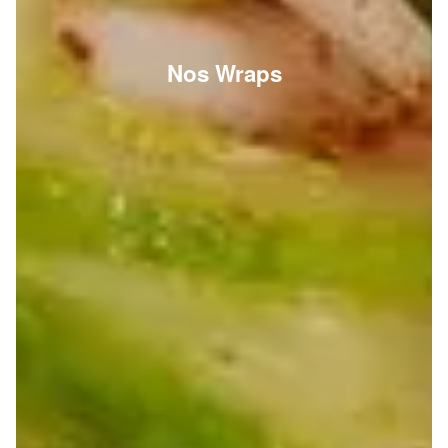
Nos Wraps