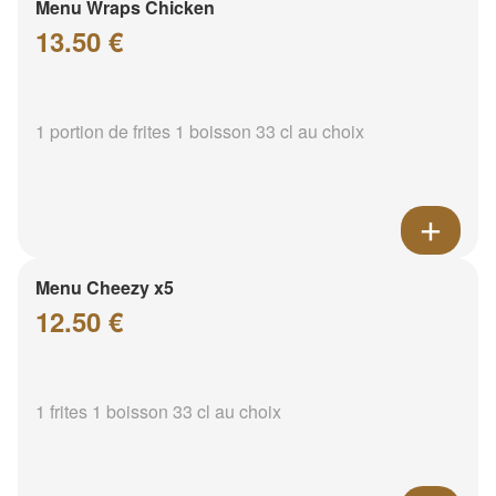
Menu Wraps Chicken
13.50 €
1 portion de frites 1 boisson 33 cl au choix
Menu Cheezy x5
12.50 €
1 frites 1 boisson 33 cl au choix