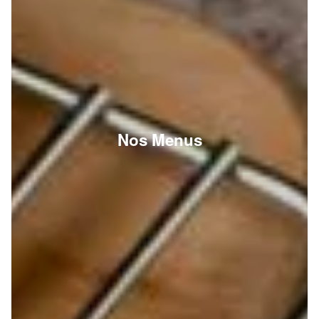
Nos Menus