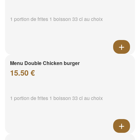
1 portion de frites 1 boisson 33 cl au choix
Menu Double Chicken burger
15.50 €
1 portion de frites 1 boisson 33 cl au choix