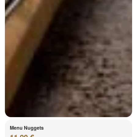
Menu Nuggets