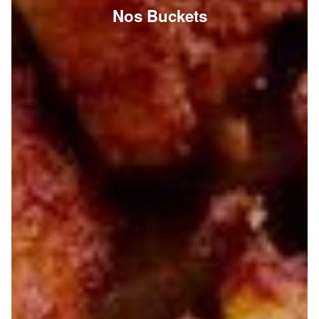
Nos Buckets