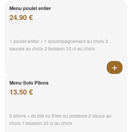
Menu poulet entier
24.90 €
1 poulet entier + 1 accompagnement au choix 2
sauces au choix 2 boisson 33 cl au choix
Menu Solo Pilons
13.50 €
5 pilons + du blé ou frites ou potatoes 2 sauce au
choix 1 boisson 33 cl au choix