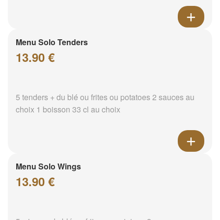
Menu Solo Tenders
13.90 €
5 tenders + du blé ou frites ou potatoes 2 sauces au
choix 1 boisson 33 cl au choix
Menu Solo Wings
13.90 €