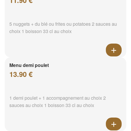
11.90 €
5 nuggets + du blé ou frites ou potatoes 2 sauces au
choix 1 boisson 33 cl au choix
Menu demi poulet
13.90 €
1 demi poulet + 1 accompagnement au choix 2
sauces au choix 1 boisson 33 cl au choix