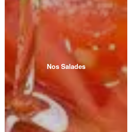
Nos Salades