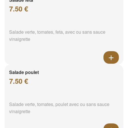
7.50 €
Salade verte, tomates, feta, avec ou sans sauce
vinaigrette
Salade poulet
7.50 €
Salade verte, tomates, poulet avec ou sans sauce
vinaigrette