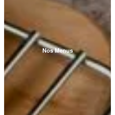
Nos Menus