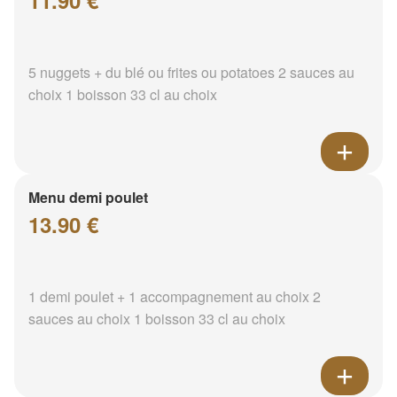
11.90 €
5 nuggets + du blé ou frites ou potatoes 2 sauces au
choix 1 boisson 33 cl au choix
Menu demi poulet
13.90 €
1 demi poulet + 1 accompagnement au choix 2
sauces au choix 1 boisson 33 cl au choix