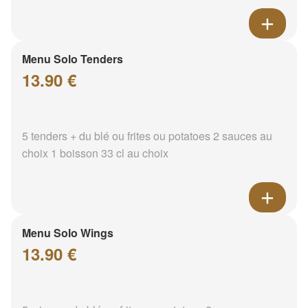
Menu Solo Tenders
13.90 €
5 tenders + du blé ou frites ou potatoes 2 sauces au
choix 1 boisson 33 cl au choix
Menu Solo Wings
13.90 €