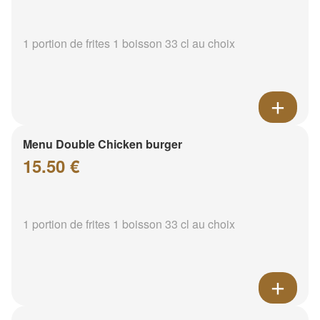
1 portion de frites 1 boisson 33 cl au choix
Menu Double Chicken burger
15.50 €
1 portion de frites 1 boisson 33 cl au choix