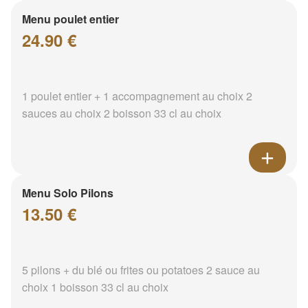
Menu poulet entier
24.90 €
1 poulet entier + 1 accompagnement au choix 2
sauces au choix 2 boisson 33 cl au choix
Menu Solo Pilons
13.50 €
5 pilons + du blé ou frites ou potatoes 2 sauce au
choix 1 boisson 33 cl au choix