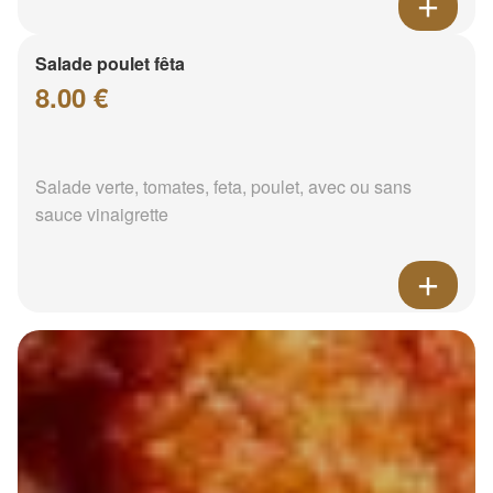
Salade poulet fêta
8.00 €
Salade verte, tomates, feta, poulet, avec ou sans
sauce vinaigrette