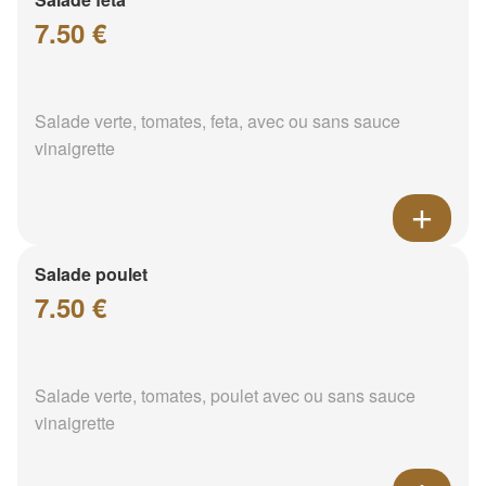
7.50 €
Salade verte, tomates, feta, avec ou sans sauce
vinaigrette
Salade poulet
7.50 €
Salade verte, tomates, poulet avec ou sans sauce
vinaigrette