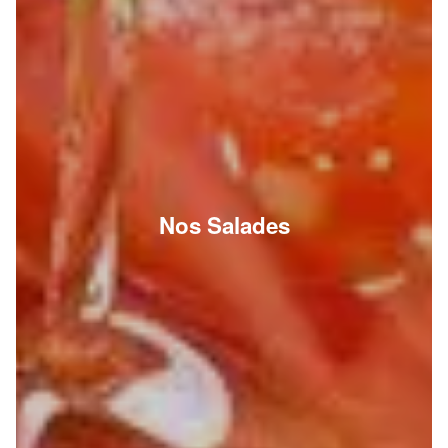
Nos Salades