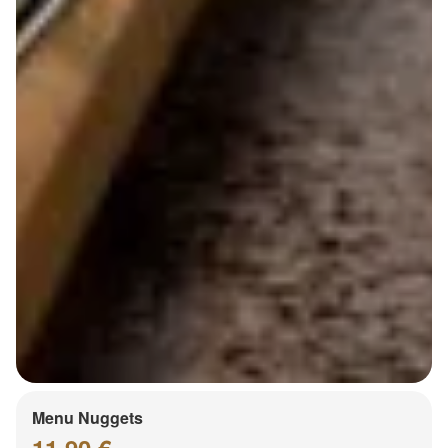
Menu Nuggets