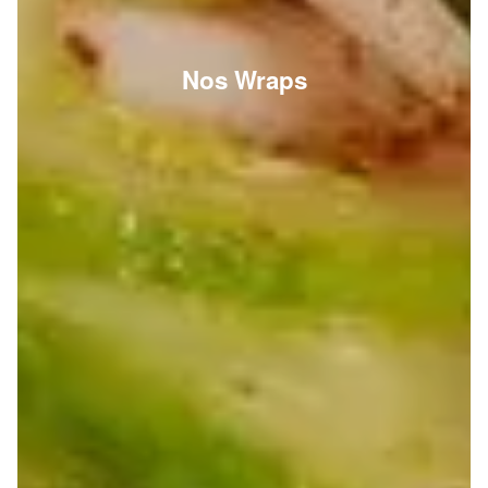
Nos Wraps