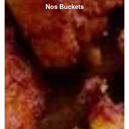
Nos Buckets