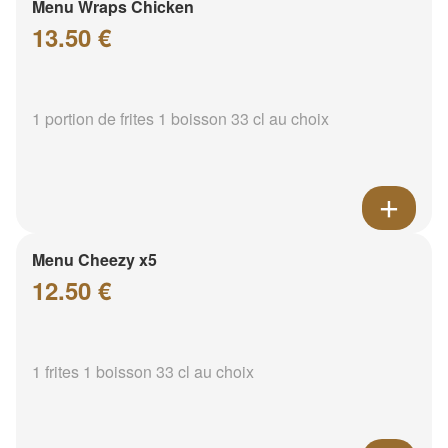
Menu Wraps Chicken
13.50 €
1 portion de frites 1 boisson 33 cl au choix
Menu Cheezy x5
12.50 €
1 frites 1 boisson 33 cl au choix