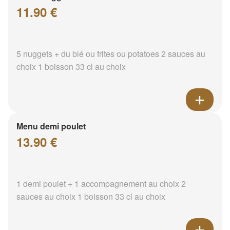
11.90 €
5 nuggets + du blé ou frites ou potatoes 2 sauces au
choix 1 boisson 33 cl au choix
Menu demi poulet
13.90 €
1 demi poulet + 1 accompagnement au choix 2
sauces au choix 1 boisson 33 cl au choix