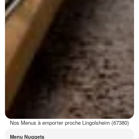
Nos Menus à emporter proche Lingolsheim (67380)
Menu Nuggets