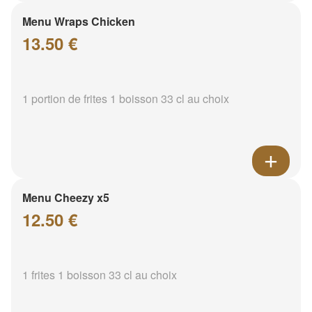
Menu Wraps Chicken
13.50 €
1 portion de frites 1 boisson 33 cl au choix
Menu Cheezy x5
12.50 €
1 frites 1 boisson 33 cl au choix