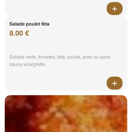
Salade poulet fêta
8.00 €
Salade verte, tomates, feta, poulet, avec ou sans
sauce vinaigrette