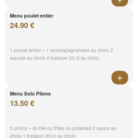
Menu poulet entier
24.90 €
1 poulet entier + 1 accompagnement au choix 2
sauces au choix 2 boisson 33 cl au choix
Menu Solo Pilons
13.50 €
5 pilons + du blé ou frites ou potatoes 2 sauce au
choix 1 boisson 33 cl au choix