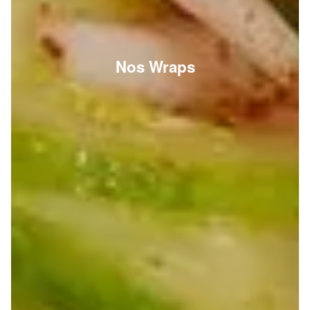
Nos Wraps