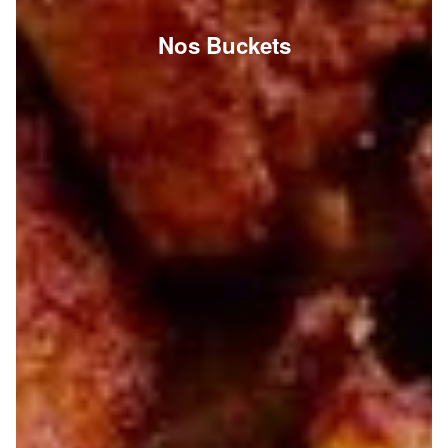
Nos Buckets