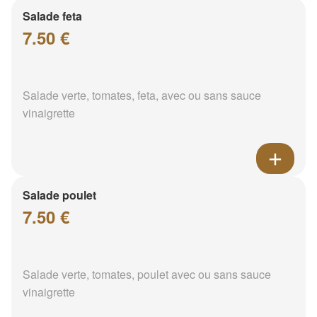
Salade feta
7.50 €
Salade verte, tomates, feta, avec ou sans sauce
vinaigrette
Salade poulet
7.50 €
Salade verte, tomates, poulet avec ou sans sauce
vinaigrette