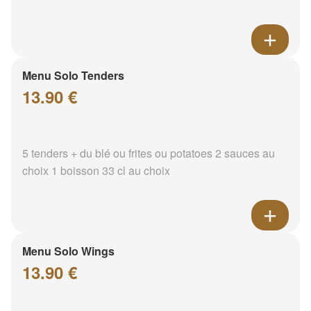
Menu Solo Tenders
13.90 €
5 tenders + du blé ou frites ou potatoes 2 sauces au
choix 1 boisson 33 cl au choix
Menu Solo Wings
13.90 €