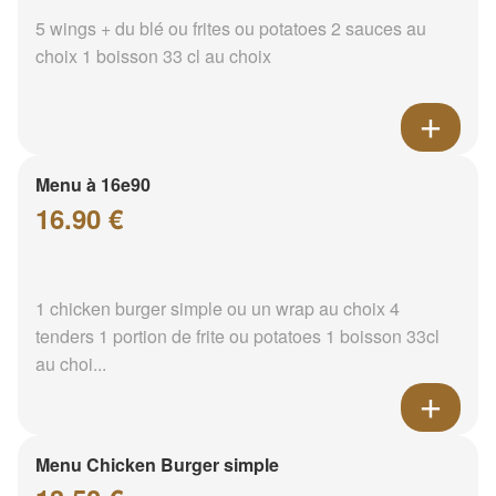
5 wings + du blé ou frites ou potatoes 2 sauces au
choix 1 boisson 33 cl au choix
Menu à 16e90
16.90 €
1 chicken burger simple ou un wrap au choix 4
tenders 1 portion de frite ou potatoes 1 boisson 33cl
au choi...
Menu Chicken Burger simple