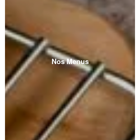
Nos Menus