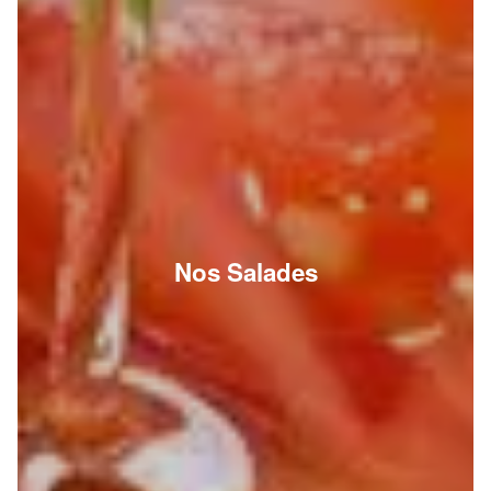
Nos Salades