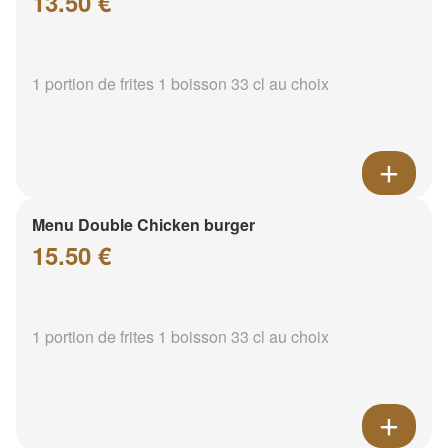
13.50 €
1 portion de frites 1 boisson 33 cl au choix
Menu Double Chicken burger
15.50 €
1 portion de frites 1 boisson 33 cl au choix