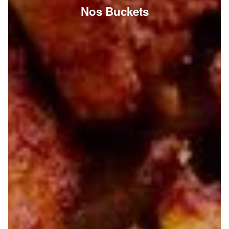
Nos Buckets