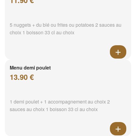
11.90 €
5 nuggets + du blé ou frites ou potatoes 2 sauces au
choix 1 boisson 33 cl au choix
Menu demi poulet
13.90 €
1 demi poulet + 1 accompagnement au choix 2
sauces au choix 1 boisson 33 cl au choix