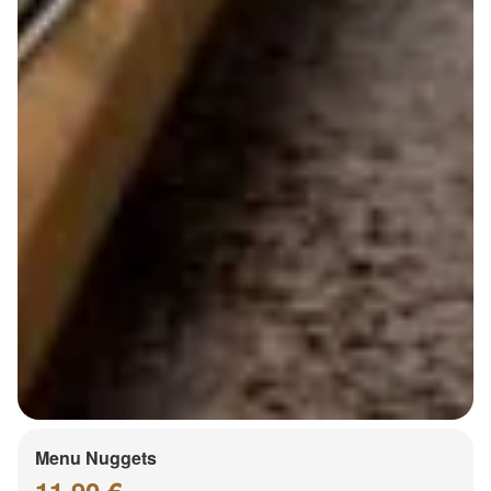
Menu Nuggets