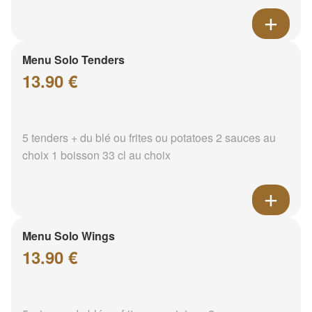
Menu Solo Tenders
13.90 €
5 tenders + du blé ou frites ou potatoes 2 sauces au
choix 1 boisson 33 cl au choix
Menu Solo Wings
13.90 €