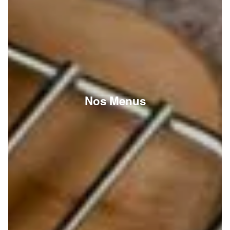
Nos Menus