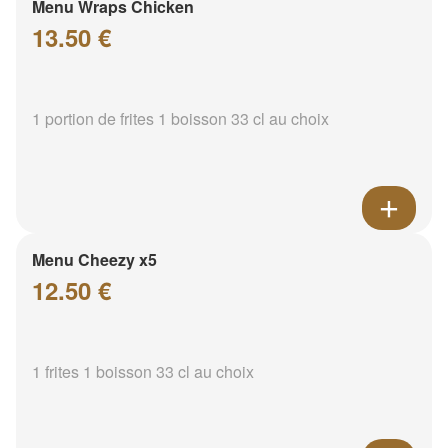
Menu Wraps Chicken
13.50 €
1 portion de frites 1 boisson 33 cl au choix
Menu Cheezy x5
12.50 €
1 frites 1 boisson 33 cl au choix