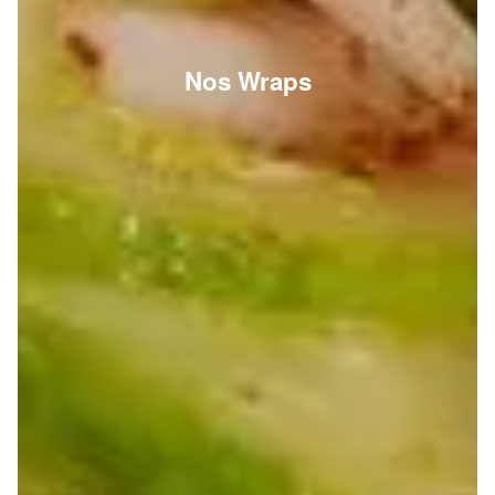
Nos Wraps