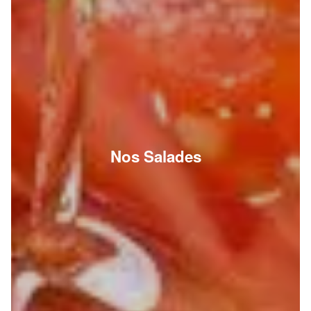
Nos Salades