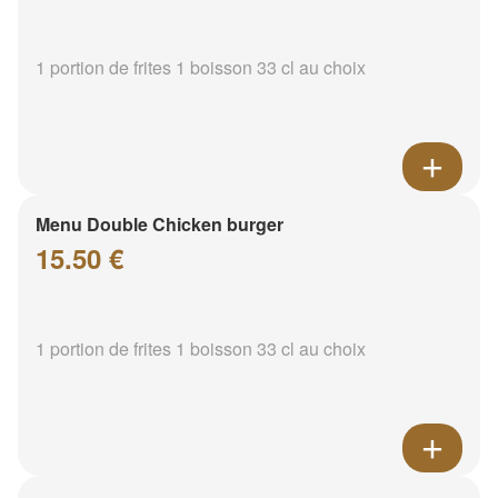
1 portion de frites 1 boisson 33 cl au choix
Menu Double Chicken burger
15.50 €
1 portion de frites 1 boisson 33 cl au choix