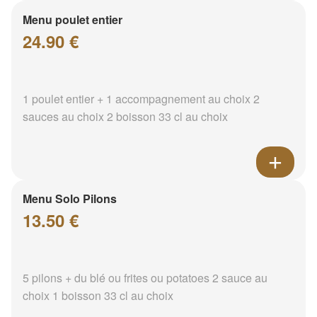
Menu poulet entier
24.90 €
1 poulet entier + 1 accompagnement au choix 2
sauces au choix 2 boisson 33 cl au choix
Menu Solo Pilons
13.50 €
5 pilons + du blé ou frites ou potatoes 2 sauce au
choix 1 boisson 33 cl au choix