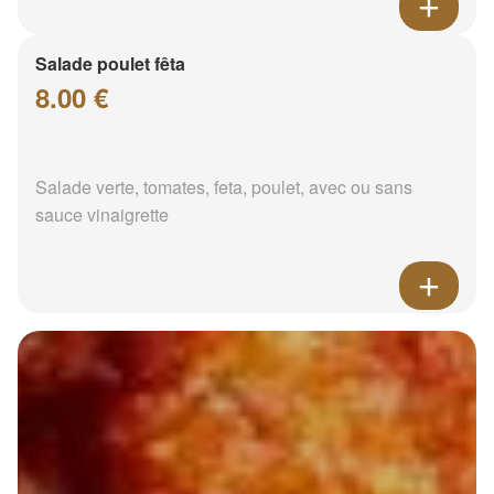
Salade poulet fêta
8.00 €
Salade verte, tomates, feta, poulet, avec ou sans
sauce vinaigrette