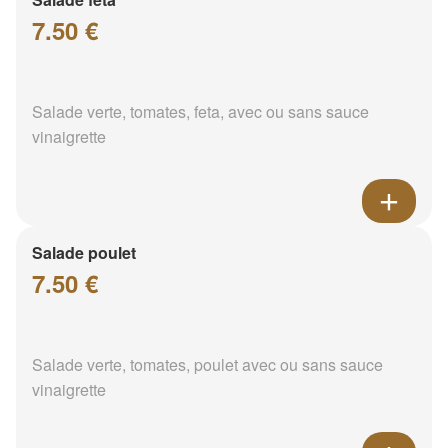
7.50 €
Salade verte, tomates, feta, avec ou sans sauce
vinaigrette
Salade poulet
7.50 €
Salade verte, tomates, poulet avec ou sans sauce
vinaigrette