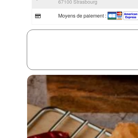
67100 Strasbourg
Moyens de paiement :