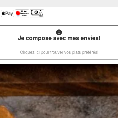
Je compose avec mes envies!
Cliquez ici pour trouver vos plats préférés!