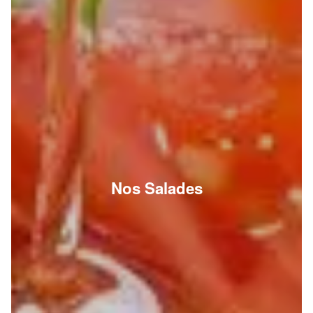
Nos Salades