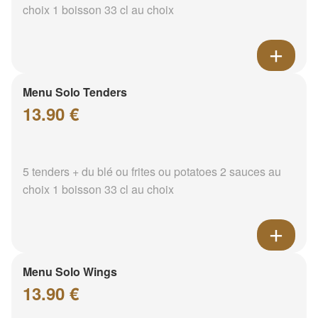
choix 1 boisson 33 cl au choix
Menu Solo Tenders
13.90 €
5 tenders + du blé ou frites ou potatoes 2 sauces au
choix 1 boisson 33 cl au choix
Menu Solo Wings
13.90 €