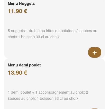
Menu Nuggets
11.90 €
5 nuggets + du blé ou frites ou potatoes 2 sauces au
choix 1 boisson 33 cl au choix
Menu demi poulet
13.90 €
1 demi poulet + 1 accompagnement au choix 2
sauces au choix 1 boisson 33 cl au choix