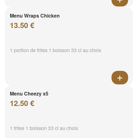
Menu Wraps Chicken
13.50 €
1 portion de frites 1 boisson 33 cl au choix
Menu Cheezy x5
12.50 €
1 frites 1 boisson 33 cl au choix