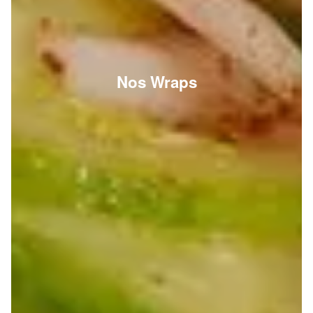
Nos Wraps