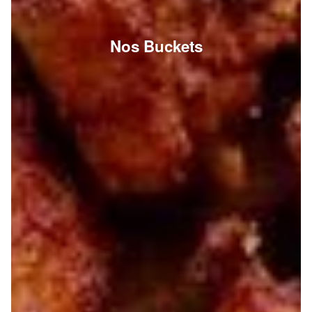
Nos Buckets