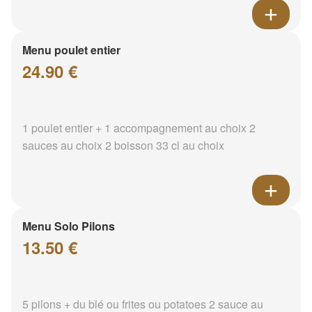
Menu poulet entier
24.90 €
1 poulet entier + 1 accompagnement au choix 2
sauces au choix 2 boisson 33 cl au choix
Menu Solo Pilons
13.50 €
5 pilons + du blé ou frites ou potatoes 2 sauce au