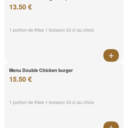
13.50 €
1 portion de frites 1 boisson 33 cl au choix
Menu Double Chicken burger
15.50 €
1 portion de frites 1 boisson 33 cl au choix