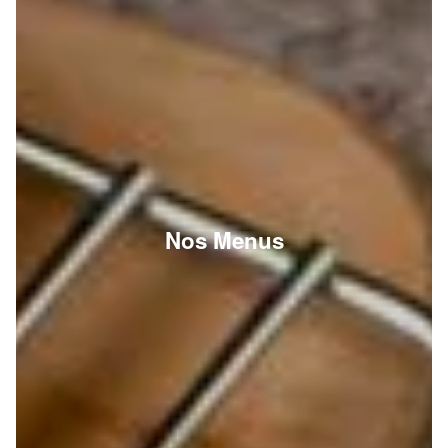
Nos Menus