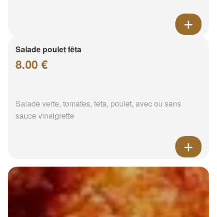
Salade poulet fêta
8.00 €
Salade verte, tomates, feta, poulet, avec ou sans
sauce vinaigrette