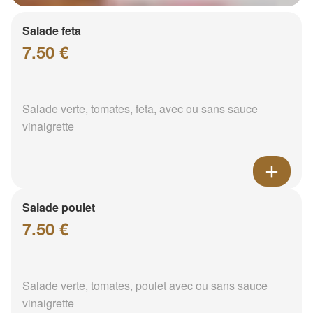
Salade feta
7.50 €
Salade verte, tomates, feta, avec ou sans sauce
vinaigrette
Salade poulet
7.50 €
Salade verte, tomates, poulet avec ou sans sauce
vinaigrette