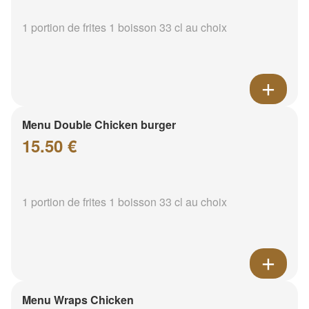
1 portion de frites 1 boisson 33 cl au choix
Menu Double Chicken burger
15.50 €
1 portion de frites 1 boisson 33 cl au choix
Menu Wraps Chicken