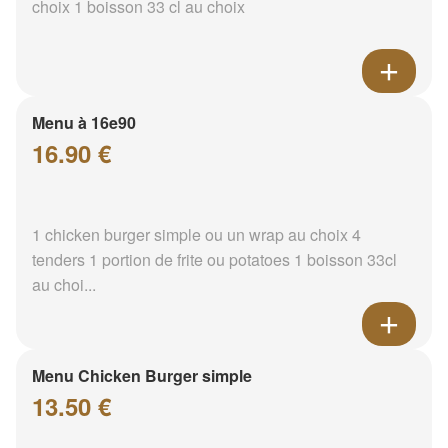
choix 1 boisson 33 cl au choix
Menu à 16e90
16.90 €
1 chicken burger simple ou un wrap au choix 4
tenders 1 portion de frite ou potatoes 1 boisson 33cl
au choi...
Menu Chicken Burger simple
13.50 €