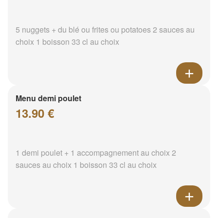
5 nuggets + du blé ou frites ou potatoes 2 sauces au
choix 1 boisson 33 cl au choix
Menu demi poulet
13.90 €
1 demi poulet + 1 accompagnement au choix 2
sauces au choix 1 boisson 33 cl au choix