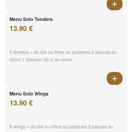
Menu Solo Tenders
13.90 €
5 tenders + du blé ou frites ou potatoes 2 sauces au
choix 1 boisson 33 cl au choix
Menu Solo Wings
13.90 €
5 wings + du blé ou frites ou potatoes 2 sauces au