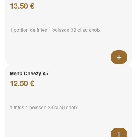
13.50 €
1 portion de frites 1 boisson 33 cl au choix
Menu Cheezy x5
12.50 €
1 frites 1 boisson 33 cl au choix