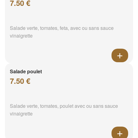
7.50 €
Salade verte, tomates, feta, avec ou sans sauce
vinaigrette
Salade poulet
7.50 €
Salade verte, tomates, poulet avec ou sans sauce
vinaigrette