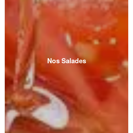
Nos Salades