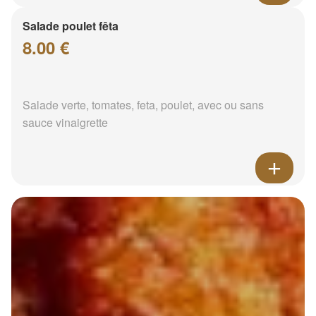
Salade poulet fêta
8.00 €
Salade verte, tomates, feta, poulet, avec ou sans
sauce vinaigrette