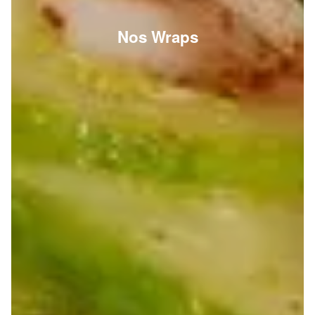
Nos Wraps