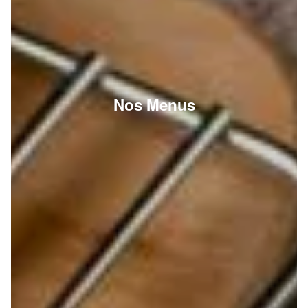
Nos Menus