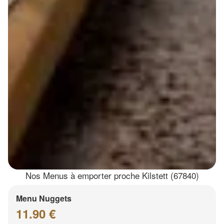
Nos Menus à emporter proche Kilstett (67840)
Menu Nuggets
11.90 €