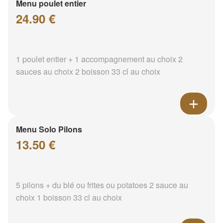
Menu poulet entier
24.90 €
1 poulet entier + 1 accompagnement au choix 2
sauces au choix 2 boisson 33 cl au choix
Menu Solo Pilons
13.50 €
5 pilons + du blé ou frites ou potatoes 2 sauce au
choix 1 boisson 33 cl au choix