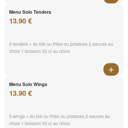
Menu Solo Tenders
13.90 €
5 tenders + du blé ou frites ou potatoes 2 sauces au
choix 1 boisson 33 cl au choix
Menu Solo Wings
13.90 €
5 wings + du blé ou frites ou potatoes 2 sauces au
choix 1 boisson 33 cl au choix