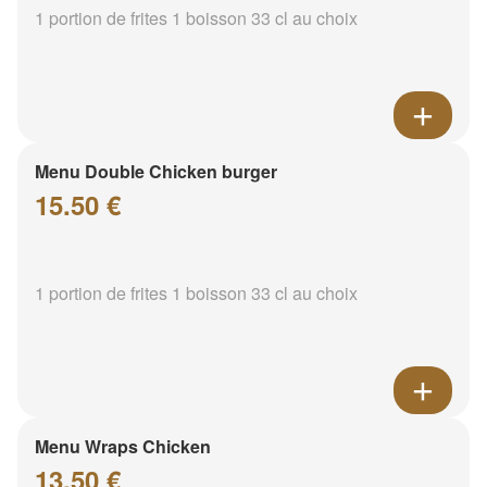
1 portion de frites 1 boisson 33 cl au choix
Menu Double Chicken burger
15.50 €
1 portion de frites 1 boisson 33 cl au choix
Menu Wraps Chicken
13.50 €