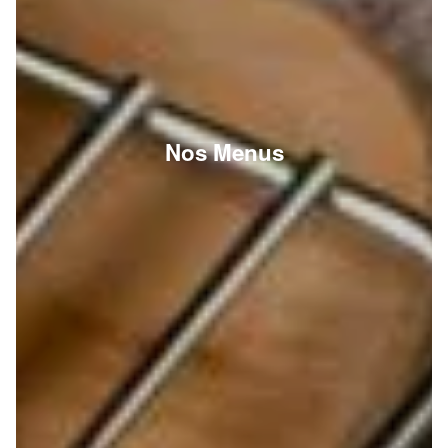
Nos Menus