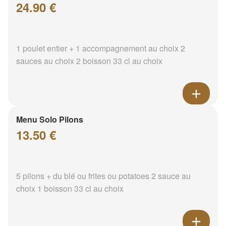
24.90 €
1 poulet entier + 1 accompagnement au choix 2
sauces au choix 2 boisson 33 cl au choix
Menu Solo Pilons
13.50 €
5 pilons + du blé ou frites ou potatoes 2 sauce au
choix 1 boisson 33 cl au choix