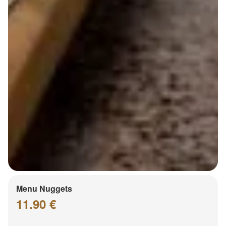
Menu Nuggets
11.90 €