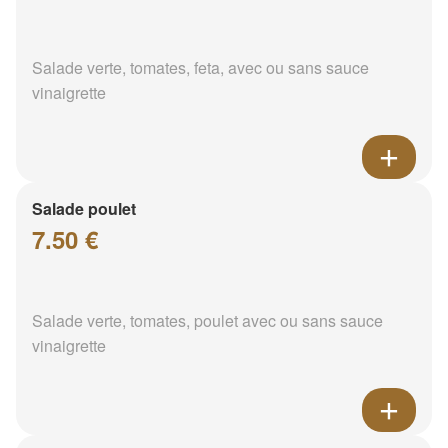
Salade verte, tomates, feta, avec ou sans sauce
vinaigrette
Salade poulet
7.50 €
Salade verte, tomates, poulet avec ou sans sauce
vinaigrette