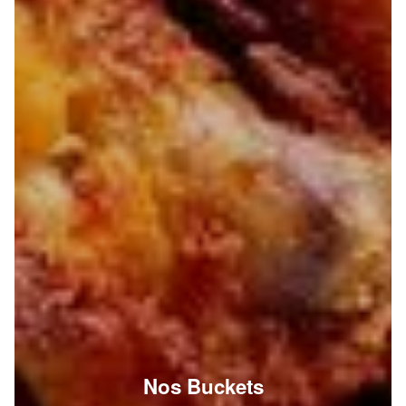
Nos Buckets