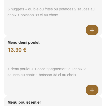
5 nuggets + du blé ou frites ou potatoes 2 sauces au
choix 1 boisson 33 cl au choix
Menu demi poulet
13.90 €
1 demi poulet + 1 accompagnement au choix 2
sauces au choix 1 boisson 33 cl au choix
Menu poulet entier