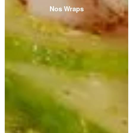
Nos Wraps