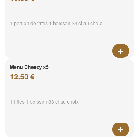
1 portion de frites 1 boisson 33 cl au choix
Menu Cheezy x5
12.50 €
1 frites 1 boisson 33 cl au choix