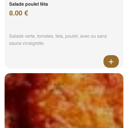
Salade poulet fêta
8.00 €
Salade verte, tomates, feta, poulet, avec ou sans
sauce vinaigrette