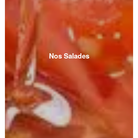
Nos Salades