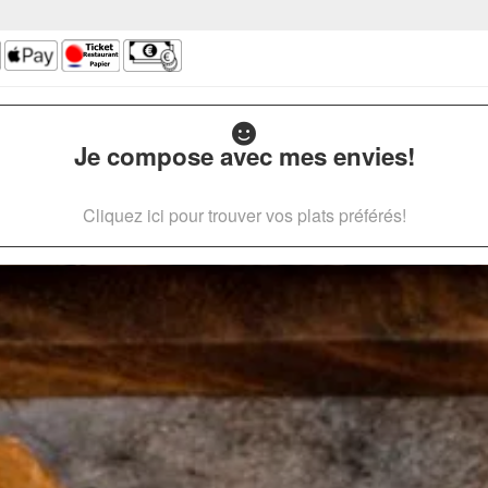
Je compose avec mes envies!
Cliquez ici pour trouver vos plats préférés!