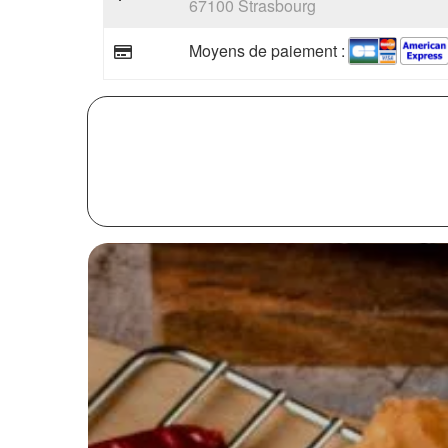
67100 Strasbourg
Moyens de paiement :