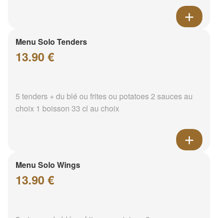
Menu Solo Tenders
13.90 €
5 tenders + du blé ou frites ou potatoes 2 sauces au
choix 1 boisson 33 cl au choix
Menu Solo Wings
13.90 €