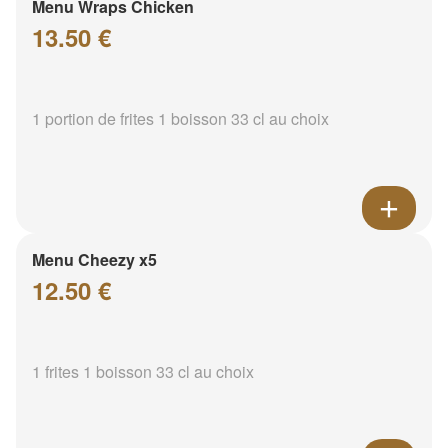
Menu Wraps Chicken
13.50 €
1 portion de frites 1 boisson 33 cl au choix
Menu Cheezy x5
12.50 €
1 frites 1 boisson 33 cl au choix