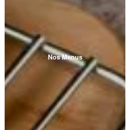
Nos Menus