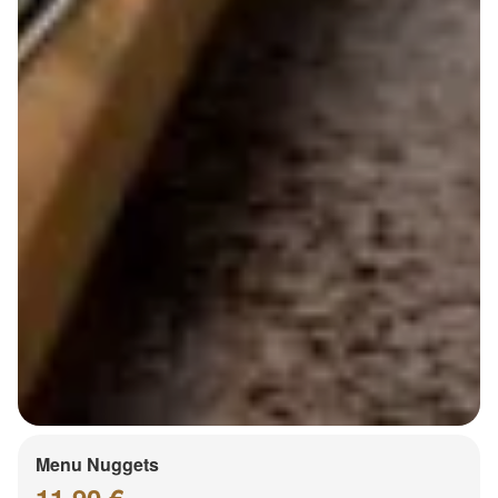
Menu Nuggets