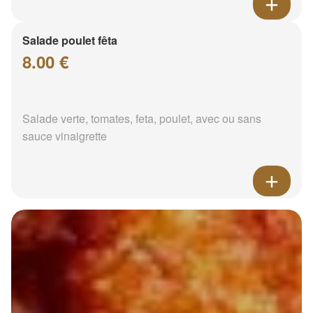
Salade poulet fêta
8.00 €
Salade verte, tomates, feta, poulet, avec ou sans
sauce vinaigrette