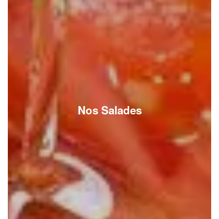
Nos Salades