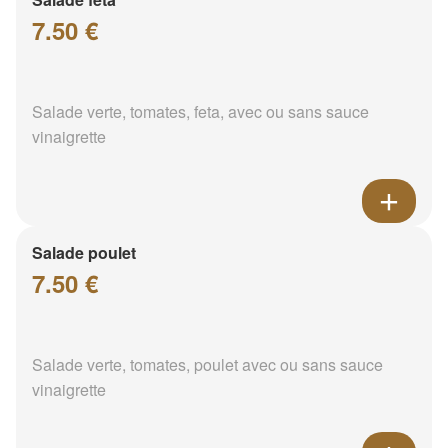
7.50 €
Salade verte, tomates, feta, avec ou sans sauce
vinaigrette
Salade poulet
7.50 €
Salade verte, tomates, poulet avec ou sans sauce
vinaigrette