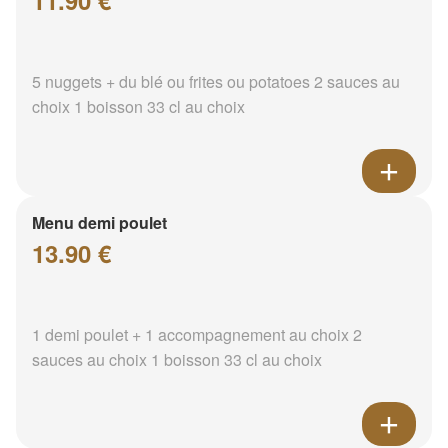
11.90 €
5 nuggets + du blé ou frites ou potatoes 2 sauces au
choix 1 boisson 33 cl au choix
Menu demi poulet
13.90 €
1 demi poulet + 1 accompagnement au choix 2
sauces au choix 1 boisson 33 cl au choix