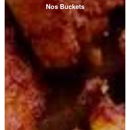
Nos Buckets