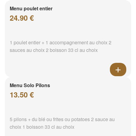
Menu poulet entier
24.90 €
1 poulet entier + 1 accompagnement au choix 2
sauces au choix 2 boisson 33 cl au choix
Menu Solo Pilons
13.50 €
5 pilons + du blé ou frites ou potatoes 2 sauce au
choix 1 boisson 33 cl au choix