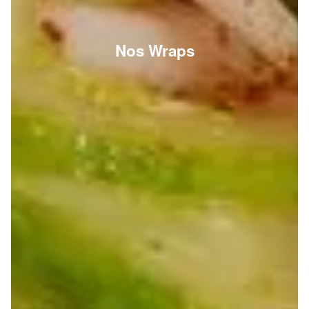
Nos Wraps