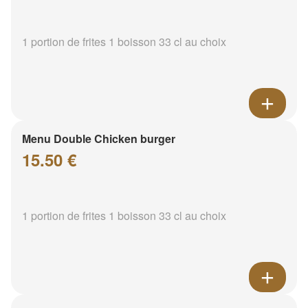
1 portion de frites 1 boisson 33 cl au choix
Menu Double Chicken burger
15.50 €
1 portion de frites 1 boisson 33 cl au choix