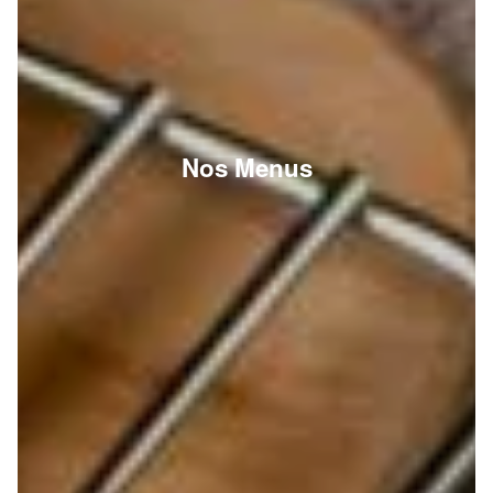
Nos Menus