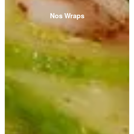
Nos Wraps