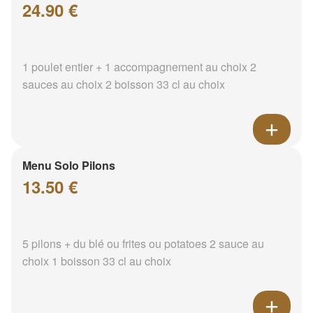
24.90 €
1 poulet entier + 1 accompagnement au choix 2
sauces au choix 2 boisson 33 cl au choix
Menu Solo Pilons
13.50 €
5 pilons + du blé ou frites ou potatoes 2 sauce au
choix 1 boisson 33 cl au choix