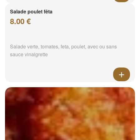
Salade poulet fêta
8.00 €
Salade verte, tomates, feta, poulet, avec ou sans
sauce vinaigrette