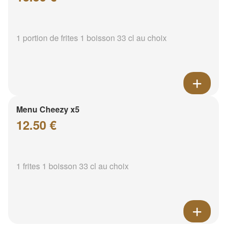
1 portion de frites 1 boisson 33 cl au choix
Menu Cheezy x5
12.50 €
1 frites 1 boisson 33 cl au choix