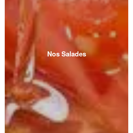
Nos Salades