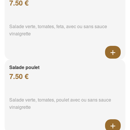
7.50 €
Salade verte, tomates, feta, avec ou sans sauce
vinaigrette
Salade poulet
7.50 €
Salade verte, tomates, poulet avec ou sans sauce
vinaigrette