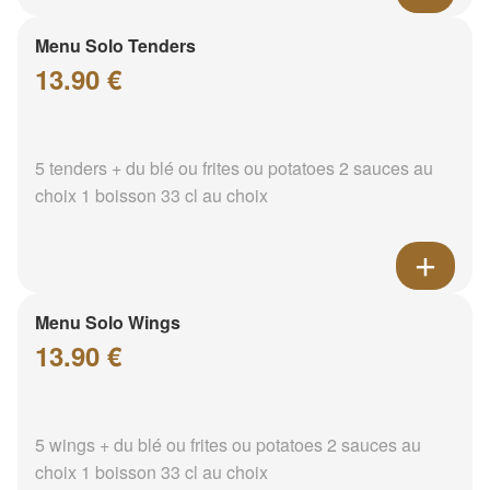
Menu Solo Tenders
13.90 €
5 tenders + du blé ou frites ou potatoes 2 sauces au
choix 1 boisson 33 cl au choix
Menu Solo Wings
13.90 €
5 wings + du blé ou frites ou potatoes 2 sauces au
choix 1 boisson 33 cl au choix