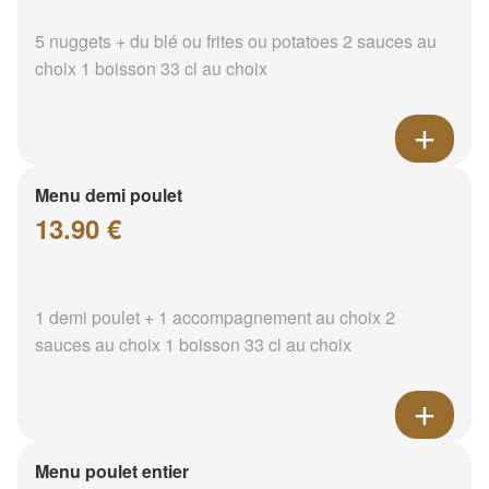
5 nuggets + du blé ou frites ou potatoes 2 sauces au
choix 1 boisson 33 cl au choix
Menu demi poulet
13.90 €
1 demi poulet + 1 accompagnement au choix 2
sauces au choix 1 boisson 33 cl au choix
Menu poulet entier