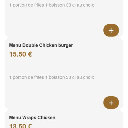
1 portion de frites 1 boisson 33 cl au choix
Menu Double Chicken burger
15.50 €
1 portion de frites 1 boisson 33 cl au choix
Menu Wraps Chicken
13.50 €