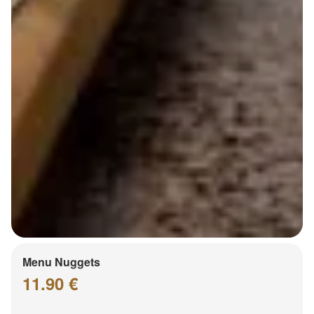
Menu Nuggets
11.90 €