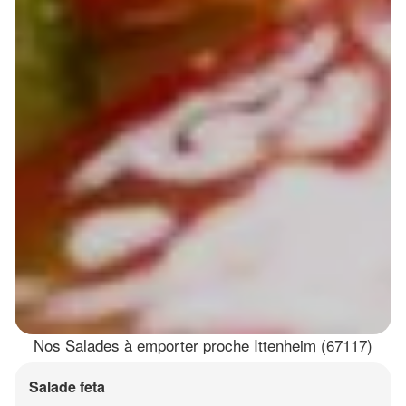
Nos Salades à emporter proche Ittenheim (67117)
Salade feta