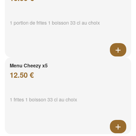
1 portion de frites 1 boisson 33 cl au choix
Menu Cheezy x5
12.50 €
1 frites 1 boisson 33 cl au choix