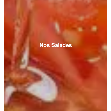
Nos Salades