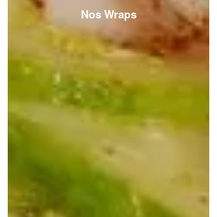
Nos Wraps