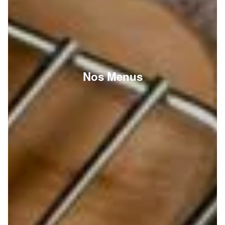
Nos Menus