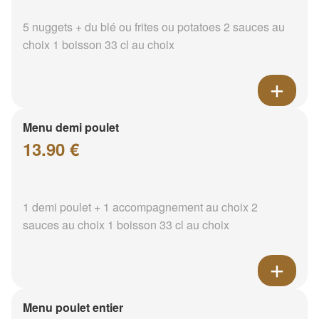
5 nuggets + du blé ou frites ou potatoes 2 sauces au
choix 1 boisson 33 cl au choix
Menu demi poulet
13.90 €
1 demi poulet + 1 accompagnement au choix 2
sauces au choix 1 boisson 33 cl au choix
Menu poulet entier