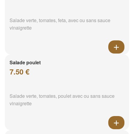
Salade verte, tomates, feta, avec ou sans sauce
vinaigrette
Salade poulet
7.50 €
Salade verte, tomates, poulet avec ou sans sauce
vinaigrette