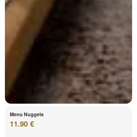
Menu Nuggets
11.90 €