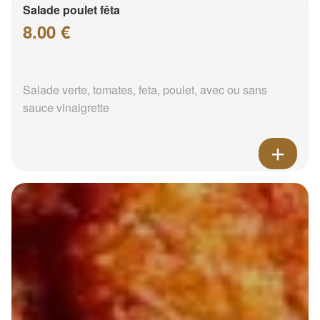
Salade poulet fêta
8.00 €
Salade verte, tomates, feta, poulet, avec ou sans
sauce vinaigrette