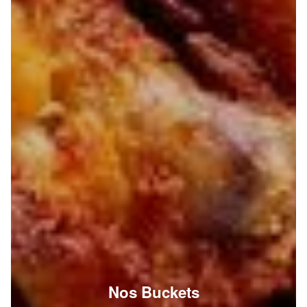
Nos Buckets