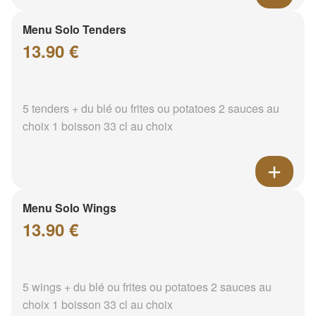
Menu Solo Tenders
13.90 €
5 tenders + du blé ou frites ou potatoes 2 sauces au
choix 1 boisson 33 cl au choix
Menu Solo Wings
13.90 €
5 wings + du blé ou frites ou potatoes 2 sauces au
choix 1 boisson 33 cl au choix