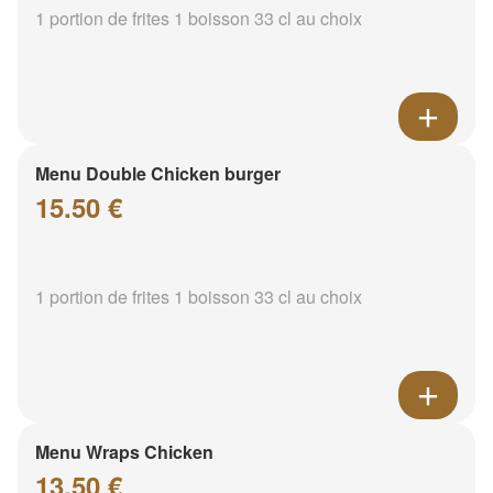
1 portion de frites 1 boisson 33 cl au choix
Menu Double Chicken burger
15.50 €
1 portion de frites 1 boisson 33 cl au choix
Menu Wraps Chicken
13.50 €