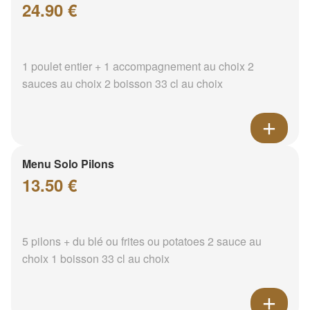
24.90 €
1 poulet entier + 1 accompagnement au choix 2
sauces au choix 2 boisson 33 cl au choix
Menu Solo Pilons
13.50 €
5 pilons + du blé ou frites ou potatoes 2 sauce au
choix 1 boisson 33 cl au choix