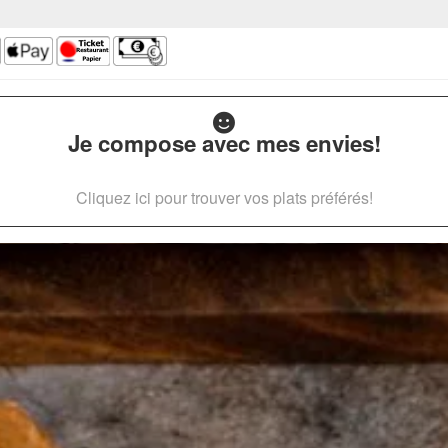
Je compose avec mes envies!
Cliquez ici pour trouver vos plats préférés!