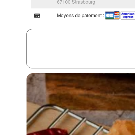
67100 Strasbourg
Moyens de paiement :