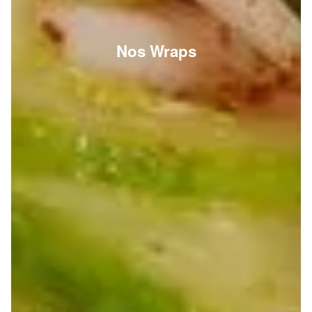
Nos Wraps