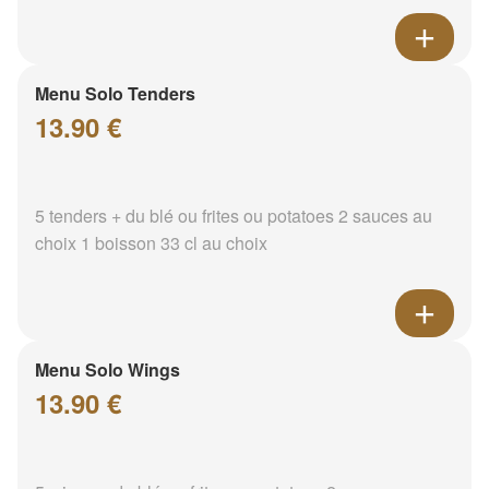
Menu Solo Tenders
13.90 €
5 tenders + du blé ou frites ou potatoes 2 sauces au
choix 1 boisson 33 cl au choix
Menu Solo Wings
13.90 €