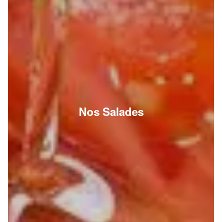
Nos Salades