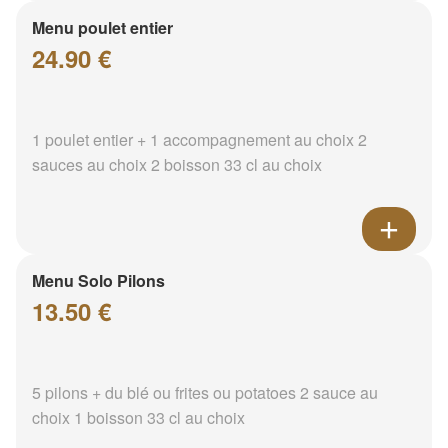
Menu poulet entier
24.90 €
1 poulet entier + 1 accompagnement au choix 2
sauces au choix 2 boisson 33 cl au choix
Menu Solo Pilons
13.50 €
5 pilons + du blé ou frites ou potatoes 2 sauce au
choix 1 boisson 33 cl au choix