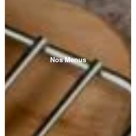
Nos Menus