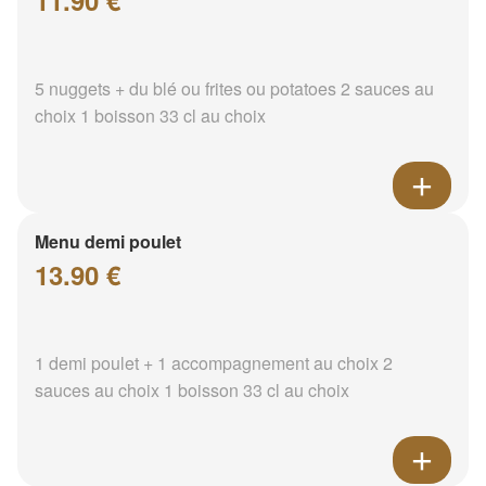
11.90 €
5 nuggets + du blé ou frites ou potatoes 2 sauces au
choix 1 boisson 33 cl au choix
Menu demi poulet
13.90 €
1 demi poulet + 1 accompagnement au choix 2
sauces au choix 1 boisson 33 cl au choix