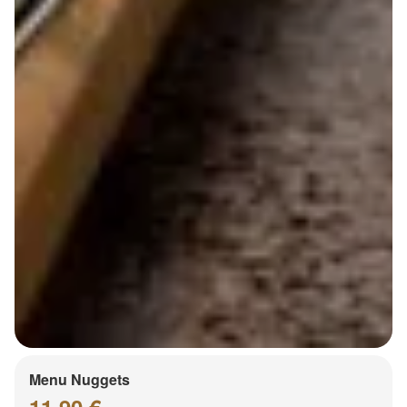
Menu Nuggets