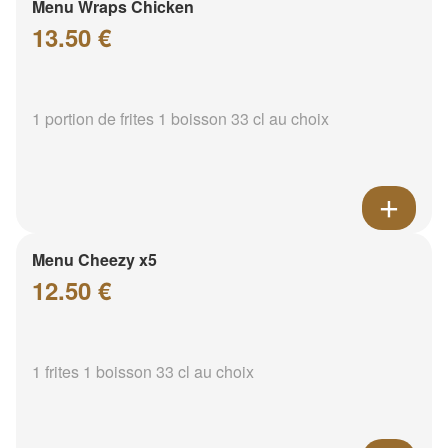
Menu Wraps Chicken
13.50 €
1 portion de frites 1 boisson 33 cl au choix
Menu Cheezy x5
12.50 €
1 frites 1 boisson 33 cl au choix