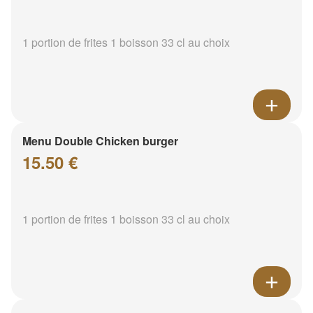
1 portion de frites 1 boisson 33 cl au choix
Menu Double Chicken burger
15.50 €
1 portion de frites 1 boisson 33 cl au choix