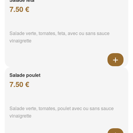
7.50 €
Salade verte, tomates, feta, avec ou sans sauce
vinaigrette
Salade poulet
7.50 €
Salade verte, tomates, poulet avec ou sans sauce
vinaigrette