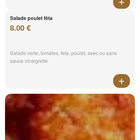
Salade poulet fêta
8.00 €
Salade verte, tomates, feta, poulet, avec ou sans
sauce vinaigrette