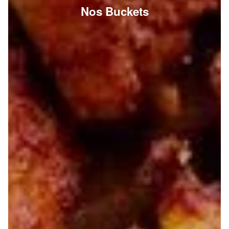
Nos Buckets