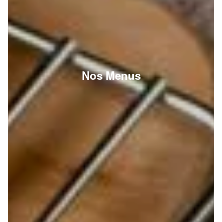
Nos Menus