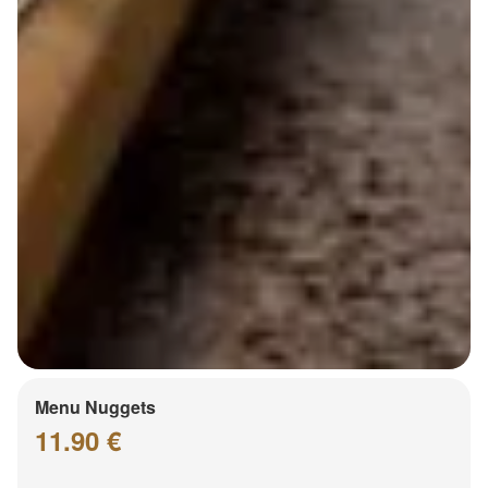
Menu Nuggets
11.90 €