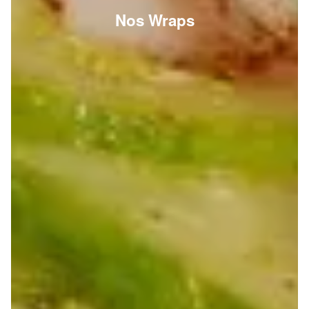
Nos Wraps