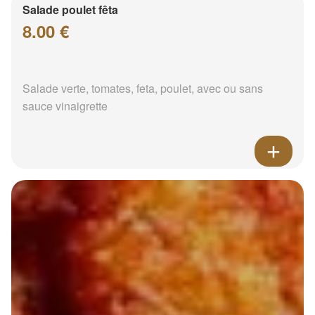
Salade poulet fêta
8.00 €
Salade verte, tomates, feta, poulet, avec ou sans
sauce vinaigrette