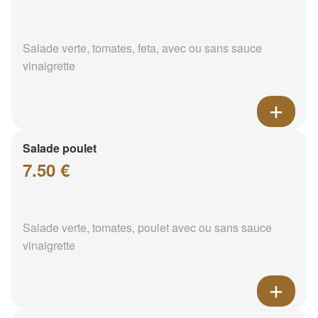
Salade verte, tomates, feta, avec ou sans sauce
vinaigrette
Salade poulet
7.50 €
Salade verte, tomates, poulet avec ou sans sauce
vinaigrette