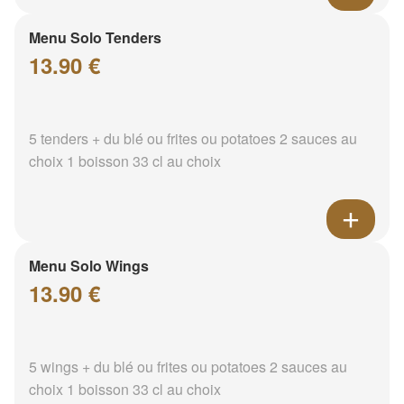
Menu Solo Tenders
13.90 €
5 tenders + du blé ou frites ou potatoes 2 sauces au
choix 1 boisson 33 cl au choix
Menu Solo Wings
13.90 €
5 wings + du blé ou frites ou potatoes 2 sauces au
choix 1 boisson 33 cl au choix