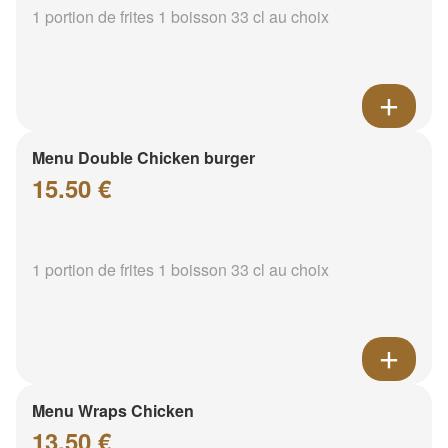
1 portion de frites 1 boisson 33 cl au choix
Menu Double Chicken burger
15.50 €
1 portion de frites 1 boisson 33 cl au choix
Menu Wraps Chicken
13.50 €