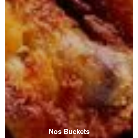
Nos Buckets