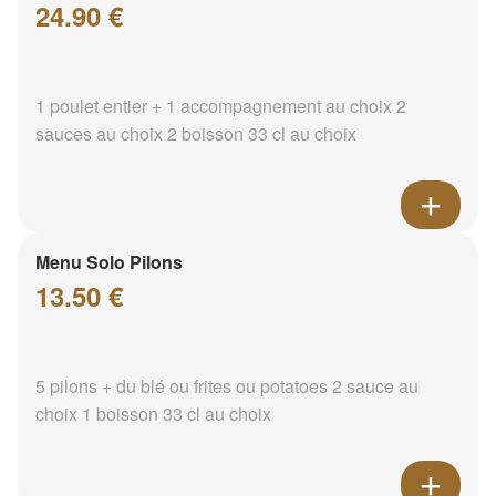
24.90 €
1 poulet entier + 1 accompagnement au choix 2
sauces au choix 2 boisson 33 cl au choix
Menu Solo Pilons
13.50 €
5 pilons + du blé ou frites ou potatoes 2 sauce au
choix 1 boisson 33 cl au choix