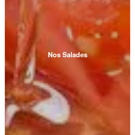
Nos Salades