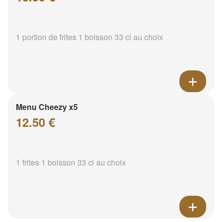
1 portion de frites 1 boisson 33 cl au choix
Menu Cheezy x5
12.50 €
1 frites 1 boisson 33 cl au choix