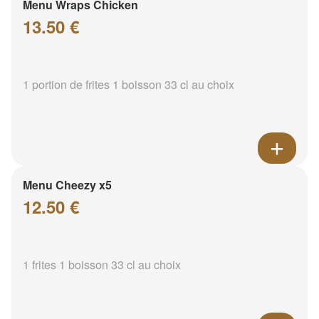
Menu Wraps Chicken
13.50 €
1 portion de frites 1 boisson 33 cl au choix
Menu Cheezy x5
12.50 €
1 frites 1 boisson 33 cl au choix