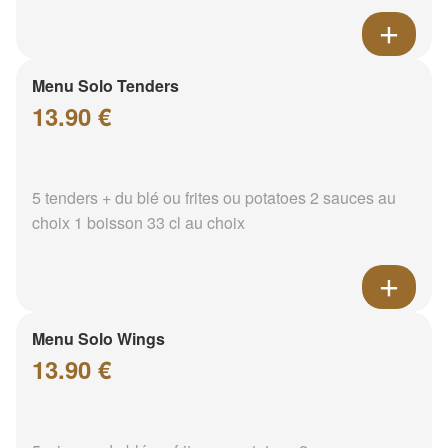
Menu Solo Tenders
13.90 €
5 tenders + du blé ou frites ou potatoes 2 sauces au
choix 1 boisson 33 cl au choix
Menu Solo Wings
13.90 €