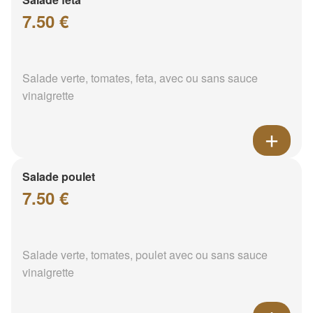
7.50 €
Salade verte, tomates, feta, avec ou sans sauce
vinaigrette
Salade poulet
7.50 €
Salade verte, tomates, poulet avec ou sans sauce
vinaigrette