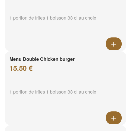
1 portion de frites 1 boisson 33 cl au choix
Menu Double Chicken burger
15.50 €
1 portion de frites 1 boisson 33 cl au choix