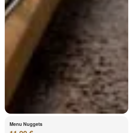
Menu Nuggets