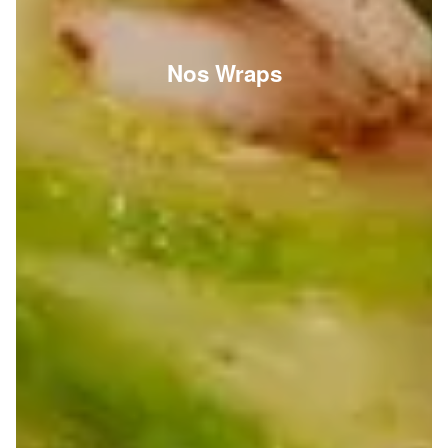
Nos Wraps