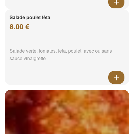
Salade poulet fêta
8.00 €
Salade verte, tomates, feta, poulet, avec ou sans
sauce vinaigrette