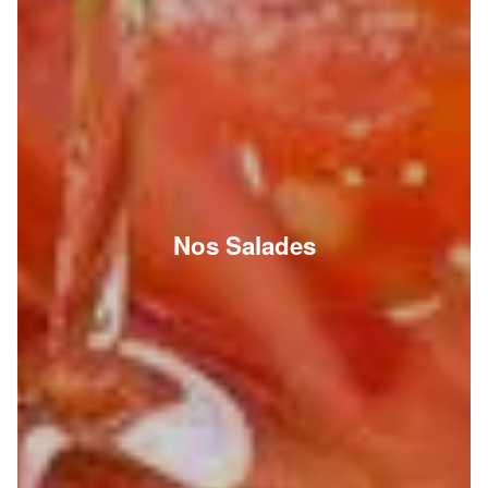
Nos Salades