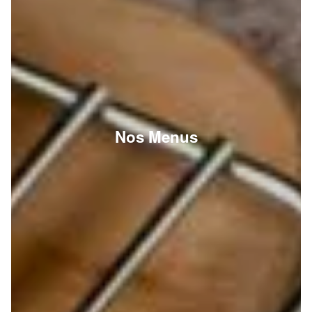
Nos Menus