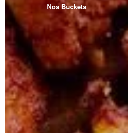
Nos Buckets