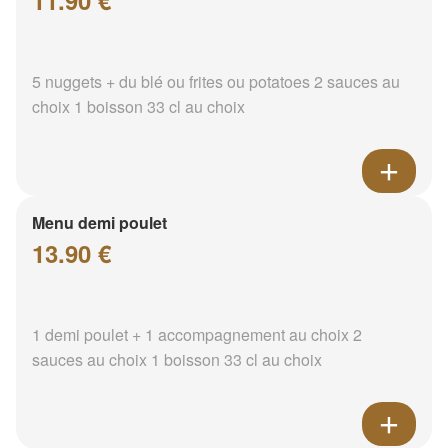
11.90 €
5 nuggets + du blé ou frites ou potatoes 2 sauces au
choix 1 boisson 33 cl au choix
Menu demi poulet
13.90 €
1 demi poulet + 1 accompagnement au choix 2
sauces au choix 1 boisson 33 cl au choix