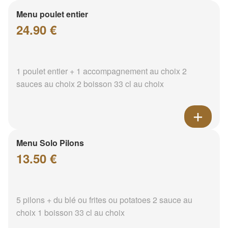
Menu poulet entier
24.90 €
1 poulet entier + 1 accompagnement au choix 2
sauces au choix 2 boisson 33 cl au choix
Menu Solo Pilons
13.50 €
5 pilons + du blé ou frites ou potatoes 2 sauce au
choix 1 boisson 33 cl au choix