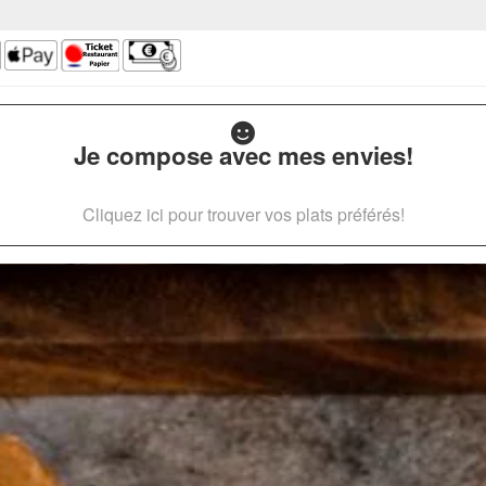
Je compose avec mes envies!
Cliquez ici pour trouver vos plats préférés!