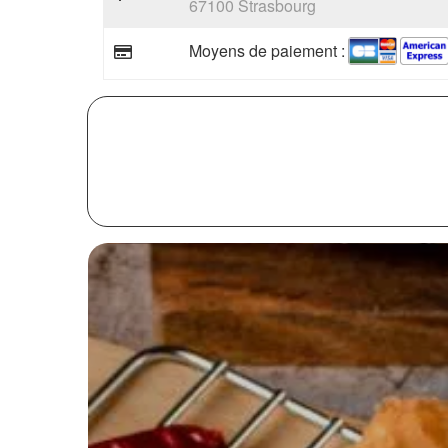
67100 Strasbourg
Moyens de paiement :