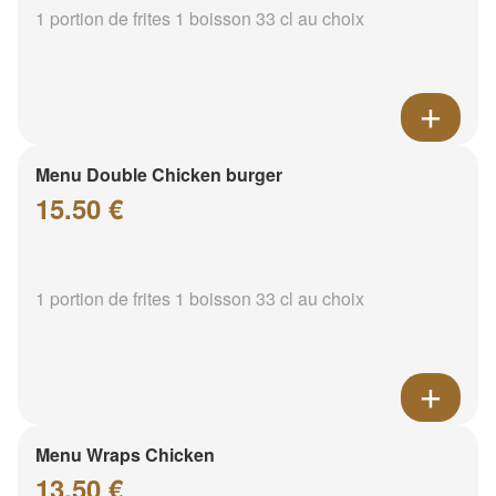
1 portion de frites 1 boisson 33 cl au choix
Menu Double Chicken burger
15.50 €
1 portion de frites 1 boisson 33 cl au choix
Menu Wraps Chicken
13.50 €