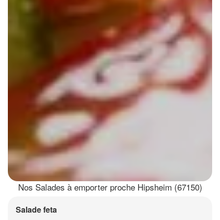
Nos Salades à emporter proche Hipsheim (67150)
Salade feta