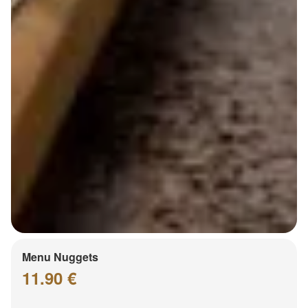
Menu Nuggets
11.90 €