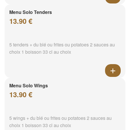
Menu Solo Tenders
13.90 €
5 tenders + du blé ou frites ou potatoes 2 sauces au
choix 1 boisson 33 cl au choix
Menu Solo Wings
13.90 €
5 wings + du blé ou frites ou potatoes 2 sauces au
choix 1 boisson 33 cl au choix