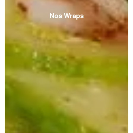
Nos Wraps