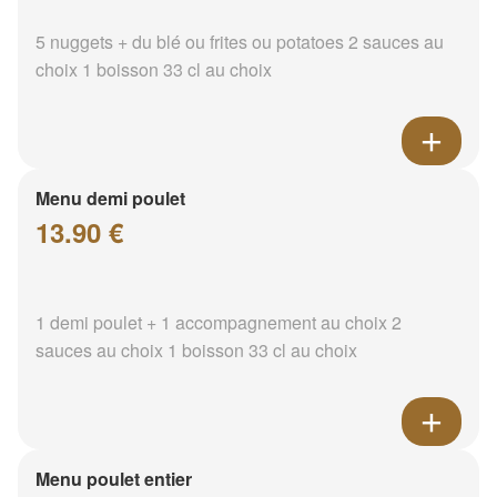
5 nuggets + du blé ou frites ou potatoes 2 sauces au
choix 1 boisson 33 cl au choix
Menu demi poulet
13.90 €
1 demi poulet + 1 accompagnement au choix 2
sauces au choix 1 boisson 33 cl au choix
Menu poulet entier