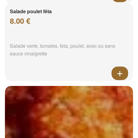
Salade poulet fêta
8.00 €
Salade verte, tomates, feta, poulet, avec ou sans
sauce vinaigrette