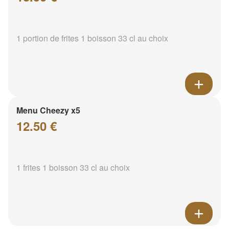
1 portion de frites 1 boisson 33 cl au choix
Menu Cheezy x5
12.50 €
1 frites 1 boisson 33 cl au choix