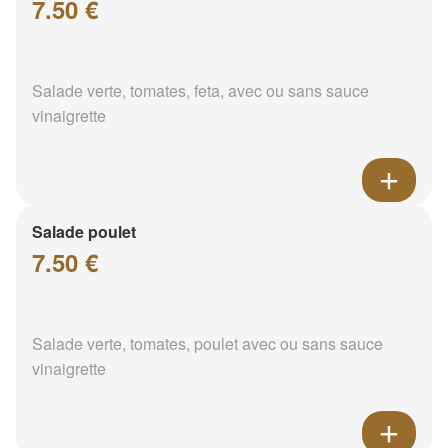
7.50 €
Salade verte, tomates, feta, avec ou sans sauce
vinaigrette
Salade poulet
7.50 €
Salade verte, tomates, poulet avec ou sans sauce
vinaigrette