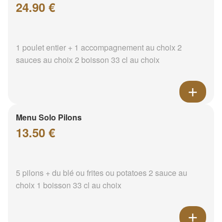
24.90 €
1 poulet entier + 1 accompagnement au choix 2
sauces au choix 2 boisson 33 cl au choix
Menu Solo Pilons
13.50 €
5 pilons + du blé ou frites ou potatoes 2 sauce au
choix 1 boisson 33 cl au choix