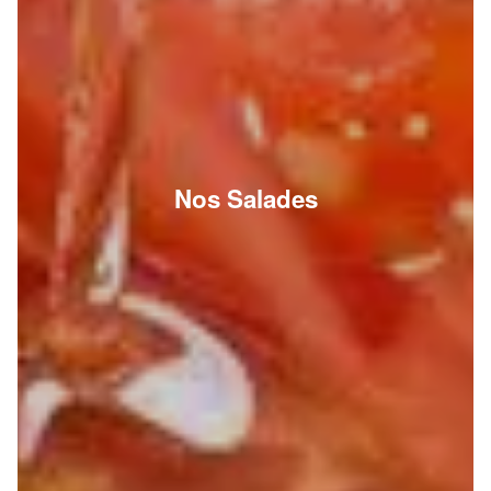
Nos Salades