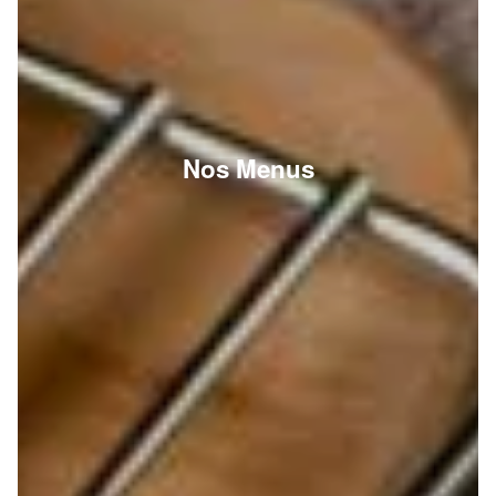
Nos Menus