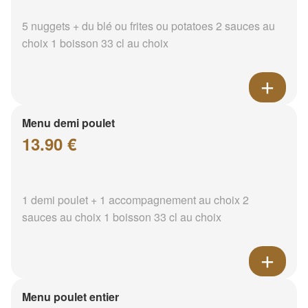
5 nuggets + du blé ou frites ou potatoes 2 sauces au
choix 1 boisson 33 cl au choix
Menu demi poulet
13.90 €
1 demi poulet + 1 accompagnement au choix 2
sauces au choix 1 boisson 33 cl au choix
Menu poulet entier