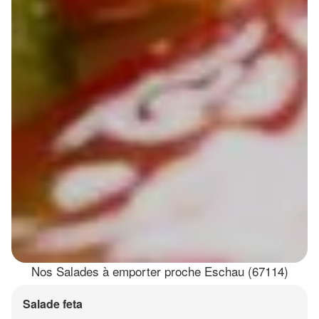
Nos Salades à emporter proche Eschau (67114)
Salade feta