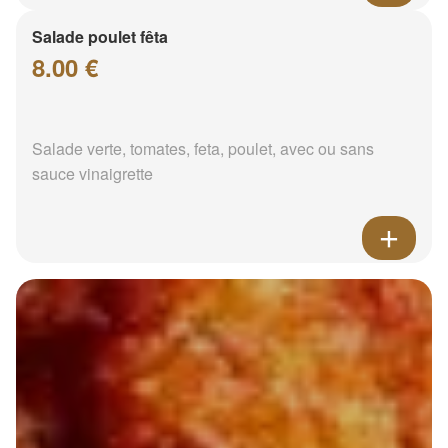
Salade poulet fêta
8.00 €
Salade verte, tomates, feta, poulet, avec ou sans
sauce vinaigrette