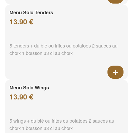
Menu Solo Tenders
13.90 €
5 tenders + du blé ou frites ou potatoes 2 sauces au
choix 1 boisson 33 cl au choix
Menu Solo Wings
13.90 €
5 wings + du blé ou frites ou potatoes 2 sauces au
choix 1 boisson 33 cl au choix