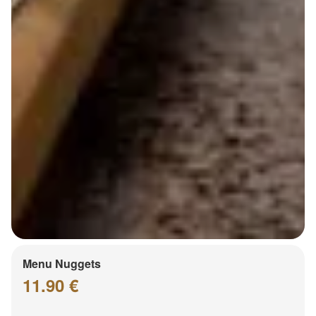
Menu Nuggets
11.90 €