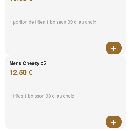
1 portion de frites 1 boisson 33 cl au choix
Menu Cheezy x5
12.50 €
1 frites 1 boisson 33 cl au choix