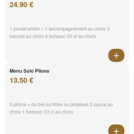
24.90 €
1 poulet entier + 1 accompagnement au choix 2
sauces au choix 2 boisson 33 cl au choix
Menu Solo Pilons
13.50 €
5 pilons + du blé ou frites ou potatoes 2 sauce au
choix 1 boisson 33 cl au choix