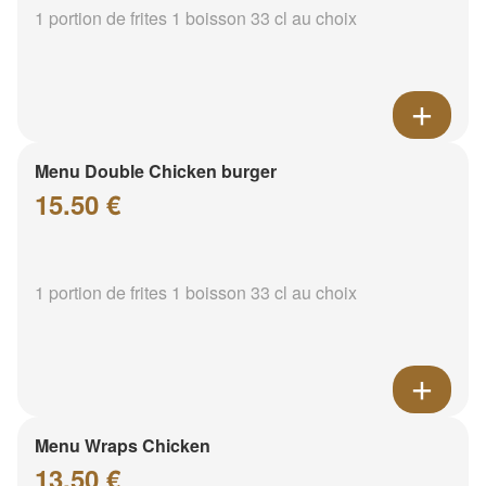
1 portion de frites 1 boisson 33 cl au choix
Menu Double Chicken burger
15.50 €
1 portion de frites 1 boisson 33 cl au choix
Menu Wraps Chicken
13.50 €