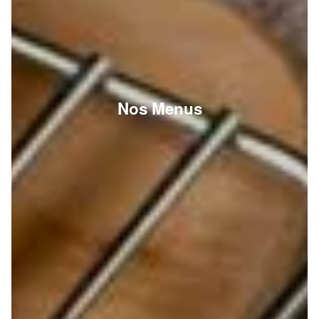
Nos Menus