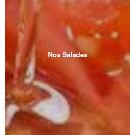
Nos Salades