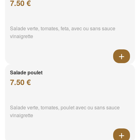
7.50 €
Salade verte, tomates, feta, avec ou sans sauce
vinaigrette
Salade poulet
7.50 €
Salade verte, tomates, poulet avec ou sans sauce
vinaigrette