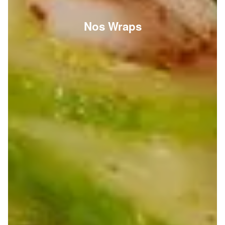
Nos Wraps