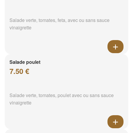
Salade verte, tomates, feta, avec ou sans sauce
vinaigrette
Salade poulet
7.50 €
Salade verte, tomates, poulet avec ou sans sauce
vinaigrette