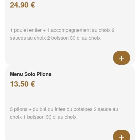
24.90 €
1 poulet entier + 1 accompagnement au choix 2
sauces au choix 2 boisson 33 cl au choix
Menu Solo Pilons
13.50 €
5 pilons + du blé ou frites ou potatoes 2 sauce au
choix 1 boisson 33 cl au choix