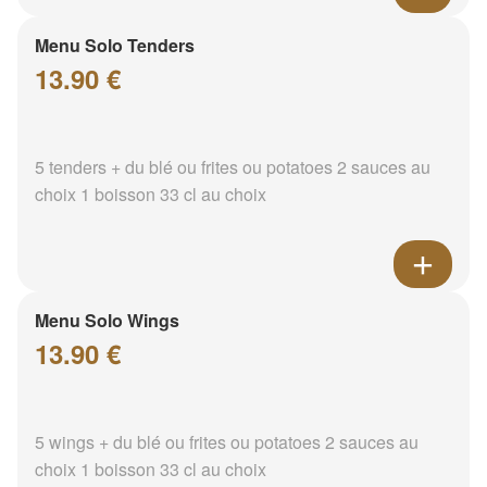
Menu Solo Tenders
13.90 €
5 tenders + du blé ou frites ou potatoes 2 sauces au
choix 1 boisson 33 cl au choix
Menu Solo Wings
13.90 €
5 wings + du blé ou frites ou potatoes 2 sauces au
choix 1 boisson 33 cl au choix