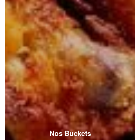
Nos Buckets