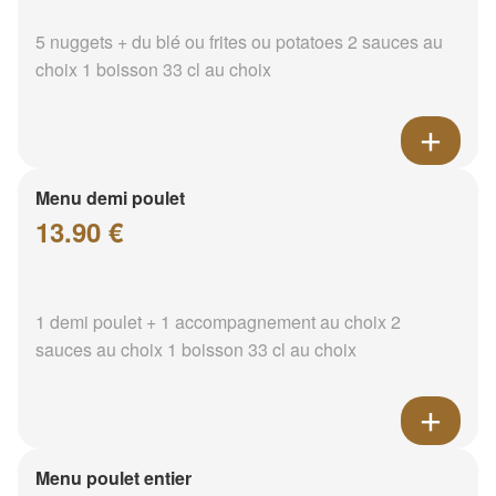
5 nuggets + du blé ou frites ou potatoes 2 sauces au
choix 1 boisson 33 cl au choix
Menu demi poulet
13.90 €
1 demi poulet + 1 accompagnement au choix 2
sauces au choix 1 boisson 33 cl au choix
Menu poulet entier