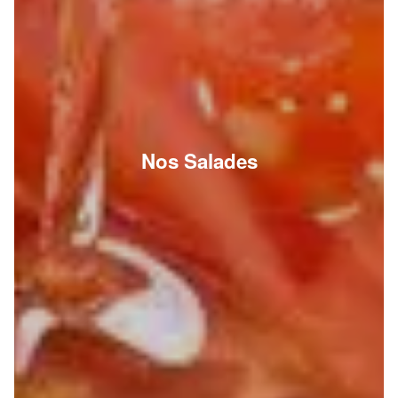
Nos Salades