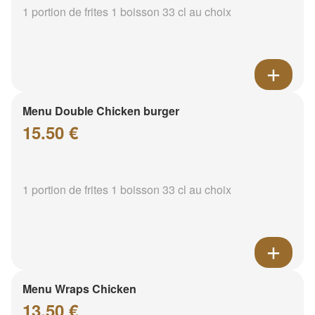
1 portion de frites 1 boisson 33 cl au choix
Menu Double Chicken burger
15.50 €
1 portion de frites 1 boisson 33 cl au choix
Menu Wraps Chicken
13.50 €