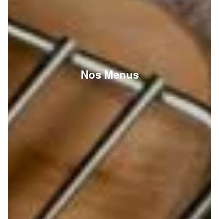
Nos Menus