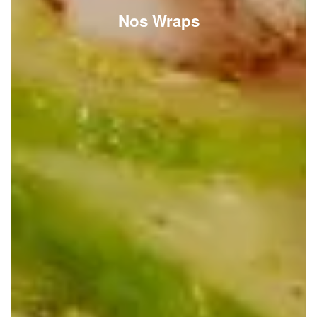
Nos Wraps