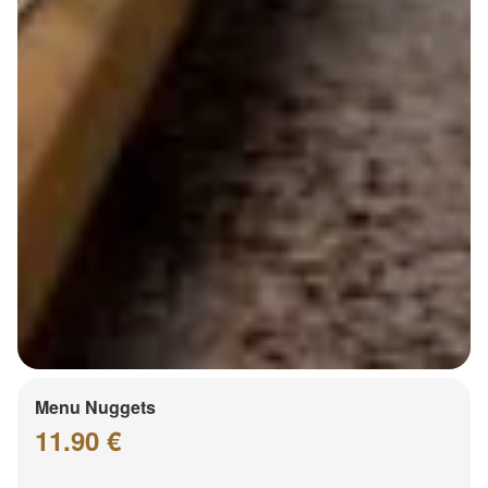
Menu Nuggets
11.90 €