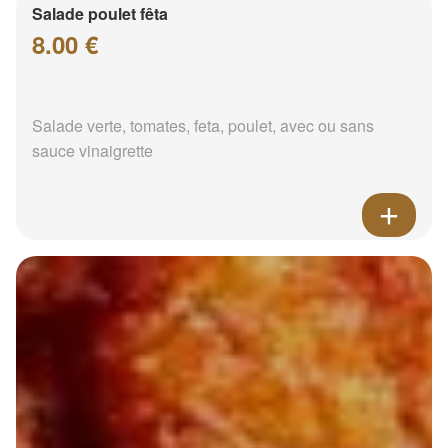
Salade poulet fêta
8.00 €
Salade verte, tomates, feta, poulet, avec ou sans
sauce vinaigrette