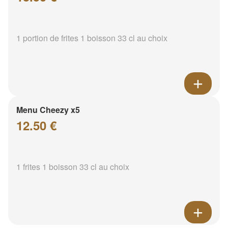
1 portion de frites 1 boisson 33 cl au choix
Menu Cheezy x5
12.50 €
1 frites 1 boisson 33 cl au choix