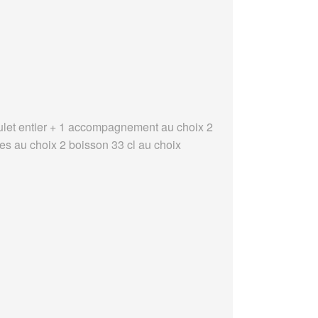
ulet entier + 1 accompagnement au choix 2
es au choix 2 boisson 33 cl au choix