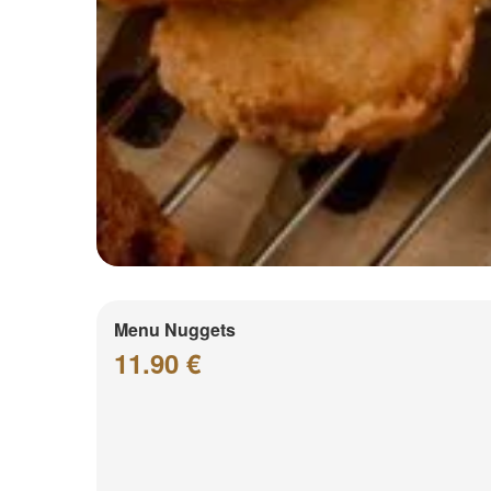
Menu Nuggets
11.90 €