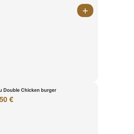
 Double Chicken burger
50 €