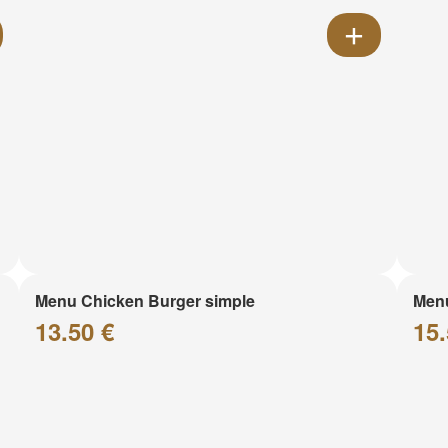
Menu Chicken Burger simple
Menu
13.50 €
15.