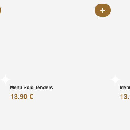
Menu Solo Tenders
Men
13.90 €
13.