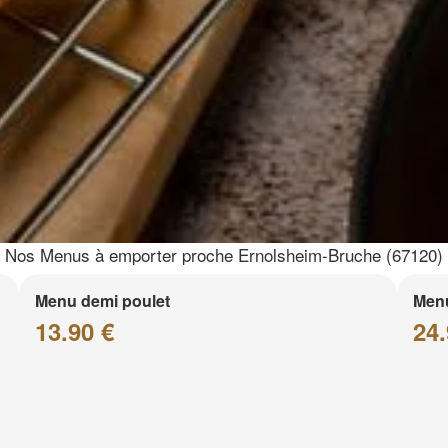
Nos Menus à emporter proche Ernolsheim-Bruche (67120)
Menu demi poulet
Menu
13.90 €
24.