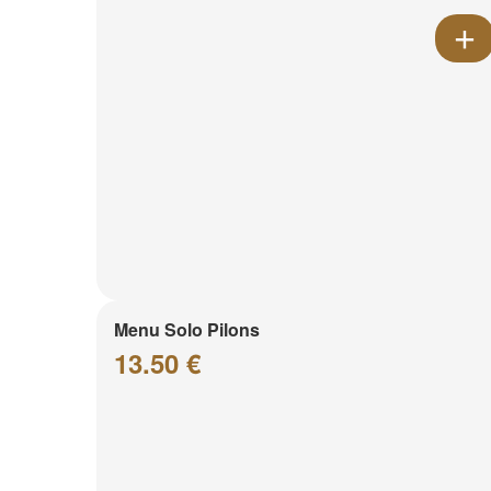
Menu Solo Pilons
13.50 €