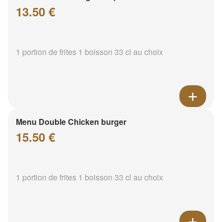
13.50 €
1 portion de frites 1 boisson 33 cl au choix
Menu Double Chicken burger
15.50 €
1 portion de frites 1 boisson 33 cl au choix