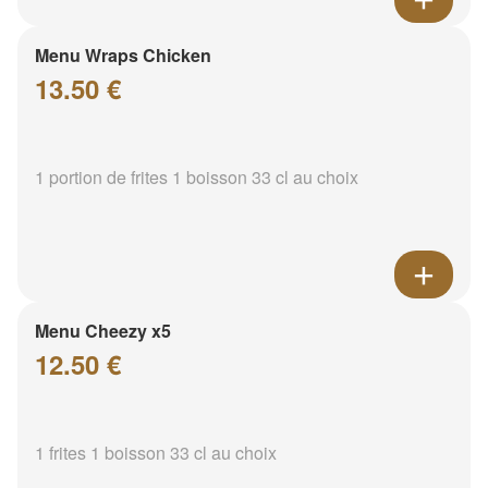
Menu Wraps Chicken
13.50 €
1 portion de frites 1 boisson 33 cl au choix
Menu Cheezy x5
12.50 €
1 frites 1 boisson 33 cl au choix