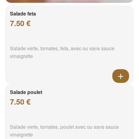
Salade feta
7.50 €
Salade verte, tomates, feta, avec ou sans sauce
vinaigrette
Salade poulet
7.50 €
Salade verte, tomates, poulet avec ou sans sauce
vinaigrette