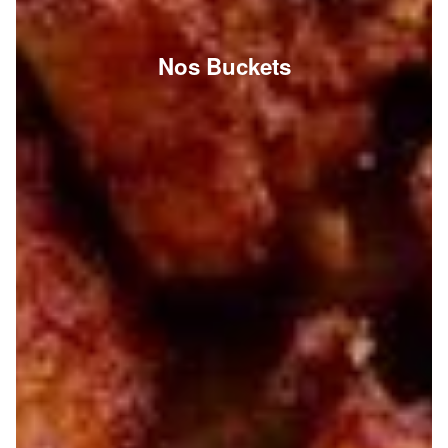
Nos Buckets