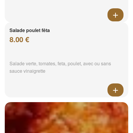
Salade poulet fêta
8.00 €
Salade verte, tomates, feta, poulet, avec ou sans
sauce vinaigrette