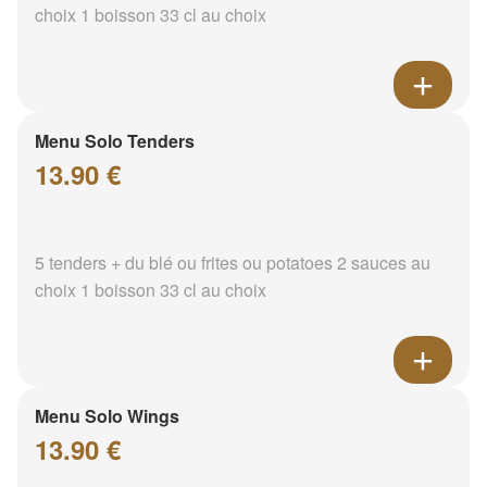
choix 1 boisson 33 cl au choix
Menu Solo Tenders
13.90 €
5 tenders + du blé ou frites ou potatoes 2 sauces au
choix 1 boisson 33 cl au choix
Menu Solo Wings
13.90 €