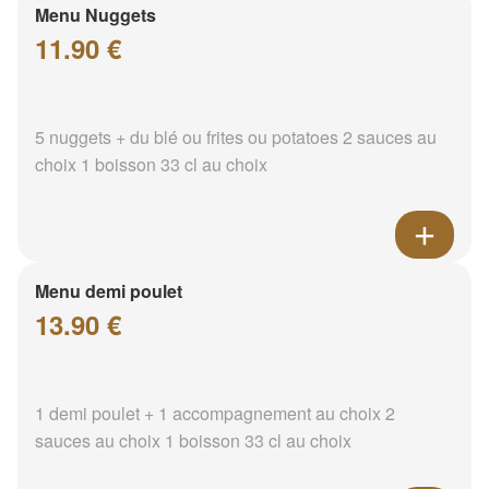
Menu Nuggets
11.90 €
5 nuggets + du blé ou frites ou potatoes 2 sauces au
choix 1 boisson 33 cl au choix
Menu demi poulet
13.90 €
1 demi poulet + 1 accompagnement au choix 2
sauces au choix 1 boisson 33 cl au choix