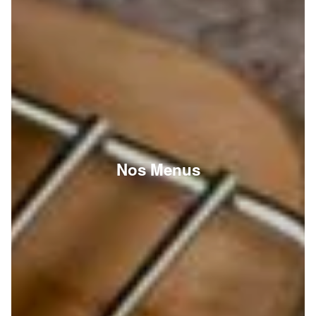
Nos Menus