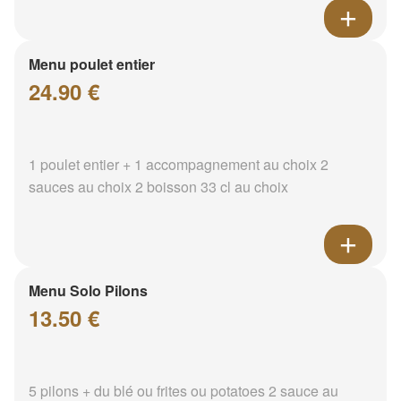
Menu poulet entier
24.90 €
1 poulet entier + 1 accompagnement au choix 2
sauces au choix 2 boisson 33 cl au choix
Menu Solo Pilons
13.50 €
5 pilons + du blé ou frites ou potatoes 2 sauce au