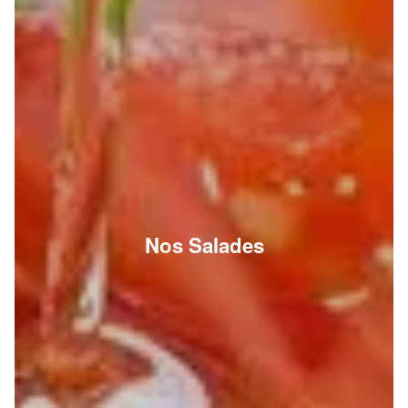
Nos Salades