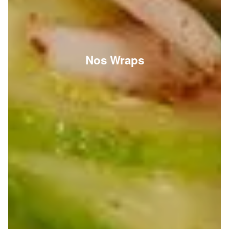
Nos Wraps