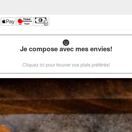
Je compose avec mes envies!
Cliquez ici pour trouver vos plats préférés!