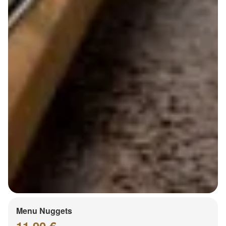
Menu Nuggets