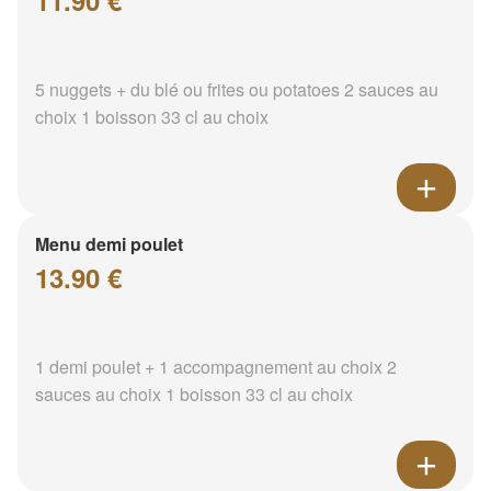
11.90 €
5 nuggets + du blé ou frites ou potatoes 2 sauces au
choix 1 boisson 33 cl au choix
Menu demi poulet
13.90 €
1 demi poulet + 1 accompagnement au choix 2
sauces au choix 1 boisson 33 cl au choix