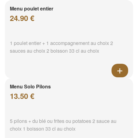
Menu poulet entier
24.90 €
1 poulet entier + 1 accompagnement au choix 2
sauces au choix 2 boisson 33 cl au choix
Menu Solo Pilons
13.50 €
5 pilons + du blé ou frites ou potatoes 2 sauce au
choix 1 boisson 33 cl au choix