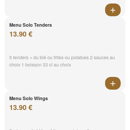
Menu Solo Tenders
13.90 €
5 tenders + du blé ou frites ou potatoes 2 sauces au
choix 1 boisson 33 cl au choix
Menu Solo Wings
13.90 €