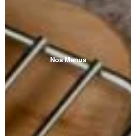
Nos Menus