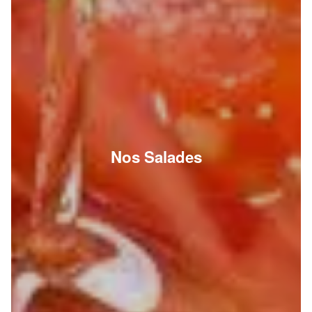
Nos Salades