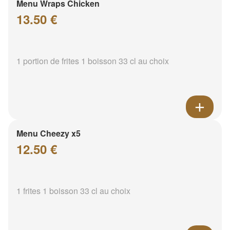
Menu Wraps Chicken
13.50 €
1 portion de frites 1 boisson 33 cl au choix
Menu Cheezy x5
12.50 €
1 frites 1 boisson 33 cl au choix