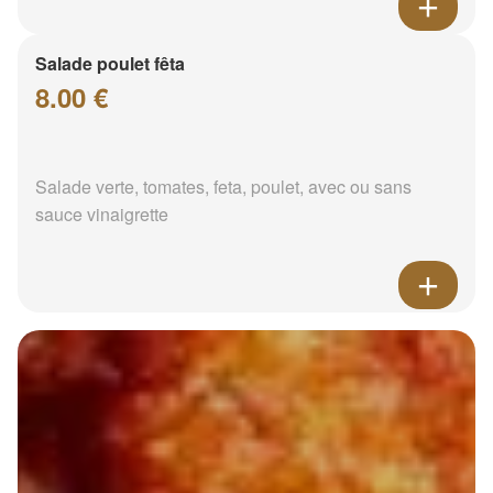
Salade poulet fêta
8.00 €
Salade verte, tomates, feta, poulet, avec ou sans
sauce vinaigrette