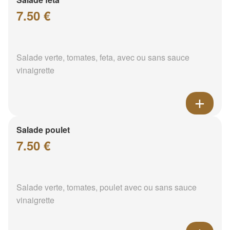
7.50 €
Salade verte, tomates, feta, avec ou sans sauce
vinaigrette
Salade poulet
7.50 €
Salade verte, tomates, poulet avec ou sans sauce
vinaigrette