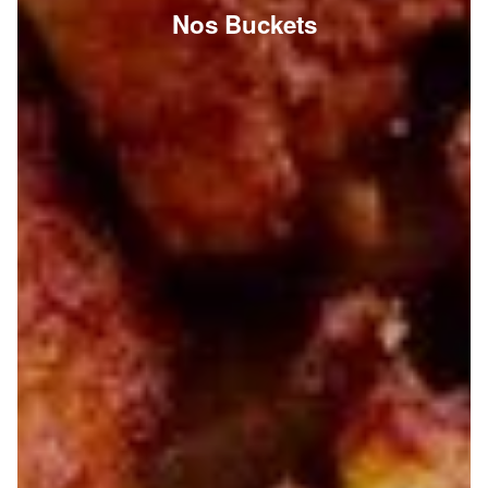
Nos Buckets