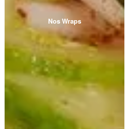
Nos Wraps