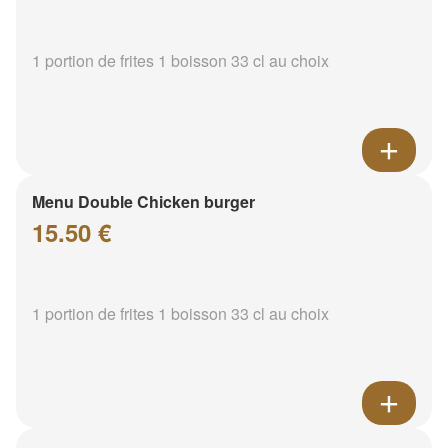
1 portion de frites 1 boisson 33 cl au choix
Menu Double Chicken burger
15.50 €
1 portion de frites 1 boisson 33 cl au choix