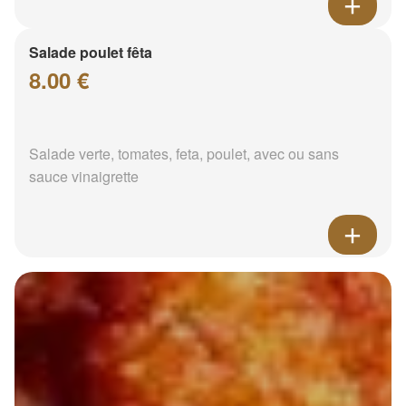
Salade poulet fêta
8.00 €
Salade verte, tomates, feta, poulet, avec ou sans
sauce vinaigrette