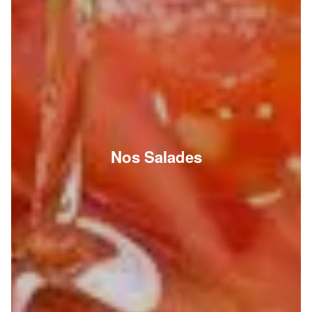
Nos Salades