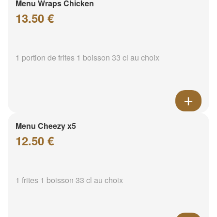
Menu Wraps Chicken
13.50 €
1 portion de frites 1 boisson 33 cl au choix
Menu Cheezy x5
12.50 €
1 frites 1 boisson 33 cl au choix