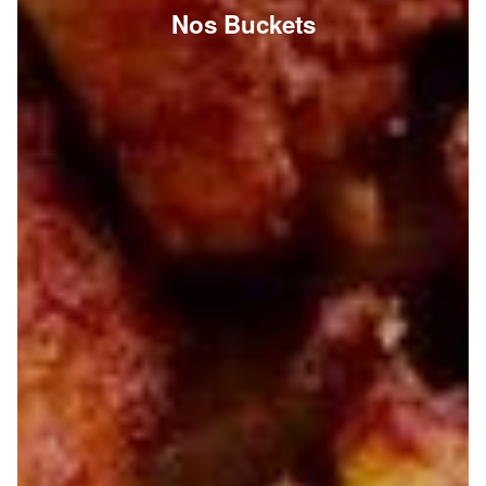
Nos Buckets