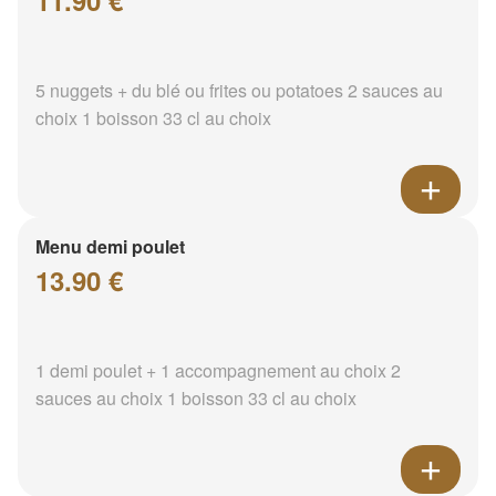
11.90 €
5 nuggets + du blé ou frites ou potatoes 2 sauces au
choix 1 boisson 33 cl au choix
Menu demi poulet
13.90 €
1 demi poulet + 1 accompagnement au choix 2
sauces au choix 1 boisson 33 cl au choix