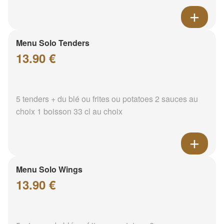
Menu Solo Tenders
13.90 €
5 tenders + du blé ou frites ou potatoes 2 sauces au
choix 1 boisson 33 cl au choix
Menu Solo Wings
13.90 €