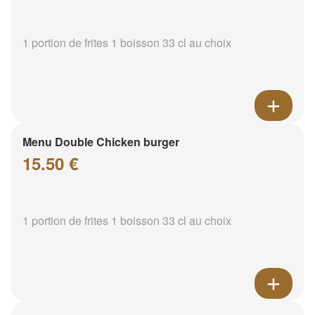
1 portion de frites 1 boisson 33 cl au choix
Menu Double Chicken burger
15.50 €
1 portion de frites 1 boisson 33 cl au choix