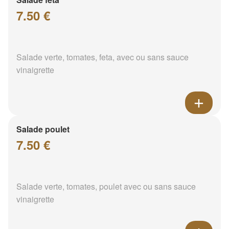
7.50 €
Salade verte, tomates, feta, avec ou sans sauce
vinaigrette
Salade poulet
7.50 €
Salade verte, tomates, poulet avec ou sans sauce
vinaigrette