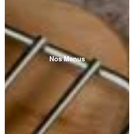
Nos Menus