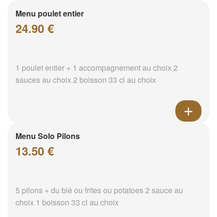
Menu poulet entier
24.90 €
1 poulet entier + 1 accompagnement au choix 2
sauces au choix 2 boisson 33 cl au choix
Menu Solo Pilons
13.50 €
5 pilons + du blé ou frites ou potatoes 2 sauce au
choix 1 boisson 33 cl au choix