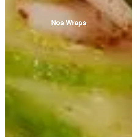
Nos Wraps