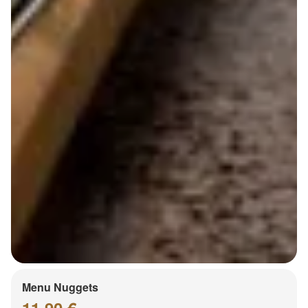
Menu Nuggets