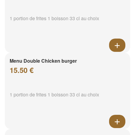
1 portion de frites 1 boisson 33 cl au choix
Menu Double Chicken burger
15.50 €
1 portion de frites 1 boisson 33 cl au choix