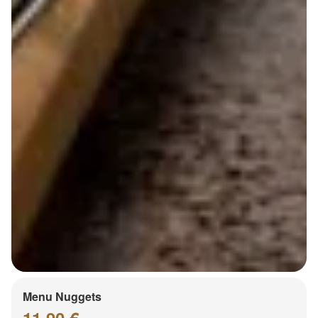
Menu Nuggets