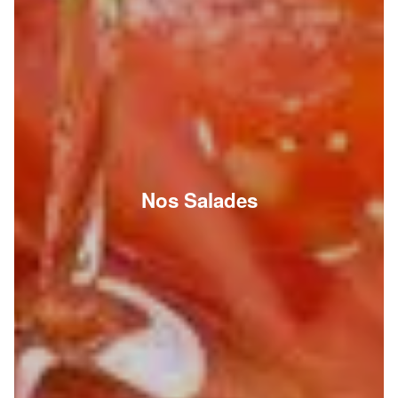
Nos Salades