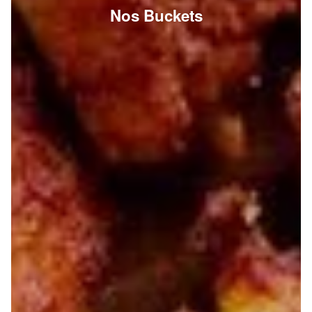
Nos Buckets