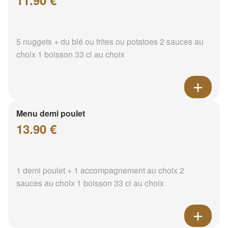
11.90 €
5 nuggets + du blé ou frites ou potatoes 2 sauces au
choix 1 boisson 33 cl au choix
Menu demi poulet
13.90 €
1 demi poulet + 1 accompagnement au choix 2
sauces au choix 1 boisson 33 cl au choix