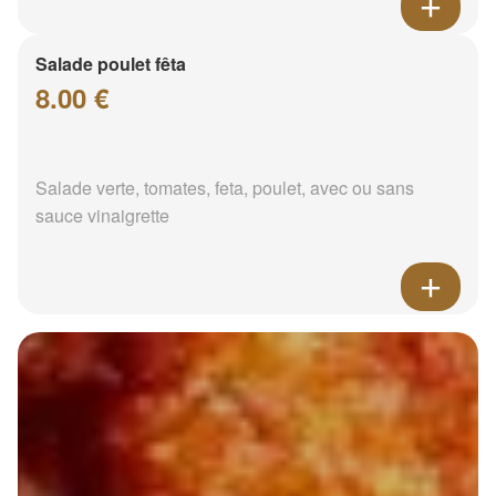
Salade poulet fêta
8.00 €
Salade verte, tomates, feta, poulet, avec ou sans
sauce vinaigrette