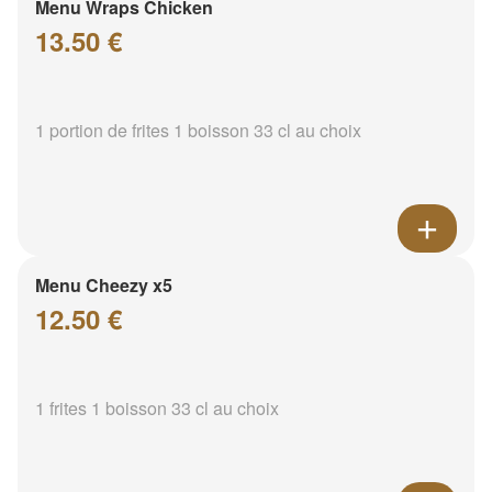
Menu Wraps Chicken
13.50 €
1 portion de frites 1 boisson 33 cl au choix
Menu Cheezy x5
12.50 €
1 frites 1 boisson 33 cl au choix