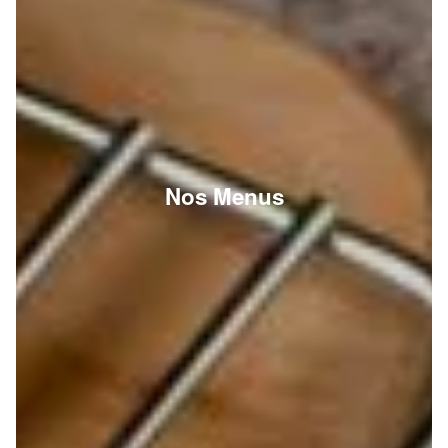
Nos Menus