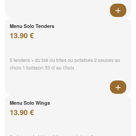
Menu Solo Tenders
13.90 €
5 tenders + du blé ou frites ou potatoes 2 sauces au
choix 1 boisson 33 cl au choix
Menu Solo Wings
13.90 €