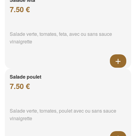
7.50 €
Salade verte, tomates, feta, avec ou sans sauce
vinaigrette
Salade poulet
7.50 €
Salade verte, tomates, poulet avec ou sans sauce
vinaigrette