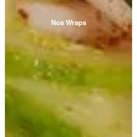
Nos Wraps