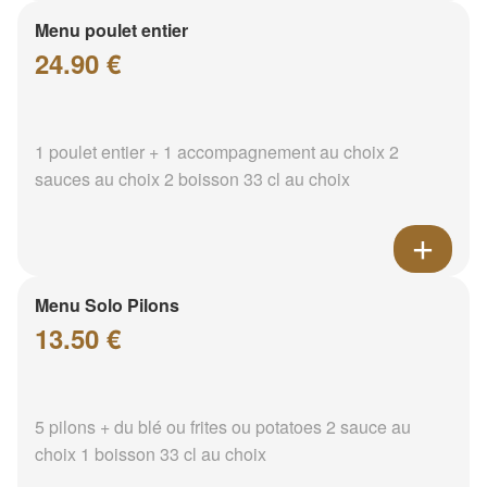
Menu poulet entier
24.90 €
1 poulet entier + 1 accompagnement au choix 2
sauces au choix 2 boisson 33 cl au choix
Menu Solo Pilons
13.50 €
5 pilons + du blé ou frites ou potatoes 2 sauce au
choix 1 boisson 33 cl au choix