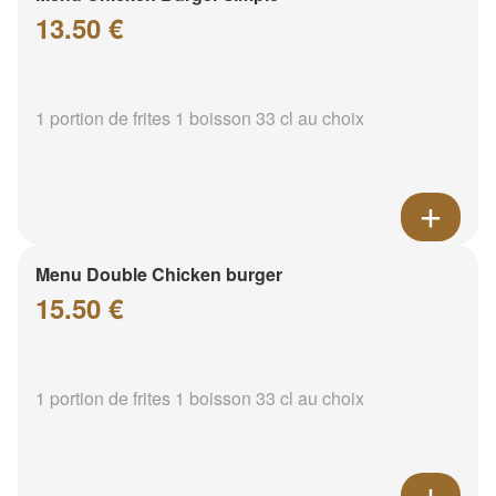
13.50 €
1 portion de frites 1 boisson 33 cl au choix
Menu Double Chicken burger
15.50 €
1 portion de frites 1 boisson 33 cl au choix