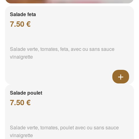
Salade feta
7.50 €
Salade verte, tomates, feta, avec ou sans sauce
vinaigrette
Salade poulet
7.50 €
Salade verte, tomates, poulet avec ou sans sauce
vinaigrette