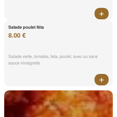
Salade poulet fêta
8.00 €
Salade verte, tomates, feta, poulet, avec ou sans
sauce vinaigrette