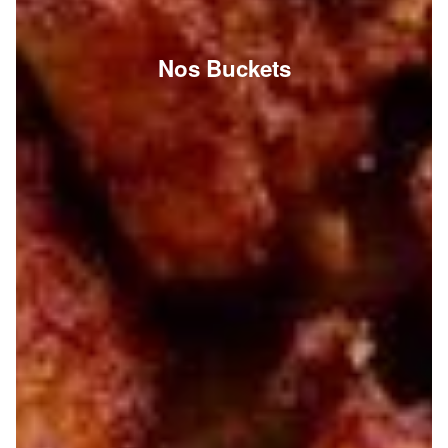
Nos Buckets