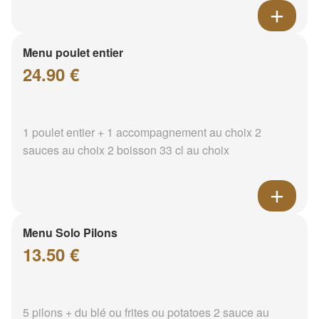
Menu poulet entier
24.90 €
1 poulet entier + 1 accompagnement au choix 2
sauces au choix 2 boisson 33 cl au choix
Menu Solo Pilons
13.50 €
5 pilons + du blé ou frites ou potatoes 2 sauce au