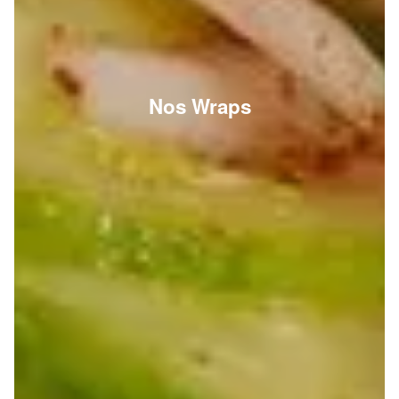
Nos Wraps