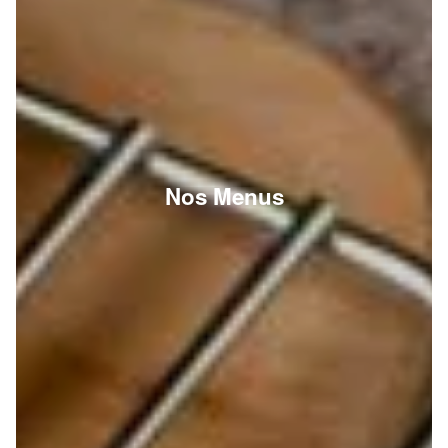
Nos Menus