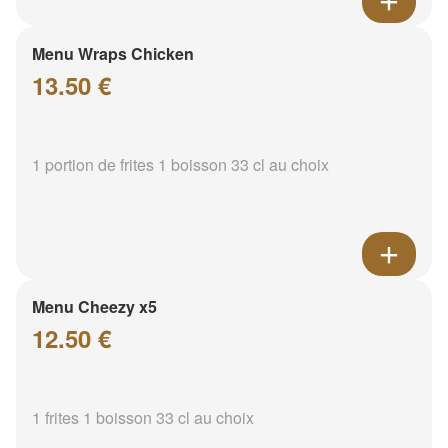
Menu Wraps Chicken
13.50 €
1 portion de frites 1 boisson 33 cl au choix
Menu Cheezy x5
12.50 €
1 frites 1 boisson 33 cl au choix