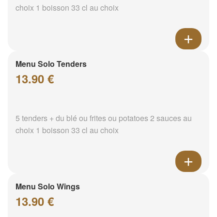
choix 1 boisson 33 cl au choix
Menu Solo Tenders
13.90 €
5 tenders + du blé ou frites ou potatoes 2 sauces au
choix 1 boisson 33 cl au choix
Menu Solo Wings
13.90 €