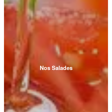
Nos Salades