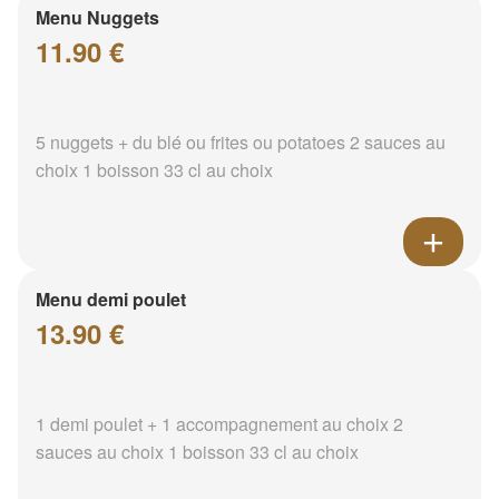
Menu Nuggets
11.90 €
5 nuggets + du blé ou frites ou potatoes 2 sauces au
choix 1 boisson 33 cl au choix
Menu demi poulet
13.90 €
1 demi poulet + 1 accompagnement au choix 2
sauces au choix 1 boisson 33 cl au choix