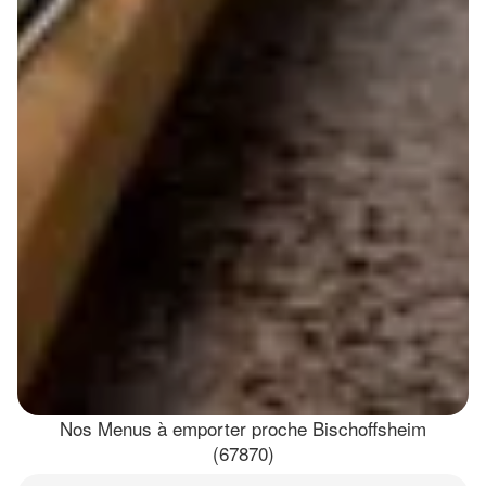
Nos Menus à emporter proche Bischoffsheim
(67870)