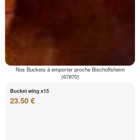
Nos Buckets à emporter proche Bischoffsheim
(67870)
Bucket wing x15
23.50 €