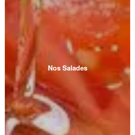
Nos Salades