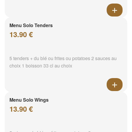
Menu Solo Tenders
13.90 €
5 tenders + du blé ou frites ou potatoes 2 sauces au
choix 1 boisson 33 cl au choix
Menu Solo Wings
13.90 €