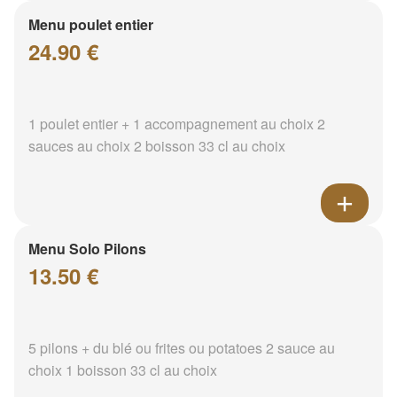
Menu poulet entier
24.90 €
1 poulet entier + 1 accompagnement au choix 2
sauces au choix 2 boisson 33 cl au choix
Menu Solo Pilons
13.50 €
5 pilons + du blé ou frites ou potatoes 2 sauce au
choix 1 boisson 33 cl au choix