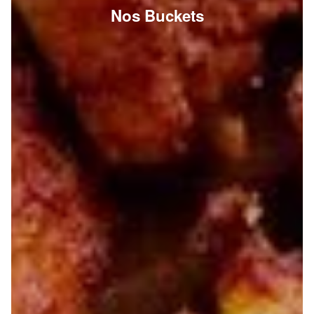
Nos Buckets