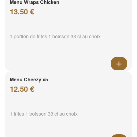
Menu Wraps Chicken
13.50 €
1 portion de frites 1 boisson 33 cl au choix
Menu Cheezy x5
12.50 €
1 frites 1 boisson 33 cl au choix