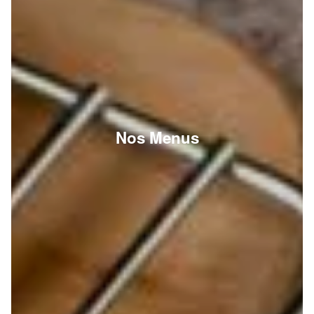
Nos Menus