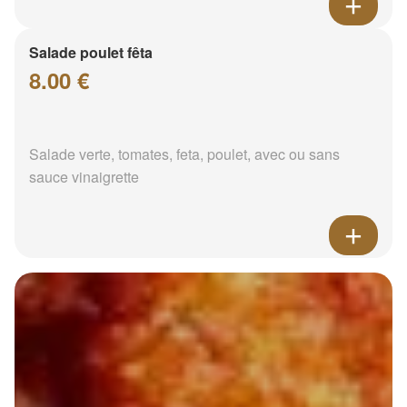
Salade poulet fêta
8.00 €
Salade verte, tomates, feta, poulet, avec ou sans
sauce vinaigrette