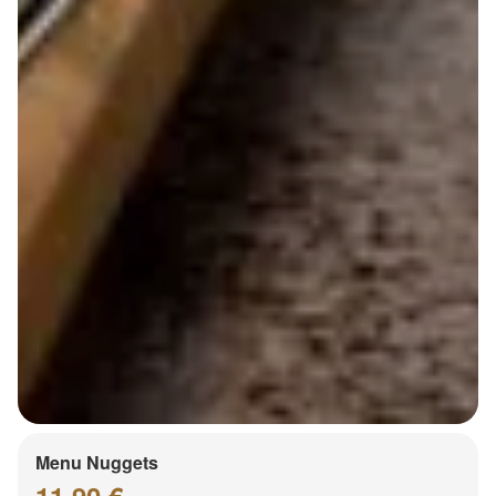
Menu Nuggets