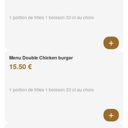
1 portion de frites 1 boisson 33 cl au choix
Menu Double Chicken burger
15.50 €
1 portion de frites 1 boisson 33 cl au choix