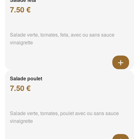
7.50 €
Salade verte, tomates, feta, avec ou sans sauce
vinaigrette
Salade poulet
7.50 €
Salade verte, tomates, poulet avec ou sans sauce
vinaigrette