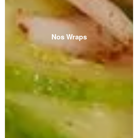
Nos Wraps