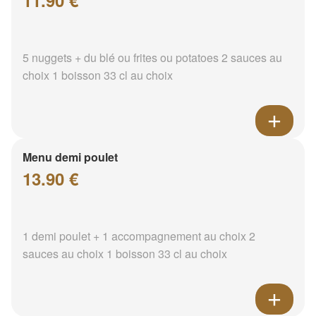
11.90 €
5 nuggets + du blé ou frites ou potatoes 2 sauces au
choix 1 boisson 33 cl au choix
Menu demi poulet
13.90 €
1 demi poulet + 1 accompagnement au choix 2
sauces au choix 1 boisson 33 cl au choix