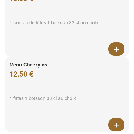
1 portion de frites 1 boisson 33 cl au choix
Menu Cheezy x5
12.50 €
1 frites 1 boisson 33 cl au choix