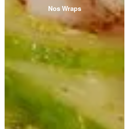
Nos Wraps