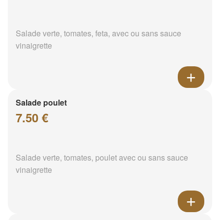
Salade verte, tomates, feta, avec ou sans sauce
vinaigrette
Salade poulet
7.50 €
Salade verte, tomates, poulet avec ou sans sauce
vinaigrette