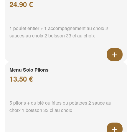
24.90 €
1 poulet entier + 1 accompagnement au choix 2
sauces au choix 2 boisson 33 cl au choix
Menu Solo Pilons
13.50 €
5 pilons + du blé ou frites ou potatoes 2 sauce au
choix 1 boisson 33 cl au choix