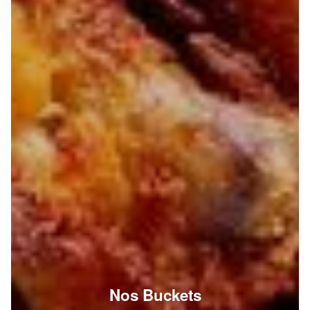
Nos Buckets