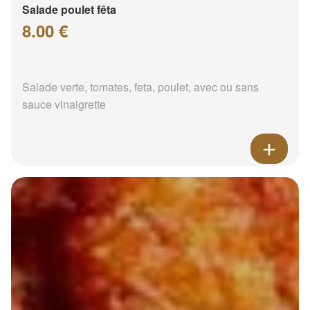
Salade poulet fêta
8.00 €
Salade verte, tomates, feta, poulet, avec ou sans
sauce vinaigrette