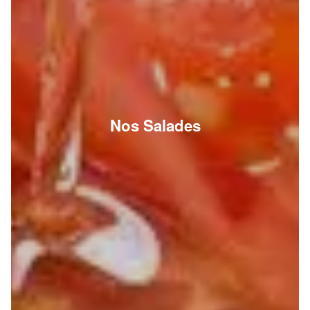
Nos Salades