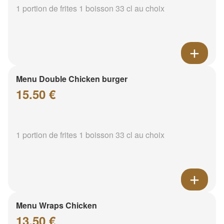
1 portion de frites 1 boisson 33 cl au choix
Menu Double Chicken burger
15.50 €
1 portion de frites 1 boisson 33 cl au choix
Menu Wraps Chicken
13.50 €