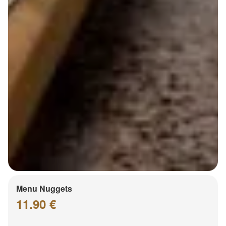
Menu Nuggets
11.90 €