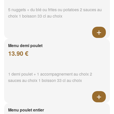
5 nuggets + du blé ou frites ou potatoes 2 sauces au
choix 1 boisson 33 cl au choix
Menu demi poulet
13.90 €
1 demi poulet + 1 accompagnement au choix 2
sauces au choix 1 boisson 33 cl au choix
Menu poulet entier