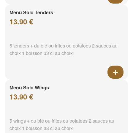
Menu Solo Tenders
13.90 €
5 tenders + du blé ou frites ou potatoes 2 sauces au
choix 1 boisson 33 cl au choix
Menu Solo Wings
13.90 €
5 wings + du blé ou frites ou potatoes 2 sauces au
choix 1 boisson 33 cl au choix