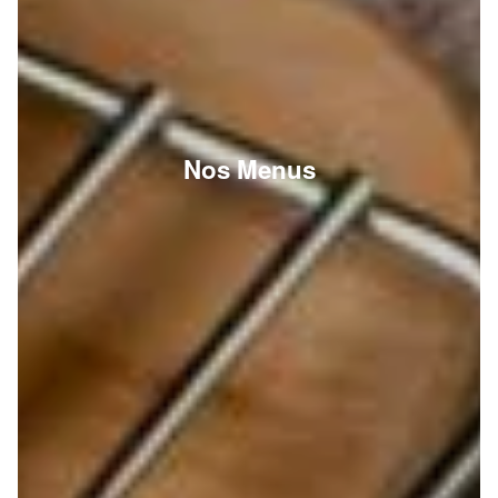
Nos Menus