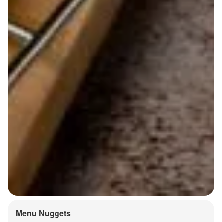
Menu Nuggets