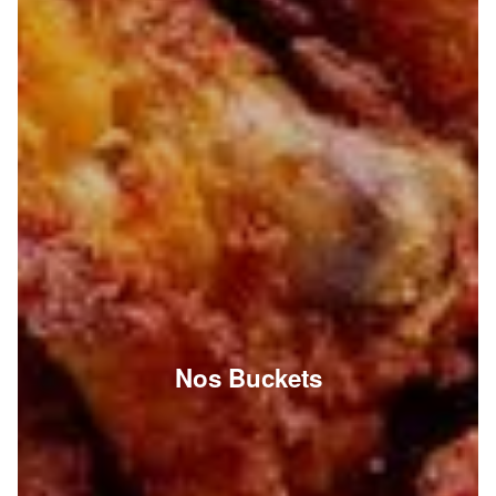
Nos Buckets