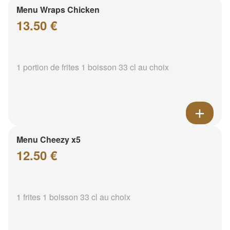
Menu Wraps Chicken
13.50 €
1 portion de frites 1 boisson 33 cl au choix
Menu Cheezy x5
12.50 €
1 frites 1 boisson 33 cl au choix