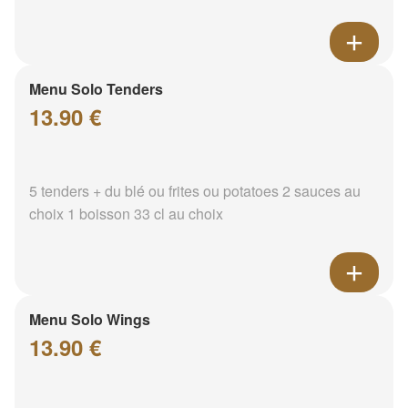
Menu Solo Tenders
13.90 €
5 tenders + du blé ou frites ou potatoes 2 sauces au
choix 1 boisson 33 cl au choix
Menu Solo Wings
13.90 €