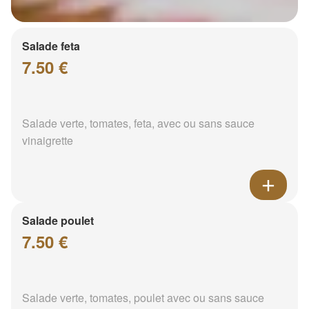
Salade feta
7.50 €
Salade verte, tomates, feta, avec ou sans sauce
vinaigrette
Salade poulet
7.50 €
Salade verte, tomates, poulet avec ou sans sauce