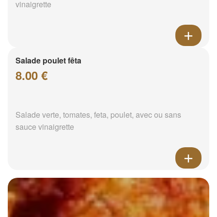
vinaigrette
Salade poulet fêta
8.00 €
Salade verte, tomates, feta, poulet, avec ou sans
sauce vinaigrette