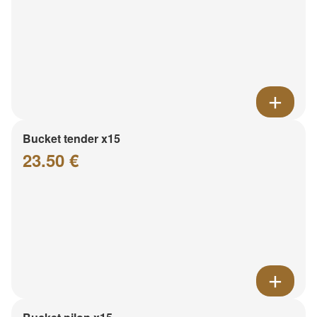
Bucket tender x15
23.50 €