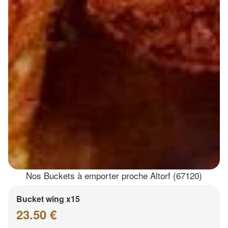
Nos Buckets à emporter proche Altorf (67120)
Bucket wing x15
23.50 €