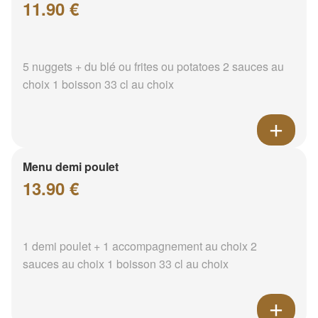
11.90 €
5 nuggets + du blé ou frites ou potatoes 2 sauces au
choix 1 boisson 33 cl au choix
Menu demi poulet
13.90 €
1 demi poulet + 1 accompagnement au choix 2
sauces au choix 1 boisson 33 cl au choix