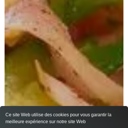
Ce site Web utilise des cookies pour vous garantir la
meilleure expérience sur notre site Web
A Emporter sur Altorf