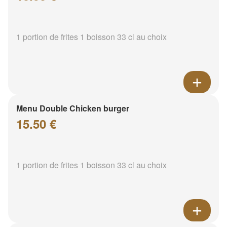
1 portion de frites 1 boisson 33 cl au choix
Menu Double Chicken burger
15.50 €
1 portion de frites 1 boisson 33 cl au choix