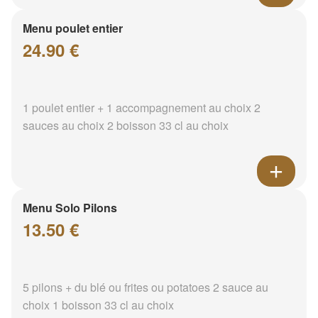
Menu poulet entier
24.90 €
1 poulet entier + 1 accompagnement au choix 2
sauces au choix 2 boisson 33 cl au choix
Menu Solo Pilons
13.50 €
5 pilons + du blé ou frites ou potatoes 2 sauce au
choix 1 boisson 33 cl au choix