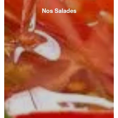
Nos Salades