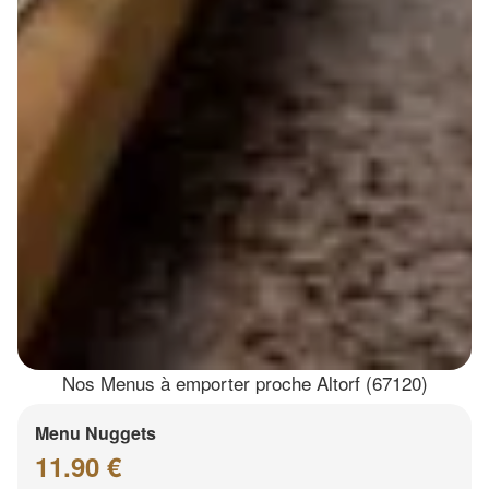
Nos Menus à emporter proche Altorf (67120)
Menu Nuggets
11.90 €