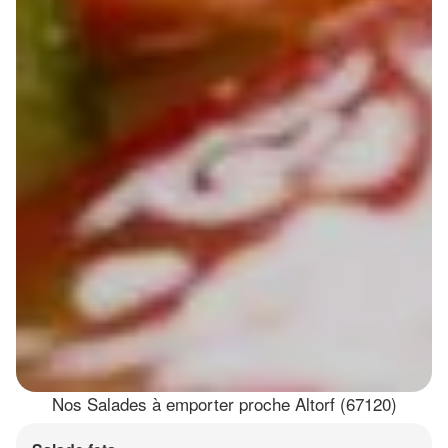
Nos Salades à emporter proche Altorf (67120)