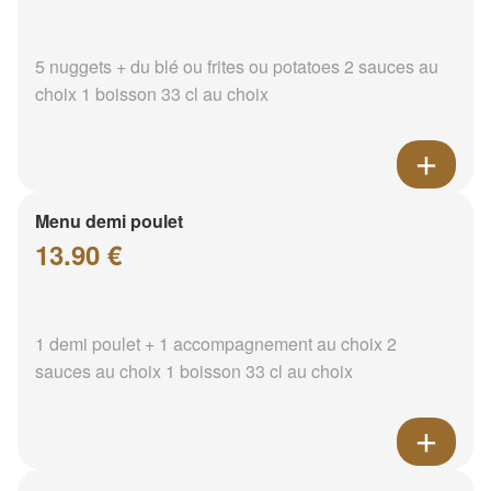
5 nuggets + du blé ou frites ou potatoes 2 sauces au
choix 1 boisson 33 cl au choix
Menu demi poulet
13.90 €
1 demi poulet + 1 accompagnement au choix 2
sauces au choix 1 boisson 33 cl au choix