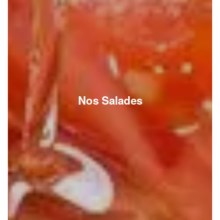
Nos Salades