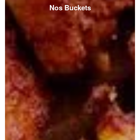
Nos Buckets