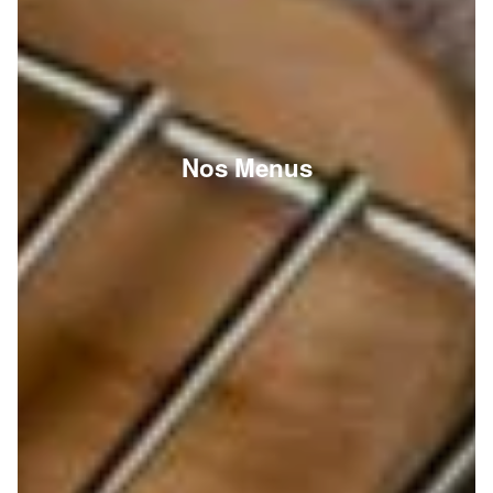
Nos Menus