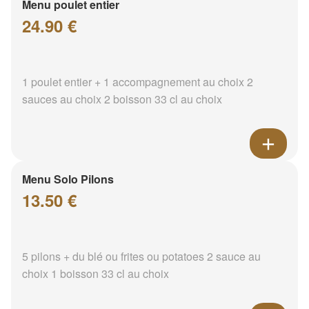
Menu poulet entier
24.90 €
1 poulet entier + 1 accompagnement au choix 2
sauces au choix 2 boisson 33 cl au choix
Menu Solo Pilons
13.50 €
5 pilons + du blé ou frites ou potatoes 2 sauce au
choix 1 boisson 33 cl au choix