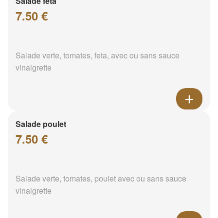
Salade feta
7.50 €
Salade verte, tomates, feta, avec ou sans sauce
vinaigrette
Salade poulet
7.50 €
Salade verte, tomates, poulet avec ou sans sauce
vinaigrette