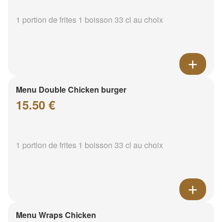
1 portion de frites 1 boisson 33 cl au choix
Menu Double Chicken burger
15.50 €
1 portion de frites 1 boisson 33 cl au choix
Menu Wraps Chicken