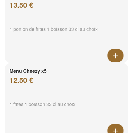
13.50 €
1 portion de frites 1 boisson 33 cl au choix
Menu Cheezy x5
12.50 €
1 frites 1 boisson 33 cl au choix