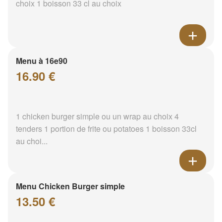
choix 1 boisson 33 cl au choix
Menu à 16e90
16.90 €
1 chicken burger simple ou un wrap au choix 4
tenders 1 portion de frite ou potatoes 1 boisson 33cl
au choi...
Menu Chicken Burger simple
13.50 €