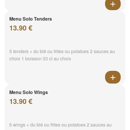
Menu Solo Tenders
13.90 €
5 tenders + du blé ou frites ou potatoes 2 sauces au
choix 1 boisson 33 cl au choix
Menu Solo Wings
13.90 €
5 wings + du blé ou frites ou potatoes 2 sauces au