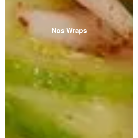
Nos Wraps